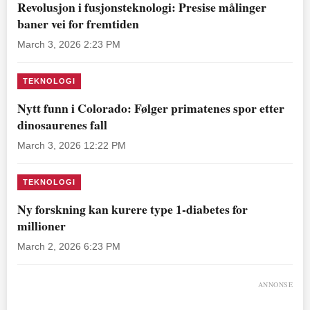
Revolusjon i fusjonsteknologi: Presise målinger
baner vei for fremtiden
March 3, 2026 2:23 PM
TEKNOLOGI
Nytt funn i Colorado: Følger primatenes spor etter
dinosaurenes fall
March 3, 2026 12:22 PM
TEKNOLOGI
Ny forskning kan kurere type 1-diabetes for
millioner
March 2, 2026 6:23 PM
ANNONSE