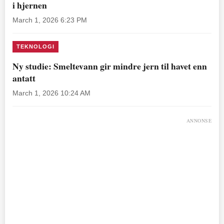
i hjernen
March 1, 2026 6:23 PM
TEKNOLOGI
Ny studie: Smeltevann gir mindre jern til havet enn
antatt
March 1, 2026 10:24 AM
ANNONSE