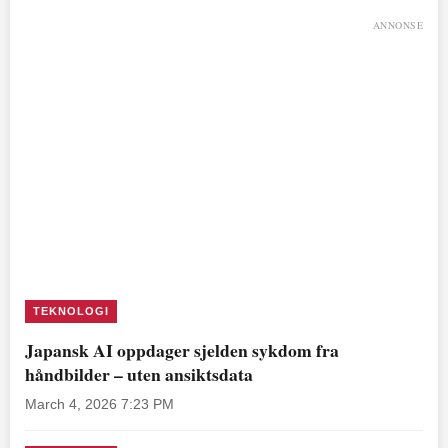
ANNONSE
TEKNOLOGI
Japansk AI oppdager sjelden sykdom fra
håndbilder – uten ansiktsdata
March 4, 2026 7:23 PM