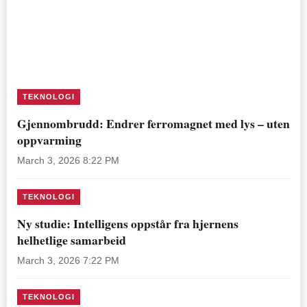
TEKNOLOGI
Gjennombrudd: Endrer ferromagnet med lys – uten
oppvarming
March 3, 2026 8:22 PM
TEKNOLOGI
Ny studie: Intelligens oppstår fra hjernens
helhetlige samarbeid
March 3, 2026 7:22 PM
TEKNOLOGI