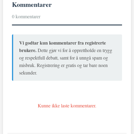
Kommentarer
0 kommentarer
Vi godtar kun kommentarer fra registrerte
brukere.
Dette gjør vi for å opprettholde en trygg
og respektfull debatt, samt for å unngå spam og
misbruk. Registrering er gratis og tar bare noen
sekunder.
Kunne ikke laste kommentarer.