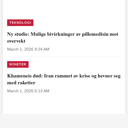
TEKNOLOGI
Ny studie: Mulige bivirkninger av pillemedisin mot
overvekt
March 1, 2026 9:24 AM
NYHETER
Khameneis død: Iran rammet av krise og hevner seg
med raketter
March 1, 2026 6:13 AM