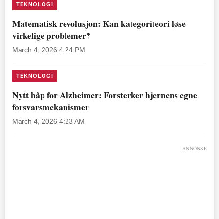
TEKNOLOGI
Matematisk revolusjon: Kan kategoriteori løse
virkelige problemer?
March 4, 2026 4:24 PM
TEKNOLOGI
Nytt håp for Alzheimer: Forsterker hjernens egne
forsvarsmekanismer
March 4, 2026 4:23 AM
ANNONSE