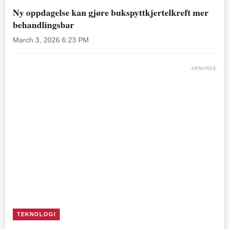
Ny oppdagelse kan gjøre bukspyttkjertelkreft mer
behandlingsbar
March 3, 2026 6:23 PM
ANNONSE
TEKNOLOGI