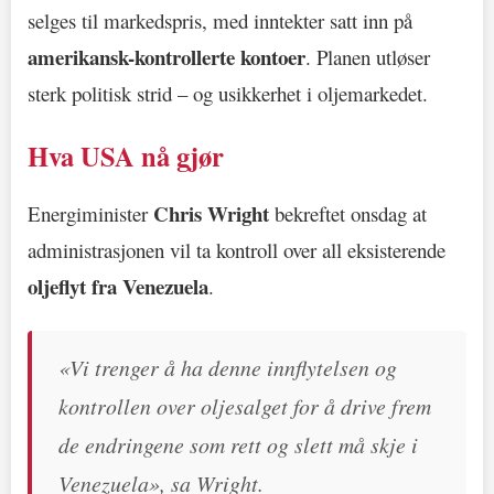
selges til markedspris, med inntekter satt inn på
amerikansk-kontrollerte kontoer
. Planen utløser
sterk politisk strid – og usikkerhet i oljemarkedet.
Hva USA nå gjør
Chris Wright
Energiminister
bekreftet onsdag at
administrasjonen vil ta kontroll over all eksisterende
oljeflyt fra Venezuela
.
«Vi trenger å ha denne innflytelsen og
kontrollen over oljesalget for å drive frem
de endringene som rett og slett må skje i
Venezuela», sa Wright.