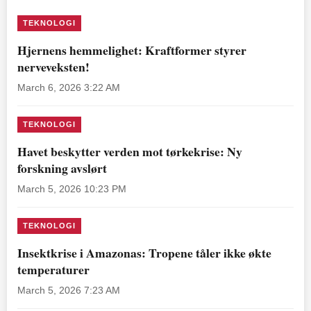
TEKNOLOGI
Hjernens hemmelighet: Kraftformer styrer
nerveveksten!
March 6, 2026 3:22 AM
TEKNOLOGI
Havet beskytter verden mot tørkekrise: Ny
forskning avslørt
March 5, 2026 10:23 PM
TEKNOLOGI
Insektkrise i Amazonas: Tropene tåler ikke økte
temperaturer
March 5, 2026 7:23 AM