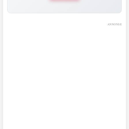
ANNONSE