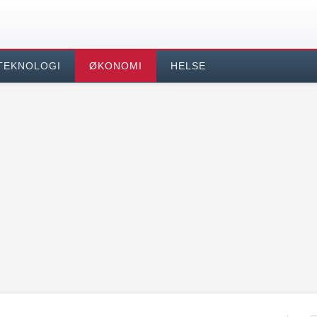
TEKNOLOGI
ØKONOMI
HELSE