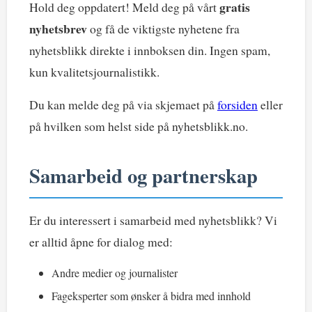
gratis
Hold deg oppdatert! Meld deg på vårt
nyhetsbrev
og få de viktigste nyhetene fra
nyhetsblikk direkte i innboksen din. Ingen spam,
kun kvalitetsjournalistikk.
Du kan melde deg på via skjemaet på
forsiden
eller
på hvilken som helst side på nyhetsblikk.no.
Samarbeid og partnerskap
Er du interessert i samarbeid med nyhetsblikk? Vi
er alltid åpne for dialog med:
Andre medier og journalister
Fageksperter som ønsker å bidra med innhold