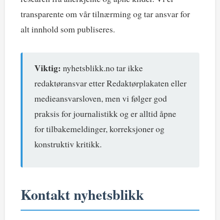
transparente om vår tilnærming og tar ansvar for
alt innhold som publiseres.
Viktig:
nyhetsblikk.no tar ikke
redaktøransvar etter Redaktørplakaten eller
medieansvarsloven, men vi følger god
praksis for journalistikk og er alltid åpne
for tilbakemeldinger, korreksjoner og
konstruktiv kritikk.
Kontakt nyhetsblikk