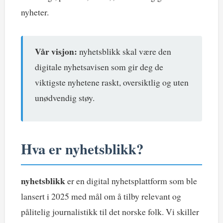
nyheter.
Vår visjon:
nyhetsblikk skal være den
digitale nyhetsavisen som gir deg de
viktigste nyhetene raskt, oversiktlig og uten
unødvendig støy.
Hva er nyhetsblikk?
nyhetsblikk
er en digital nyhetsplattform som ble
lansert i 2025 med mål om å tilby relevant og
pålitelig journalistikk til det norske folk. Vi skiller