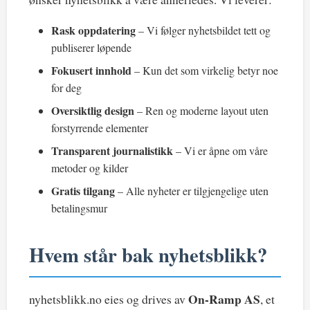
Rask oppdatering
– Vi følger nyhetsbildet tett og
publiserer løpende
Fokusert innhold
– Kun det som virkelig betyr noe
for deg
Oversiktlig design
– Ren og moderne layout uten
forstyrrende elementer
Transparent journalistikk
– Vi er åpne om våre
metoder og kilder
Gratis tilgang
– Alle nyheter er tilgjengelige uten
betalingsmur
Hvem står bak nyhetsblikk?
On-Ramp AS
nyhetsblikk.no eies og drives av
, et