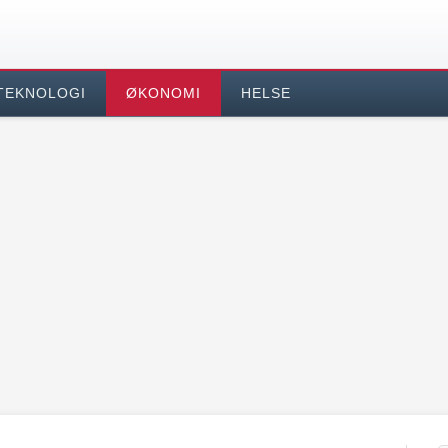
TEKNOLOGI
ØKONOMI
HELSE