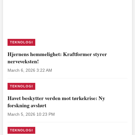
TEKNOLOGI
Hjernens hemmelighet: Kraftformer styrer
nerveveksten!
March 6, 2026 3:22 AM
TEKNOLOGI
Havet beskytter verden mot tørkekrise: Ny
forskning avslørt
March 5, 2026 10:23 PM
TEKNOLOGI