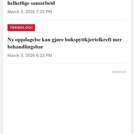
helhetlige samarbeid
March 3, 2026 7:22 PM
TEKNOLOGI
Ny oppdagelse kan gjøre bukspyttkjertelkreft mer
behandlingsbar
March 3, 2026 6:23 PM
ANNONSE