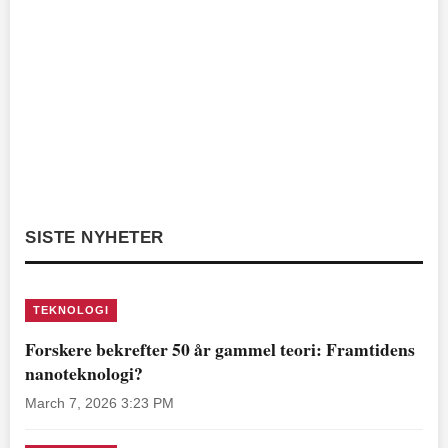
SISTE NYHETER
TEKNOLOGI
Forskere bekrefter 50 år gammel teori: Framtidens
nanoteknologi?
March 7, 2026 3:23 PM