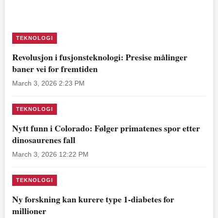
TEKNOLOGI
Revolusjon i fusjonsteknologi: Presise målinger
baner vei for fremtiden
March 3, 2026 2:23 PM
TEKNOLOGI
Nytt funn i Colorado: Følger primatenes spor etter
dinosaurenes fall
March 3, 2026 12:22 PM
TEKNOLOGI
Ny forskning kan kurere type 1-diabetes for
millioner