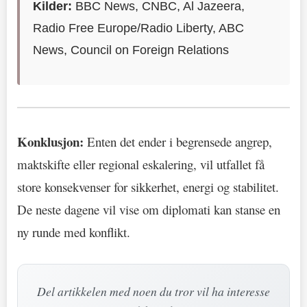
Kilder:
BBC News, CNBC, Al Jazeera,
Radio Free Europe/Radio Liberty, ABC
News, Council on Foreign Relations
Konklusjon:
Enten det ender i begrensede angrep,
maktskifte eller regional eskalering, vil utfallet få
store konsekvenser for sikkerhet, energi og stabilitet.
De neste dagene vil vise om diplomati kan stanse en
ny runde med konflikt.
Del artikkelen med noen du tror vil ha interesse