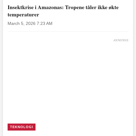
Insektkrise i Amazonas: Tropene tåler ikke økte
temperaturer
March 5, 2026 7:23 AM
ANNONSE
TEKNOLOGI