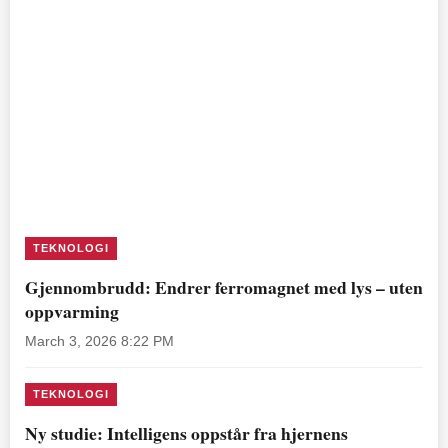
TEKNOLOGI
Gjennombrudd: Endrer ferromagnet med lys – uten
oppvarming
March 3, 2026 8:22 PM
TEKNOLOGI
Ny studie: Intelligens oppstår fra hjernens