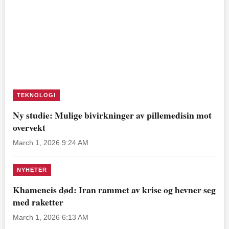
TEKNOLOGI
Ny studie: Mulige bivirkninger av pillemedisin mot
overvekt
March 1, 2026 9:24 AM
NYHETER
Khameneis død: Iran rammet av krise og hevner seg
med raketter
March 1, 2026 6:13 AM