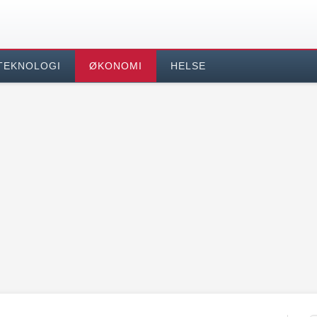
TEKNOLOGI
ØKONOMI
HELSE