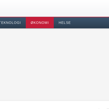
TEKNOLOGI
ØKONOMI
HELSE