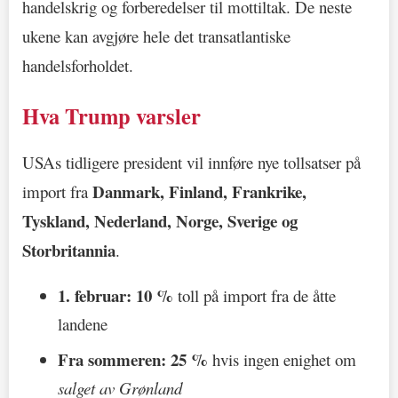
handelskrig og forberedelser til mottiltak. De neste
ukene kan avgjøre hele det transatlantiske
handelsforholdet.
Hva Trump varsler
USAs tidligere president vil innføre nye tollsatser på
Danmark, Finland, Frankrike,
import fra
Tyskland, Nederland, Norge, Sverige og
Storbritannia
.
1. februar:
10 %
toll på import fra de åtte
landene
Fra sommeren:
25 %
hvis ingen enighet om
salget av Grønland