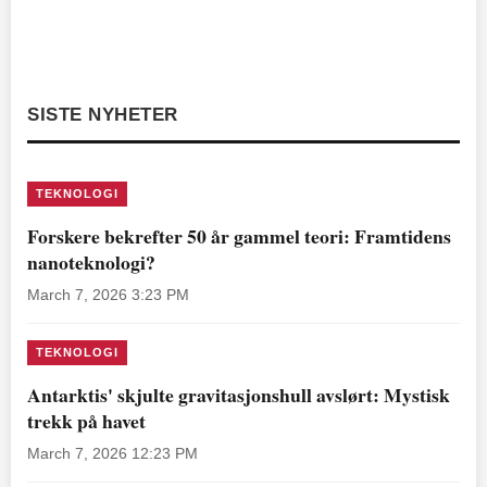
SISTE NYHETER
TEKNOLOGI
Forskere bekrefter 50 år gammel teori: Framtidens
nanoteknologi?
March 7, 2026 3:23 PM
TEKNOLOGI
Antarktis' skjulte gravitasjonshull avslørt: Mystisk
trekk på havet
March 7, 2026 12:23 PM