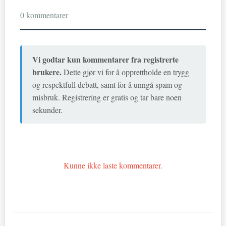
0 kommentarer
Vi godtar kun kommentarer fra registrerte
brukere.
Dette gjør vi for å opprettholde en trygg
og respektfull debatt, samt for å unngå spam og
misbruk. Registrering er gratis og tar bare noen
sekunder.
Kunne ikke laste kommentarer.