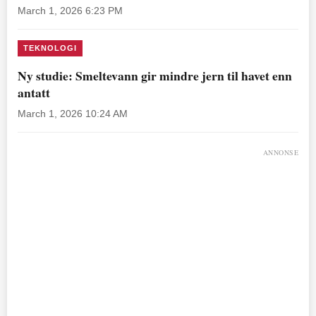
March 1, 2026 6:23 PM
TEKNOLOGI
Ny studie: Smeltevann gir mindre jern til havet enn
antatt
March 1, 2026 10:24 AM
ANNONSE