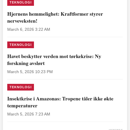
TEKNOLOGI
Hjernens hemmelighet: Kraftformer styrer
nerveveksten!
March 6, 2026 3:22 AM
TEKNOLOGI
Havet beskytter verden mot tørkekrise: Ny
forskning avslørt
March 5, 2026 10:23 PM
TEKNOLOGI
Insektkrise i Amazonas: Tropene tåler ikke økte
temperaturer
March 5, 2026 7:23 AM