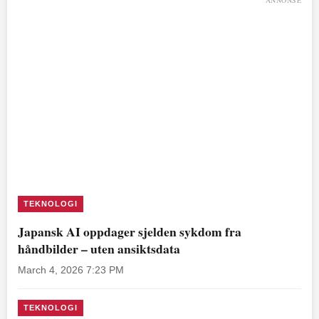
ANNONSE
TEKNOLOGI
Japansk AI oppdager sjelden sykdom fra
håndbilder – uten ansiktsdata
March 4, 2026 7:23 PM
TEKNOLOGI