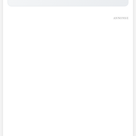
ANNONSE