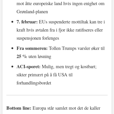
mot åtte europeiske land hvis ingen enighet om
Grønland-planen
7. februar:
EUs suspenderte mottiltak kan tre i
kraft hvis avtalen fra i fjor ikke ratifiseres eller
suspensjonen forlenges
Fra sommeren:
Tollen Trumps varsler øker til
25 %
uten løsning
ACI-sporet:
Mulig, men tregt og kostbart;
sikter primært på å få USA til
forhandlingsbordet
Bottom line:
Europa står samlet mot det de kaller