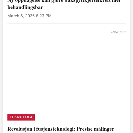
behandlingsbar
March 3, 2026 6:23 PM
ANNONSE
TEKNOLOGI
Revolusjon i fusjonsteknologi: Presise målinger