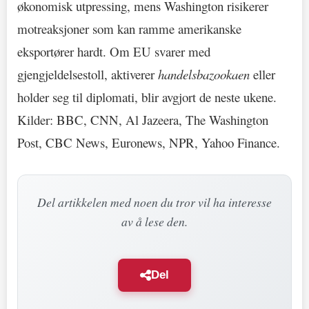
økonomisk utpressing, mens Washington risikerer
motreaksjoner som kan ramme amerikanske
eksportører hardt. Om EU svarer med
gjengjeldelsestoll, aktiverer
handelsbazookaen
eller
holder seg til diplomati, blir avgjort de neste ukene.
Kilder: BBC, CNN, Al Jazeera, The Washington
Post, CBC News, Euronews, NPR, Yahoo Finance.
Del artikkelen med noen du tror vil ha interesse
av å lese den.
Del