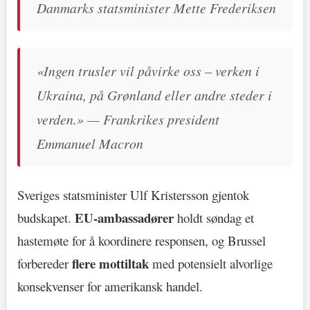
Danmarks statsminister Mette Frederiksen
«Ingen trusler vil påvirke oss – verken i
Ukraina, på Grønland eller andre steder i
verden.» — Frankrikes president
Emmanuel Macron
Sveriges statsminister Ulf Kristersson gjentok
EU-ambassadører
budskapet.
holdt søndag et
hastemøte for å koordinere responsen, og Brussel
flere mottiltak
forbereder
med potensielt alvorlige
konsekvenser for amerikansk handel.