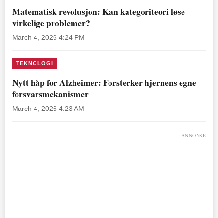
Matematisk revolusjon: Kan kategoriteori løse
virkelige problemer?
March 4, 2026 4:24 PM
TEKNOLOGI
Nytt håp for Alzheimer: Forsterker hjernens egne
forsvarsmekanismer
March 4, 2026 4:23 AM
ANNONSE