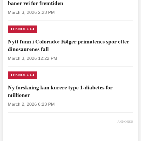
baner vei for fremtiden
March 3, 2026 2:23 PM
TEKNOLOGI
Nytt funn i Colorado: Følger primatenes spor etter
dinosaurenes fall
March 3, 2026 12:22 PM
TEKNOLOGI
Ny forskning kan kurere type 1-diabetes for
millioner
March 2, 2026 6:23 PM
ANNONSE