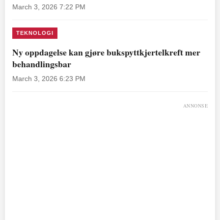
March 3, 2026 7:22 PM
TEKNOLOGI
Ny oppdagelse kan gjøre bukspyttkjertelkreft mer
behandlingsbar
March 3, 2026 6:23 PM
ANNONSE