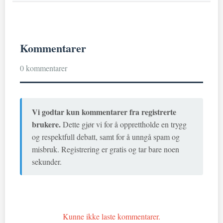
Kommentarer
0 kommentarer
Vi godtar kun kommentarer fra registrerte
brukere.
Dette gjør vi for å opprettholde en trygg
og respektfull debatt, samt for å unngå spam og
misbruk. Registrering er gratis og tar bare noen
sekunder.
Kunne ikke laste kommentarer.