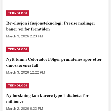
TEKNOLOGI
Revolusjon i fusjonsteknologi: Presise målinger
baner vei for fremtiden
March 3, 2026 2:23 PM
TEKNOLOGI
Nytt funn i Colorado: Følger primatenes spor etter
dinosaurenes fall
March 3, 2026 12:22 PM
TEKNOLOGI
Ny forskning kan kurere type 1-diabetes for
millioner
March 2, 2026 6:23 PM