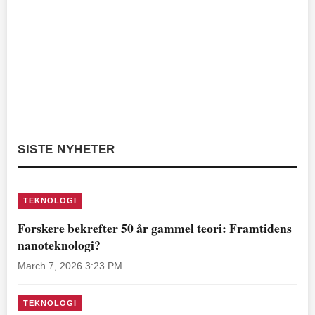
SISTE NYHETER
TEKNOLOGI
Forskere bekrefter 50 år gammel teori: Framtidens
nanoteknologi?
March 7, 2026 3:23 PM
TEKNOLOGI