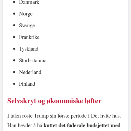
Danmark
Norge
Sverige
Frankrike
Tyskland
Storbritannia
Nederland
Finland
Selvskryt og økonomiske løfter
I talen roste Trump sin første periode i Det hvite hus.
kuttet det føderale budsjettet med
Han hevdet å ha