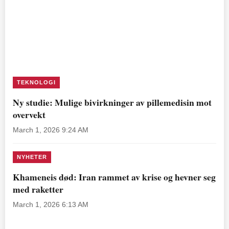
TEKNOLOGI
Ny studie: Mulige bivirkninger av pillemedisin mot
overvekt
March 1, 2026 9:24 AM
NYHETER
Khameneis død: Iran rammet av krise og hevner seg
med raketter
March 1, 2026 6:13 AM