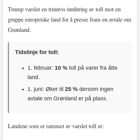
Trump varslet en trinnvis innføring av toll mot en
gruppe europeiske land for å presse fram en avtale om
Grønland.
Tidslinje for toll:
1. februar:
10 %
toll på varer fra åtte
land.
1. juni: Øker til
25 %
dersom ingen
avtale om Grønland er på plass.
Landene som er rammet av varslet toll er: