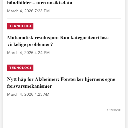
håndbilder – uten ansiktsdata
March 4, 2026 7:23 PM
TEKNOLOGI
Matematisk revolusjon: Kan kategoriteori løse
virkelige problemer?
March 4, 2026 4:24 PM
TEKNOLOGI
Nytt håp for Alzheimer: Forsterker hjernens egne
forsvarsmekanismer
March 4, 2026 4:23 AM
ANNONSE