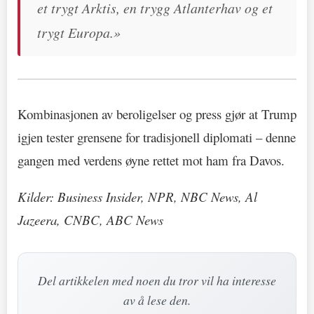
et trygt Arktis, en trygg Atlanterhav og et
trygt Europa.»
Kombinasjonen av beroligelser og press gjør at Trump
igjen tester grensene for tradisjonell diplomati – denne
gangen med verdens øyne rettet mot ham fra Davos.
Kilder: Business Insider, NPR, NBC News, Al
Jazeera, CNBC, ABC News
Del artikkelen med noen du tror vil ha interesse
av å lese den.