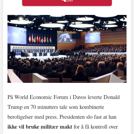
På World Economic Forum i Davos leverte Donald
Trump en 70 minutters tale som kombinerte
beroligelser med press. Presidenten slo fast at han
ikke vil bruke militær makt
for å få kontroll over