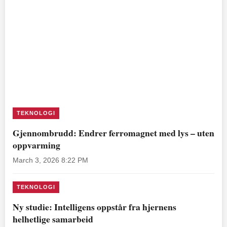
TEKNOLOGI
Gjennombrudd: Endrer ferromagnet med lys – uten
oppvarming
March 3, 2026 8:22 PM
TEKNOLOGI
Ny studie: Intelligens oppstår fra hjernens
helhetlige samarbeid