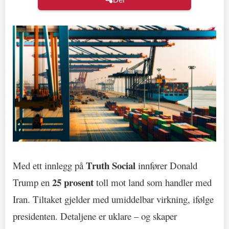
Truth Social
Med ett innlegg på
innfører Donald
25 prosent
Trump en
toll mot land som handler med
Iran. Tiltaket gjelder med umiddelbar virkning, ifølge
presidenten. Detaljene er uklare – og skaper