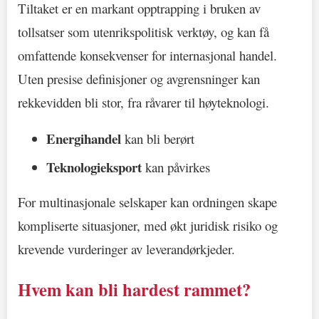
Tiltaket er en markant opptrapping i bruken av
tollsatser som utenrikspolitisk verktøy, og kan få
omfattende konsekvenser for internasjonal handel.
Uten presise definisjoner og avgrensninger kan
rekkevidden bli stor, fra råvarer til høyteknologi.
Energihandel
kan bli berørt
Teknologieksport
kan påvirkes
For multinasjonale selskaper kan ordningen skape
kompliserte situasjoner, med økt juridisk risiko og
krevende vurderinger av leverandørkjeder.
Hvem kan bli hardest rammet?