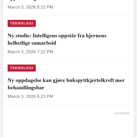
March 3, 2026 8:22 PM
TEKNOLOGI
Ny studie: Intelligens oppstår fra hjernens
helhetlige samarbeid
March 3, 2026 7:22 PM
TEKNOLOGI
Ny oppdagelse kan gjøre bukspyttkjertelkreft mer
behandlingsbar
March 3, 2026 6:23 PM
ANNONSE