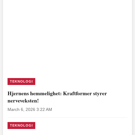
TEKNOLOGI
Hjernens hemmelighet: Kraftformer styrer
nerveveksten!
March 6, 2026 3:22 AM
TEKNOLOGI