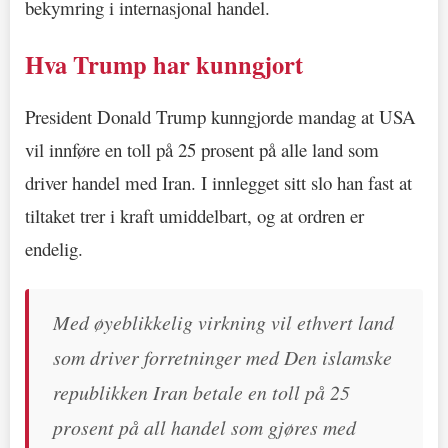
bekymring i internasjonal handel.
Hva Trump har kunngjort
President Donald Trump kunngjorde mandag at USA
vil innføre en toll på 25 prosent på alle land som
driver handel med Iran. I innlegget sitt slo han fast at
tiltaket trer i kraft umiddelbart, og at ordren er
endelig.
Med øyeblikkelig virkning vil ethvert land
som driver forretninger med Den islamske
republikken Iran betale en toll på 25
prosent på all handel som gjøres med