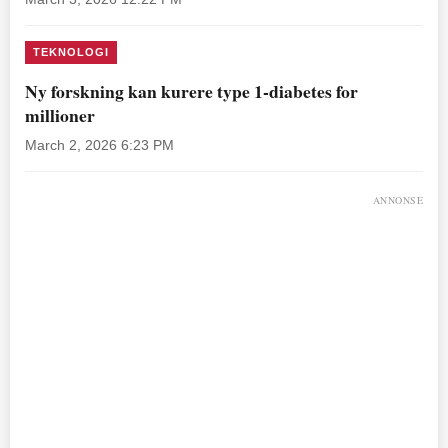
TEKNOLOGI
Ny forskning kan kurere type 1-diabetes for
millioner
March 2, 2026 6:23 PM
ANNONSE