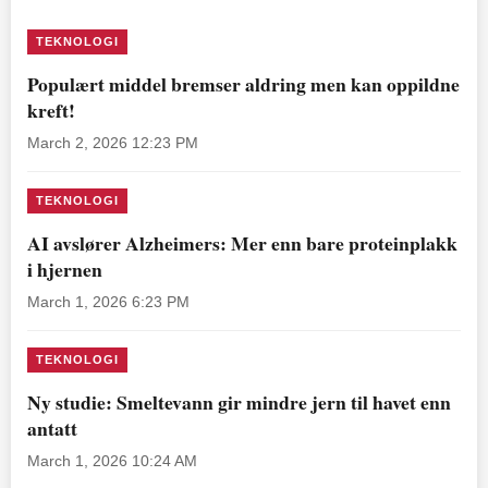
TEKNOLOGI
Populært middel bremser aldring men kan oppildne
kreft!
March 2, 2026 12:23 PM
TEKNOLOGI
AI avslører Alzheimers: Mer enn bare proteinplakk
i hjernen
March 1, 2026 6:23 PM
TEKNOLOGI
Ny studie: Smeltevann gir mindre jern til havet enn
antatt
March 1, 2026 10:24 AM