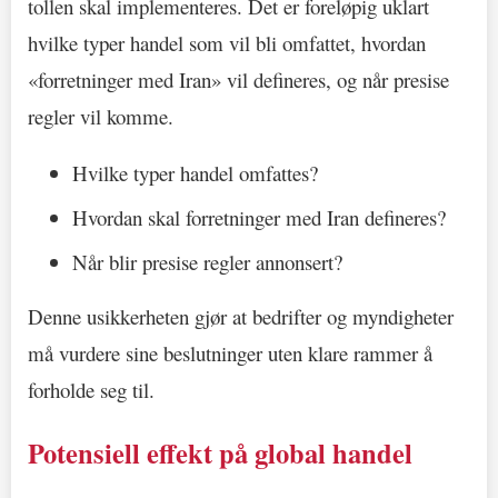
tollen skal implementeres. Det er foreløpig uklart
hvilke typer handel som vil bli omfattet, hvordan
«forretninger med Iran» vil defineres, og når presise
regler vil komme.
Hvilke typer handel omfattes?
Hvordan skal forretninger med Iran defineres?
Når blir presise regler annonsert?
Denne usikkerheten gjør at bedrifter og myndigheter
må vurdere sine beslutninger uten klare rammer å
forholde seg til.
Potensiell effekt på global handel