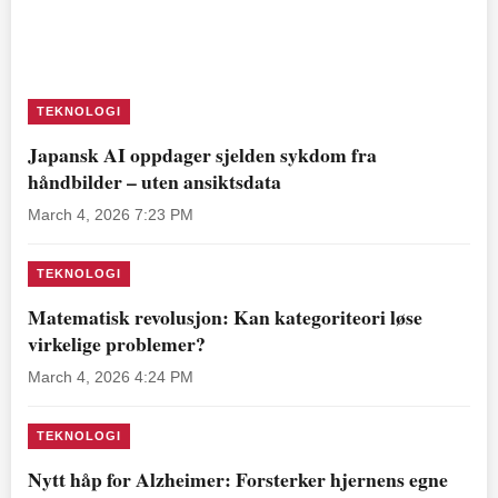
TEKNOLOGI
Japansk AI oppdager sjelden sykdom fra
håndbilder – uten ansiktsdata
March 4, 2026 7:23 PM
TEKNOLOGI
Matematisk revolusjon: Kan kategoriteori løse
virkelige problemer?
March 4, 2026 4:24 PM
TEKNOLOGI
Nytt håp for Alzheimer: Forsterker hjernens egne