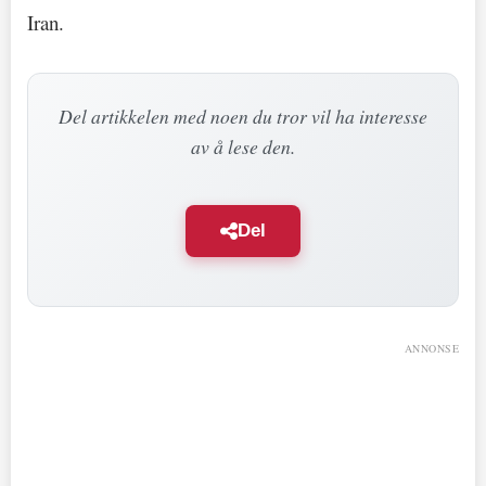
Iran.
Del artikkelen med noen du tror vil ha interesse
av å lese den.
Del
ANNONSE