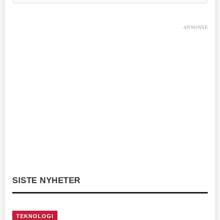
ANNONSE
SISTE NYHETER
TEKNOLOGI