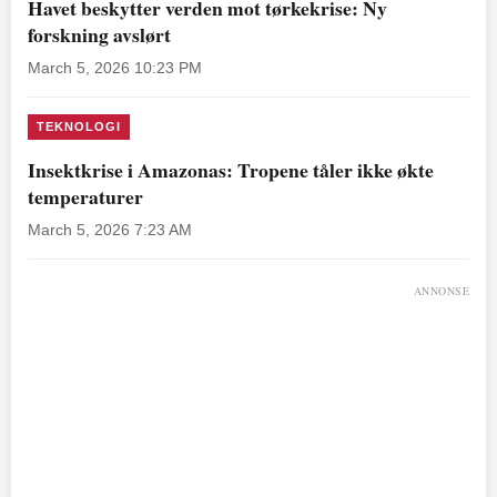
Havet beskytter verden mot tørkekrise: Ny
forskning avslørt
March 5, 2026 10:23 PM
TEKNOLOGI
Insektkrise i Amazonas: Tropene tåler ikke økte
temperaturer
March 5, 2026 7:23 AM
ANNONSE