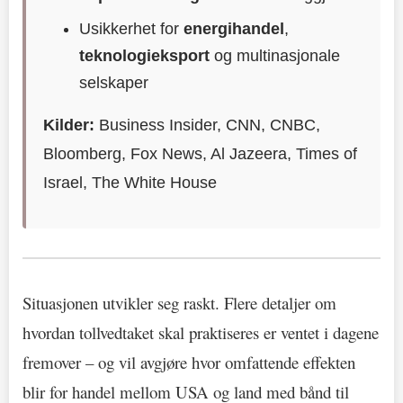
Usikkerhet for
energihandel
,
teknologieksport
og multinasjonale
selskaper
Kilder:
Business Insider, CNN, CNBC,
Bloomberg, Fox News, Al Jazeera, Times of
Israel, The White House
Situasjonen utvikler seg raskt. Flere detaljer om
hvordan tollvedtaket skal praktiseres er ventet i dagene
fremover – og vil avgjøre hvor omfattende effekten
blir for handel mellom USA og land med bånd til