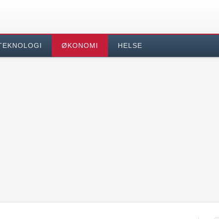
TEKNOLOGI
ØKONOMI
HELSE