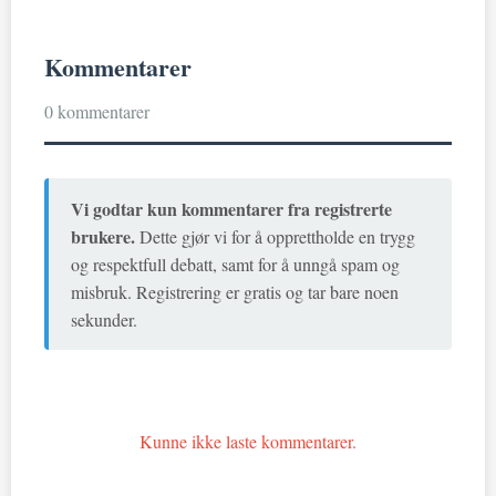
Kommentarer
0 kommentarer
Vi godtar kun kommentarer fra registrerte
brukere.
Dette gjør vi for å opprettholde en trygg
og respektfull debatt, samt for å unngå spam og
misbruk. Registrering er gratis og tar bare noen
sekunder.
Kunne ikke laste kommentarer.