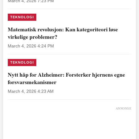
March 4, 2026 7:23 PM
TEKNOLOGI
Matematisk revolusjon: Kan kategoriteori løse
virkelige problemer?
March 4, 2026 4:24 PM
TEKNOLOGI
Nytt håp for Alzheimer: Forsterker hjernens egne
forsvarsmekanismer
March 4, 2026 4:23 AM
ANNONSE