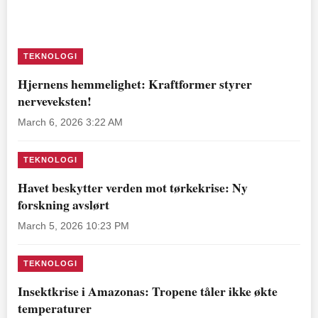
TEKNOLOGI
Hjernens hemmelighet: Kraftformer styrer
nerveveksten!
March 6, 2026 3:22 AM
TEKNOLOGI
Havet beskytter verden mot tørkekrise: Ny
forskning avslørt
March 5, 2026 10:23 PM
TEKNOLOGI
Insektkrise i Amazonas: Tropene tåler ikke økte
temperaturer