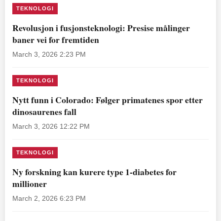
TEKNOLOGI
Revolusjon i fusjonsteknologi: Presise målinger
baner vei for fremtiden
March 3, 2026 2:23 PM
TEKNOLOGI
Nytt funn i Colorado: Følger primatenes spor etter
dinosaurenes fall
March 3, 2026 12:22 PM
TEKNOLOGI
Ny forskning kan kurere type 1-diabetes for
millioner
March 2, 2026 6:23 PM