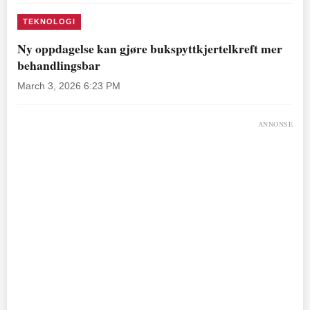
TEKNOLOGI
Ny oppdagelse kan gjøre bukspyttkjertelkreft mer
behandlingsbar
March 3, 2026 6:23 PM
ANNONSE