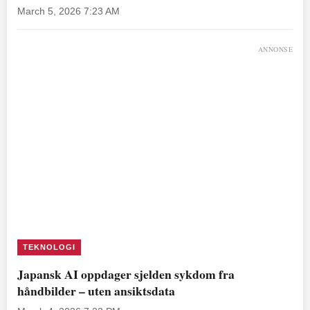
March 5, 2026 7:23 AM
ANNONSE
TEKNOLOGI
Japansk AI oppdager sjelden sykdom fra
håndbilder – uten ansiktsdata