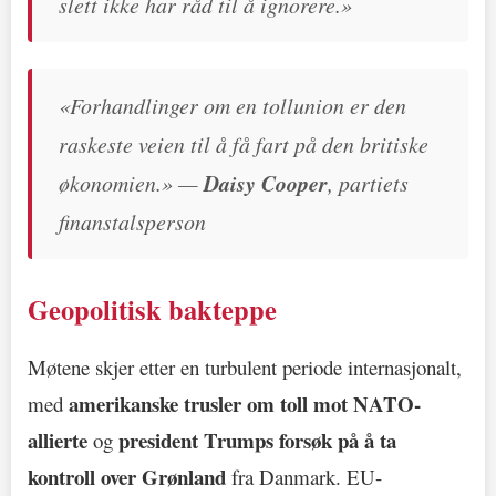
slett ikke har råd til å ignorere.»
«Forhandlinger om en tollunion er den
raskeste veien til å få fart på den britiske
økonomien.» —
Daisy Cooper
, partiets
finanstalsperson
Geopolitisk bakteppe
Møtene skjer etter en turbulent periode internasjonalt,
amerikanske trusler om toll mot NATO-
med
allierte
president Trumps forsøk på å ta
og
kontroll over Grønland
fra Danmark. EU-