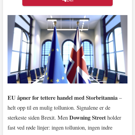
EU åpner for tettere handel med Storbritannia
–
helt opp til en mulig tollunion. Signalene er de
Downing Street
sterkeste siden Brexit. Men
holder
fast ved røde linjer: ingen tollunion, ingen indre