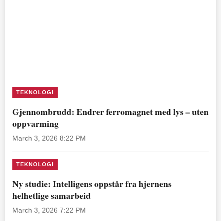
TEKNOLOGI
Gjennombrudd: Endrer ferromagnet med lys – uten
oppvarming
March 3, 2026 8:22 PM
TEKNOLOGI
Ny studie: Intelligens oppstår fra hjernens
helhetlige samarbeid
March 3, 2026 7:22 PM