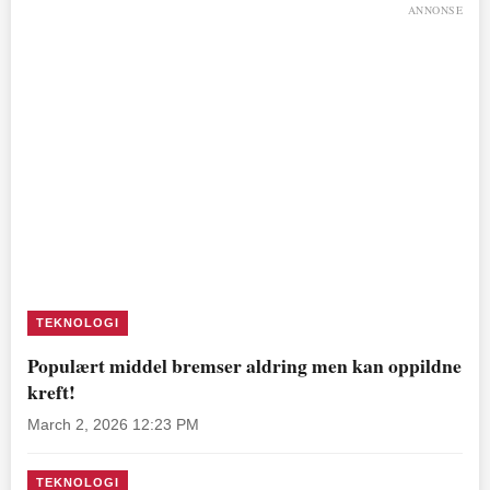
ANNONSE
TEKNOLOGI
Populært middel bremser aldring men kan oppildne
kreft!
March 2, 2026 12:23 PM
TEKNOLOGI