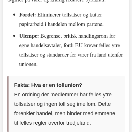
Fordel:
Eliminerer tollsatser og kutter
papirarbeid i handelen mellom partene.
Ulempe:
Begrenset britisk handlingsrom for
egne handelsavtaler, fordi EU krever felles ytre
tollsatser og standarder for varer fra land utenfor
unionen.
Fakta: Hva er en tollunion?
En ordning der medlemmer har felles ytre
tollsatser og ingen toll seg imellom. Dette
forenkler handel, men binder medlemmene
til felles regler overfor tredjeland.