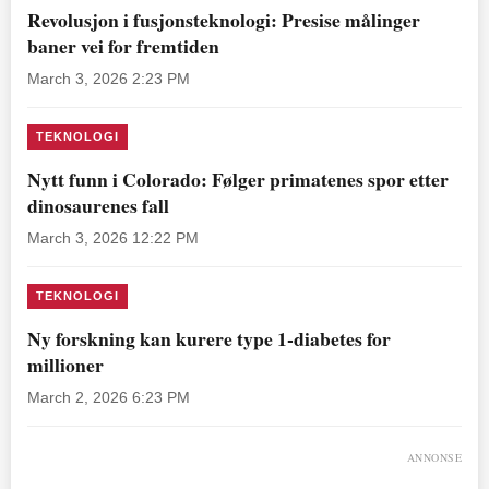
Revolusjon i fusjonsteknologi: Presise målinger
baner vei for fremtiden
March 3, 2026 2:23 PM
TEKNOLOGI
Nytt funn i Colorado: Følger primatenes spor etter
dinosaurenes fall
March 3, 2026 12:22 PM
TEKNOLOGI
Ny forskning kan kurere type 1-diabetes for
millioner
March 2, 2026 6:23 PM
ANNONSE