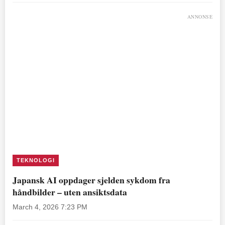
ANNONSE
TEKNOLOGI
Japansk AI oppdager sjelden sykdom fra
håndbilder – uten ansiktsdata
March 4, 2026 7:23 PM