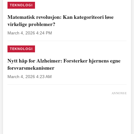
TEKNOLOGI
Matematisk revolusjon: Kan kategoriteori løse
virkelige problemer?
March 4, 2026 4:24 PM
TEKNOLOGI
Nytt håp for Alzheimer: Forsterker hjernens egne
forsvarsmekanismer
March 4, 2026 4:23 AM
ANNONSE