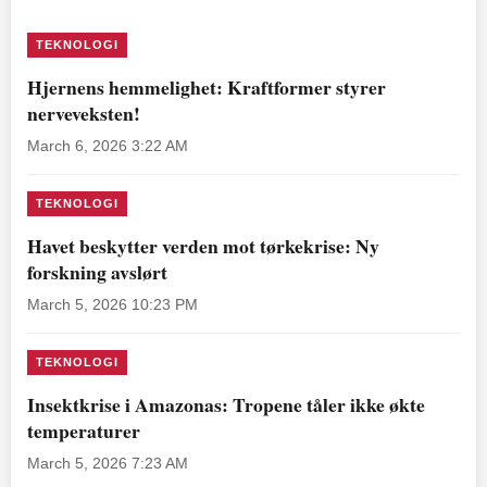
TEKNOLOGI
Hjernens hemmelighet: Kraftformer styrer
nerveveksten!
March 6, 2026 3:22 AM
TEKNOLOGI
Havet beskytter verden mot tørkekrise: Ny
forskning avslørt
March 5, 2026 10:23 PM
TEKNOLOGI
Insektkrise i Amazonas: Tropene tåler ikke økte
temperaturer
March 5, 2026 7:23 AM