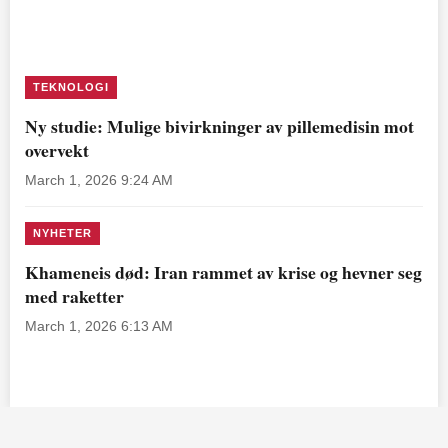
TEKNOLOGI
Ny studie: Mulige bivirkninger av pillemedisin mot
overvekt
March 1, 2026 9:24 AM
NYHETER
Khameneis død: Iran rammet av krise og hevner seg
med raketter
March 1, 2026 6:13 AM