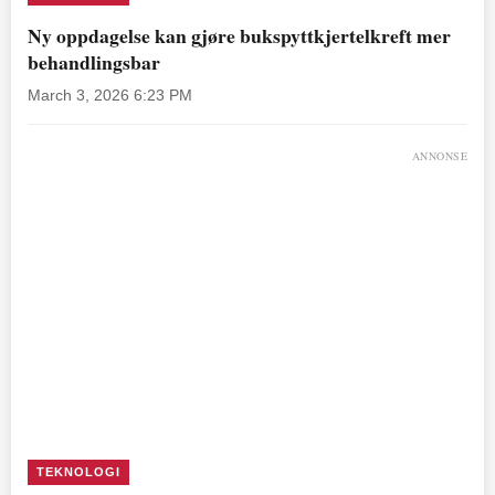
Ny oppdagelse kan gjøre bukspyttkjertelkreft mer
behandlingsbar
March 3, 2026 6:23 PM
ANNONSE
TEKNOLOGI