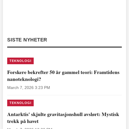
SISTE NYHETER
TEKNOLOGI
Forskere bekrefter 50 år gammel teori: Framtidens
nanoteknologi?
March 7, 2026 3:23 PM
TEKNOLOGI
Antarktis' skjulte gravitasjonshull avslørt: Mystisk
trekk på havet