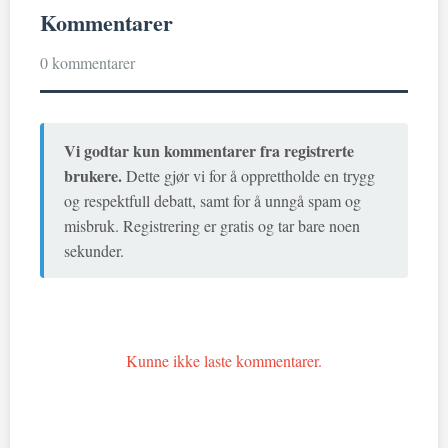
Kommentarer
0 kommentarer
Vi godtar kun kommentarer fra registrerte
brukere.
Dette gjør vi for å opprettholde en trygg
og respektfull debatt, samt for å unngå spam og
misbruk. Registrering er gratis og tar bare noen
sekunder.
Kunne ikke laste kommentarer.