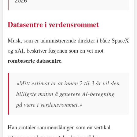
2026
Datasentre i verdensrommet
Musk, som er administrerende direktør i både SpaceX
og xAI, beskriver fusjonen som en vei mot
rombaserte datasentre
.
«Mitt estimat er at innen 2 til 3 år vil den
billigste måten å generere AI-beregning
på være i verdensrommet.»
Han omtaler sammenslåingen som en vertikal