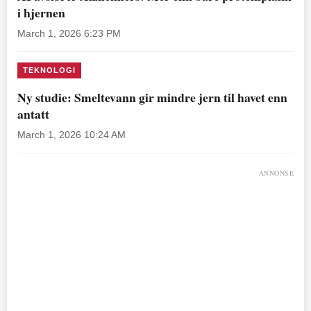
i hjernen
March 1, 2026 6:23 PM
TEKNOLOGI
Ny studie: Smeltevann gir mindre jern til havet enn
antatt
March 1, 2026 10:24 AM
ANNONSE