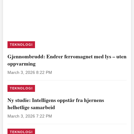
TEKNOLOGI
Gjennombrudd: Endrer ferromagnet med lys – uten
oppvarming
March 3, 2026 8:22 PM
TEKNOLOGI
Ny studie: Intelligens oppstår fra hjernens
helhetlige samarbeid
March 3, 2026 7:22 PM
TEKNOLOGI