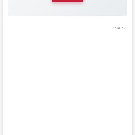
ANNONSE