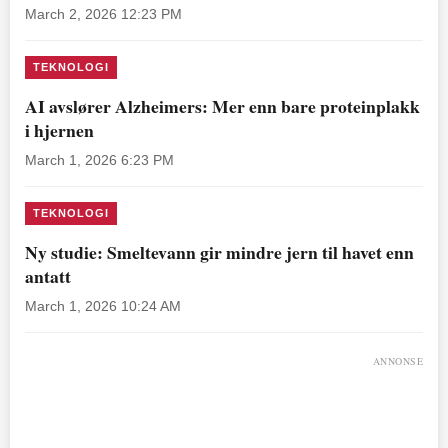
March 2, 2026 12:23 PM
TEKNOLOGI
AI avslører Alzheimers: Mer enn bare proteinplakk
i hjernen
March 1, 2026 6:23 PM
TEKNOLOGI
Ny studie: Smeltevann gir mindre jern til havet enn
antatt
March 1, 2026 10:24 AM
ANNONSE