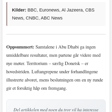
Kilder:
BBC, Euronews, Al Jazeera, CBS
News, CNBC, ABC News
Oppsummert:
Samtalene i Abu Dhabi ga ingen
umiddelbare resultater, men partene går videre med
nye møter. Territorium – særlig Donetsk – er
hovedstriden. Luftangrepene under forhandlingene
illustrerte alvoret, mens beslutningen om en ny runde
gir et forsiktig håp om fremgang.
Del artikkelen med noen du tror vil ha interesse