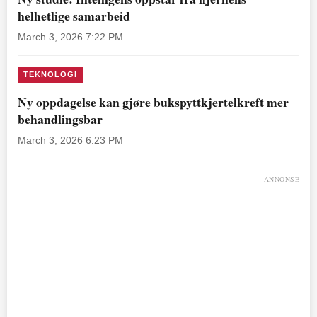
helhetlige samarbeid
March 3, 2026 7:22 PM
TEKNOLOGI
Ny oppdagelse kan gjøre bukspyttkjertelkreft mer
behandlingsbar
March 3, 2026 6:23 PM
ANNONSE