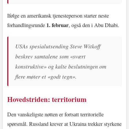
Ifølge en amerikansk tjenesteperson starter neste
1. februar
forhandlingsrunde
, også den i Abu Dhabi.
USAs spesialutsending Steve Witkoff
beskrev samtalene som «svært
konstruktive» og kalte beslutningen om
flere møter et «godt tegn».
Hovedstriden: territorium
Den vanskeligste nøtten er fortsatt territorielle
spørsmål. Russland krever at Ukraina trekker styrkene