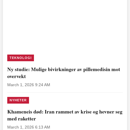
TEKNOLOGI
Ny studie: Mulige bivirkninger av pillemedisin mot
overvekt
March 1, 2026 9:24 AM
NYHETER
Khameneis død: Iran rammet av krise og hevner seg
med raketter
March 1, 2026 6:13 AM