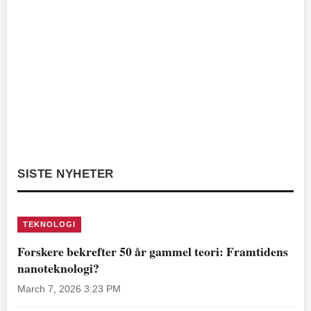
SISTE NYHETER
TEKNOLOGI
Forskere bekrefter 50 år gammel teori: Framtidens
nanoteknologi?
March 7, 2026 3:23 PM