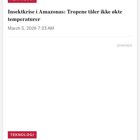
Insektkrise i Amazonas: Tropene tåler ikke økte
temperaturer
March 5, 2026 7:23 AM
ANNONSE
TEKNOLOGI