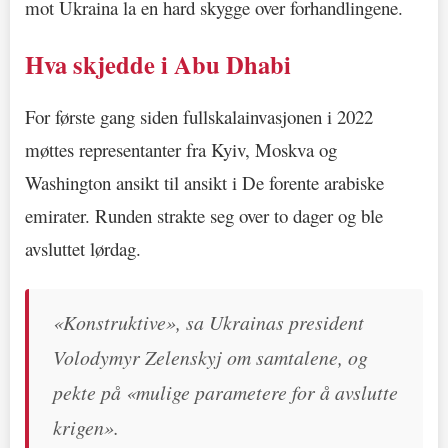
mot Ukraina la en hard skygge over forhandlingene.
Hva skjedde i Abu Dhabi
For første gang siden fullskalainvasjonen i 2022
møttes representanter fra Kyiv, Moskva og
Washington ansikt til ansikt i De forente arabiske
emirater. Runden strakte seg over to dager og ble
avsluttet lørdag.
«Konstruktive», sa Ukrainas president
Volodymyr Zelenskyj om samtalene, og
pekte på «mulige parametere for å avslutte
krigen».