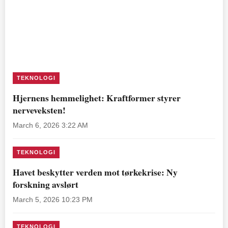
TEKNOLOGI
Hjernens hemmelighet: Kraftformer styrer
nerveveksten!
March 6, 2026 3:22 AM
TEKNOLOGI
Havet beskytter verden mot tørkekrise: Ny
forskning avslørt
March 5, 2026 10:23 PM
TEKNOLOGI