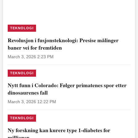
TEKNOLOGI
Revolusjon i fusjonsteknologi: Presise målinger
baner vei for fremtiden
March 3, 2026 2:23 PM
TEKNOLOGI
Nytt funn i Colorado: Følger primatenes spor etter
dinosaurenes fall
March 3, 2026 12:22 PM
TEKNOLOGI
Ny forskning kan kurere type 1-diabetes for
millioner