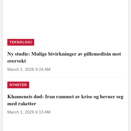
TEKNOLOGI
Ny studie: Mulige bivirkninger av pillemedisin mot
overvekt
March 1, 2026 9:24 AM
NYHETER
Khameneis død: Iran rammet av krise og hevner seg
med raketter
March 1, 2026 6:13 AM