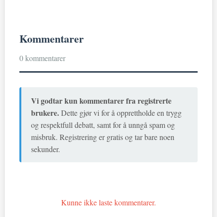
Kommentarer
0 kommentarer
Vi godtar kun kommentarer fra registrerte
brukere.
Dette gjør vi for å opprettholde en trygg
og respektfull debatt, samt for å unngå spam og
misbruk. Registrering er gratis og tar bare noen
sekunder.
Kunne ikke laste kommentarer.