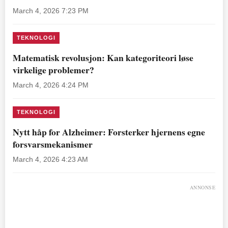
March 4, 2026 7:23 PM
TEKNOLOGI
Matematisk revolusjon: Kan kategoriteori løse
virkelige problemer?
March 4, 2026 4:24 PM
TEKNOLOGI
Nytt håp for Alzheimer: Forsterker hjernens egne
forsvarsmekanismer
March 4, 2026 4:23 AM
ANNONSE