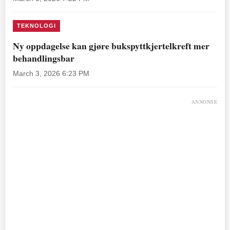
TEKNOLOGI
Ny oppdagelse kan gjøre bukspyttkjertelkreft mer
behandlingsbar
March 3, 2026 6:23 PM
ANNONSE