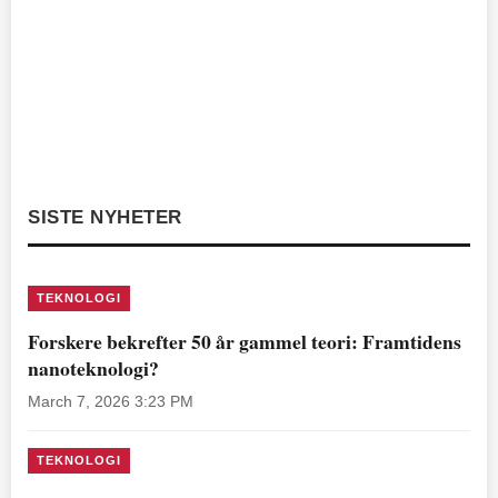
SISTE NYHETER
TEKNOLOGI
Forskere bekrefter 50 år gammel teori: Framtidens
nanoteknologi?
March 7, 2026 3:23 PM
TEKNOLOGI