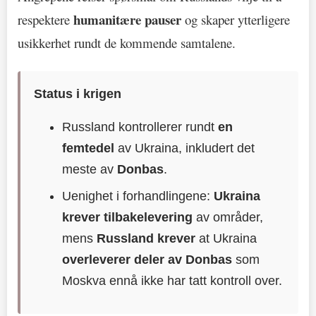
humanitære pauser
respektere
og skaper ytterligere
usikkerhet rundt de kommende samtalene.
Status i krigen
Russland kontrollerer rundt
en
femtedel
av Ukraina, inkludert det
meste av
Donbas
.
Uenighet i forhandlingene:
Ukraina
krever tilbakelevering
av områder,
mens
Russland krever
at Ukraina
overleverer deler av Donbas
som
Moskva ennå ikke har tatt kontroll over.