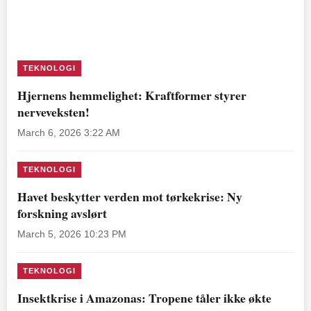
TEKNOLOGI
Hjernens hemmelighet: Kraftformer styrer
nerveveksten!
March 6, 2026 3:22 AM
TEKNOLOGI
Havet beskytter verden mot tørkekrise: Ny
forskning avslørt
March 5, 2026 10:23 PM
TEKNOLOGI
Insektkrise i Amazonas: Tropene tåler ikke økte