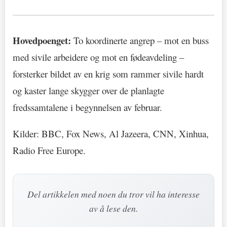
Hovedpoenget:
To koordinerte angrep – mot en buss
med sivile arbeidere og mot en fødeavdeling –
forsterker bildet av en krig som rammer sivile hardt
og kaster lange skygger over de planlagte
fredssamtalene i begynnelsen av februar.
Kilder: BBC, Fox News, Al Jazeera, CNN, Xinhua,
Radio Free Europe.
Del artikkelen med noen du tror vil ha interesse
av å lese den.