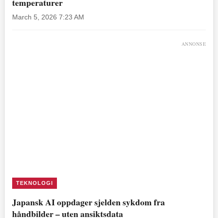
temperaturer
March 5, 2026 7:23 AM
ANNONSE
TEKNOLOGI
Japansk AI oppdager sjelden sykdom fra
håndbilder – uten ansiktsdata