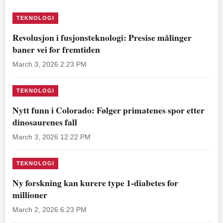
TEKNOLOGI
Revolusjon i fusjonsteknologi: Presise målinger
baner vei for fremtiden
March 3, 2026 2:23 PM
TEKNOLOGI
Nytt funn i Colorado: Følger primatenes spor etter
dinosaurenes fall
March 3, 2026 12:22 PM
TEKNOLOGI
Ny forskning kan kurere type 1-diabetes for
millioner
March 2, 2026 6:23 PM