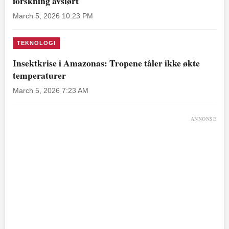
forskning avslørt
March 5, 2026 10:23 PM
TEKNOLOGI
Insektkrise i Amazonas: Tropene tåler ikke økte
temperaturer
March 5, 2026 7:23 AM
ANNONSE