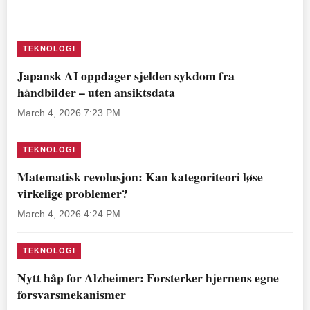
TEKNOLOGI
Japansk AI oppdager sjelden sykdom fra
håndbilder – uten ansiktsdata
March 4, 2026 7:23 PM
TEKNOLOGI
Matematisk revolusjon: Kan kategoriteori løse
virkelige problemer?
March 4, 2026 4:24 PM
TEKNOLOGI
Nytt håp for Alzheimer: Forsterker hjernens egne
forsvarsmekanismer