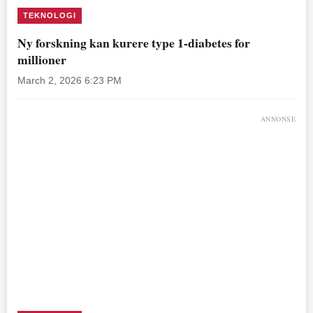
TEKNOLOGI
Ny forskning kan kurere type 1-diabetes for
millioner
March 2, 2026 6:23 PM
ANNONSE