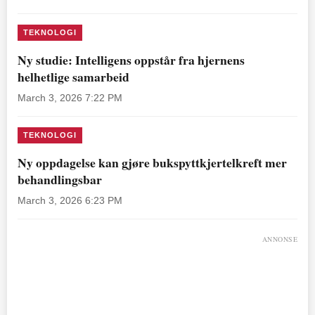
TEKNOLOGI
Ny studie: Intelligens oppstår fra hjernens
helhetlige samarbeid
March 3, 2026 7:22 PM
TEKNOLOGI
Ny oppdagelse kan gjøre bukspyttkjertelkreft mer
behandlingsbar
March 3, 2026 6:23 PM
ANNONSE