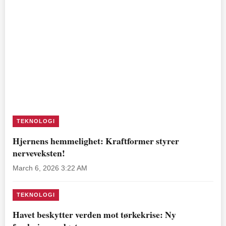
TEKNOLOGI
Hjernens hemmelighet: Kraftformer styrer
nerveveksten!
March 6, 2026 3:22 AM
TEKNOLOGI
Havet beskytter verden mot tørkekrise: Ny