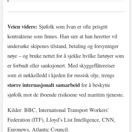
Veien videre:
Sjøfolk som Ivan er ofte prisgitt
kontraktene som finnes. Han sier at han heretter vil
undersøke skipenes tilstand, betaling og forsyninger
nøye – og bruke nettet for å sjekke hvilke fartøyer som
er forbudt eller sanksjonert. Med skyggeflåtereiser
som et nøkkelledd i kjeden for russisk olje, trengs
større internasjonalt samarbeid
for å beskytte
sjøfolk mot de iboende risikoene ved maritim tjeneste.
Kilder: BBC, International Transport Workers'
Federation (ITF), Lloyd’s List Intelligence, CNN,
Euronews, Atlantic Council.