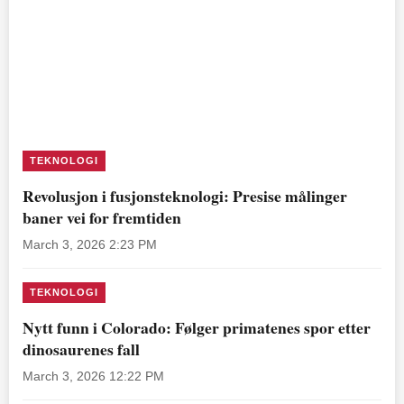
TEKNOLOGI
Revolusjon i fusjonsteknologi: Presise målinger
baner vei for fremtiden
March 3, 2026 2:23 PM
TEKNOLOGI
Nytt funn i Colorado: Følger primatenes spor etter
dinosaurenes fall
March 3, 2026 12:22 PM