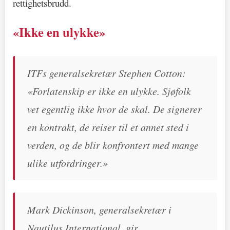
rettighetsbrudd.
«Ikke en ulykke»
ITFs generalsekretær Stephen Cotton:
«Forlatenskip er ikke en ulykke. Sjøfolk
vet egentlig ikke hvor de skal. De signerer
en kontrakt, de reiser til et annet sted i
verden, og de blir konfrontert med mange
ulike utfordringer.»
Mark Dickinson, generalsekretær i
Nautilus International, gir