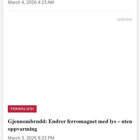
March 4, 2026 4:23 AM
ANNONSE
TEKNOLOGI
Gjennombrudd: Endrer ferromagnet med lys – uten
oppvarming
March 3, 2026 8:22 PM