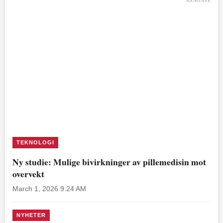
TEKNOLOGI
Ny studie: Mulige bivirkninger av pillemedisin mot
overvekt
March 1, 2026 9:24 AM
NYHETER