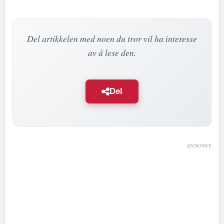
Del artikkelen med noen du tror vil ha interesse
av å lese den.
Del
ANNONSE