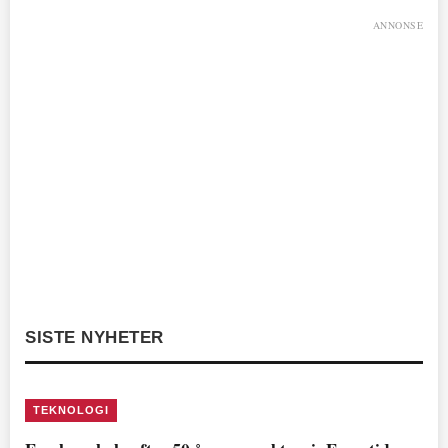
ANNONSE
SISTE NYHETER
TEKNOLOGI