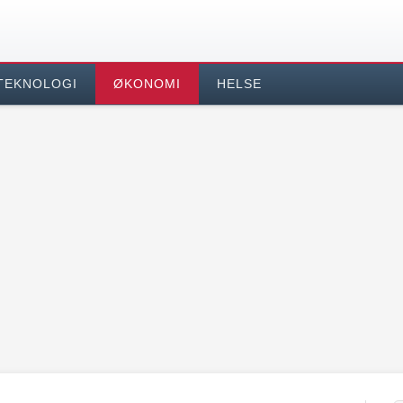
TEKNOLOGI
ØKONOMI
HELSE