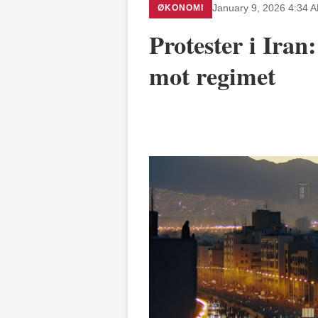
ØKONOMI
January 9, 2026 4:34 
Protester i Iran:
mot regimet