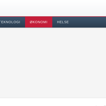
TEKNOLOGI
ØKONOMI
HELSE