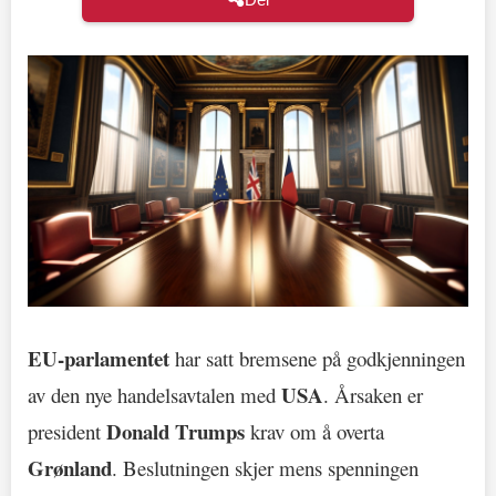
EU-parlamentet
har satt bremsene på godkjenningen
USA
av den nye handelsavtalen med
. Årsaken er
Donald Trumps
president
krav om å overta
Grønland
. Beslutningen skjer mens spenningen