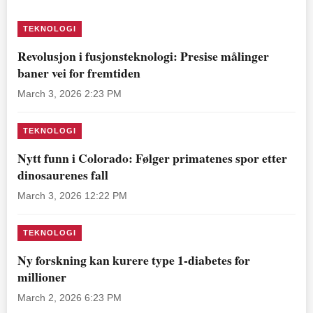
TEKNOLOGI
Revolusjon i fusjonsteknologi: Presise målinger
baner vei for fremtiden
March 3, 2026 2:23 PM
TEKNOLOGI
Nytt funn i Colorado: Følger primatenes spor etter
dinosaurenes fall
March 3, 2026 12:22 PM
TEKNOLOGI
Ny forskning kan kurere type 1-diabetes for
millioner
March 2, 2026 6:23 PM