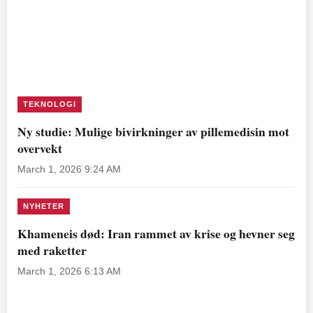
TEKNOLOGI
Ny studie: Mulige bivirkninger av pillemedisin mot
overvekt
March 1, 2026 9:24 AM
NYHETER
Khameneis død: Iran rammet av krise og hevner seg
med raketter
March 1, 2026 6:13 AM