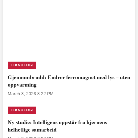
TEKNOLOGI
Gjennombrudd: Endrer ferromagnet med lys – uten
oppvarming
March 3, 2026 8:22 PM
TEKNOLOGI
Ny studie: Intelligens oppstår fra hjernens
helhetlige samarbeid