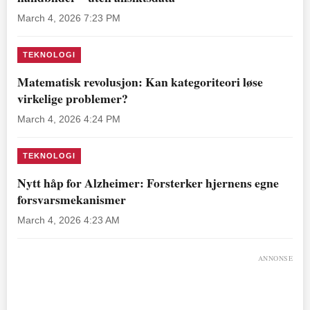
March 4, 2026 7:23 PM
TEKNOLOGI
Matematisk revolusjon: Kan kategoriteori løse
virkelige problemer?
March 4, 2026 4:24 PM
TEKNOLOGI
Nytt håp for Alzheimer: Forsterker hjernens egne
forsvarsmekanismer
March 4, 2026 4:23 AM
ANNONSE