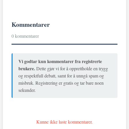
Kommentarer
0 kommentarer
Vi godtar kun kommentarer fra registrerte
brukere.
Dette gjør vi for å opprettholde en trygg
og respektfull debatt, samt for å unngå spam og
misbruk. Registrering er gratis og tar bare noen
sekunder.
Kunne ikke laste kommentarer.