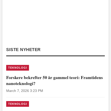
SISTE NYHETER
TEKNOLOGI
Forskere bekrefter 50 år gammel teori: Framtidens
nanoteknologi?
March 7, 2026 3:23 PM
TEKNOLOGI