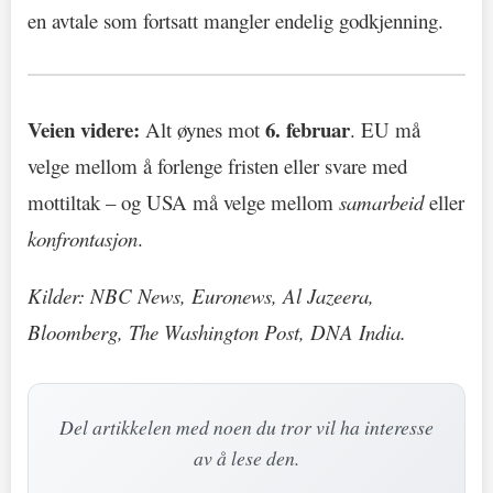
en avtale som fortsatt mangler endelig godkjenning.
Veien videre:
6. februar
Alt øynes mot
. EU må
velge mellom å forlenge fristen eller svare med
mottiltak – og USA må velge mellom
samarbeid
eller
konfrontasjon
.
Kilder: NBC News, Euronews, Al Jazeera,
Bloomberg, The Washington Post, DNA India.
Del artikkelen med noen du tror vil ha interesse
av å lese den.