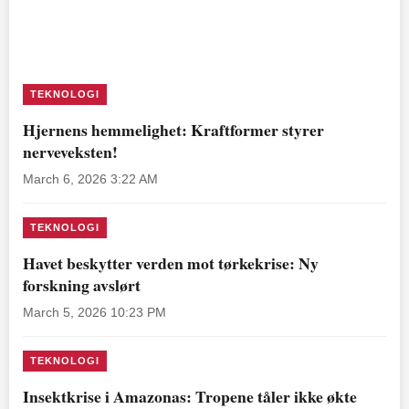
TEKNOLOGI
Hjernens hemmelighet: Kraftformer styrer
nerveveksten!
March 6, 2026 3:22 AM
TEKNOLOGI
Havet beskytter verden mot tørkekrise: Ny
forskning avslørt
March 5, 2026 10:23 PM
TEKNOLOGI
Insektkrise i Amazonas: Tropene tåler ikke økte