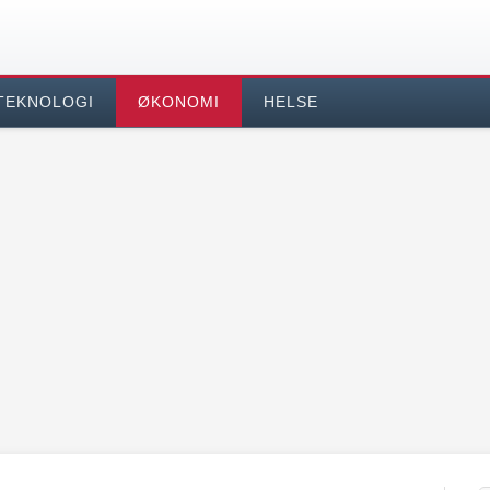
TEKNOLOGI
ØKONOMI
HELSE