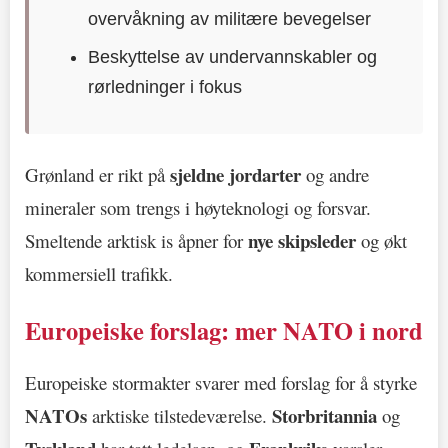
overvåkning av militære bevegelser
Beskyttelse av undervannskabler og
rørledninger i fokus
sjeldne jordarter
Grønland er rikt på
og andre
mineraler som trengs i høyteknologi og forsvar.
nye skipsleder
Smeltende arktisk is åpner for
og økt
kommersiell trafikk.
Europeiske forslag: mer NATO i nord
Europeiske stormakter svarer med forslag for å styrke
NATOs
Storbritannia
arktiske tilstedeværelse.
og