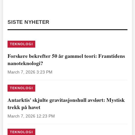
SISTE NYHETER
TEKNOLOGI
Forskere bekrefter 50 år gammel teori: Framtidens
nanoteknologi?
March 7, 2026 3:23 PM
TEKNOLOGI
Antarktis' skjulte gravitasjonshull avslørt: Mystisk
trekk på havet
March 7, 2026 12:23 PM
TEKNOLOGI