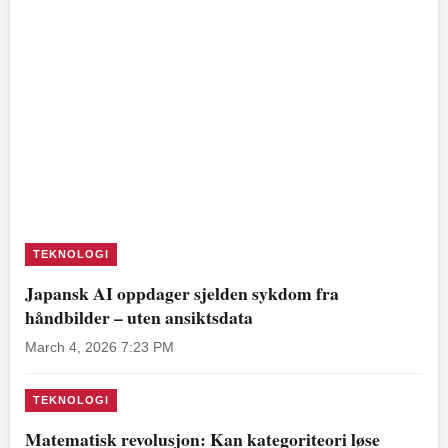
TEKNOLOGI
Japansk AI oppdager sjelden sykdom fra
håndbilder – uten ansiktsdata
March 4, 2026 7:23 PM
TEKNOLOGI
Matematisk revolusjon: Kan kategoriteori løse