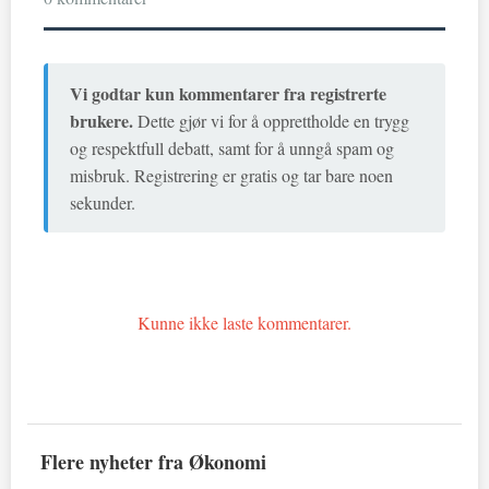
Vi godtar kun kommentarer fra registrerte
brukere.
Dette gjør vi for å opprettholde en trygg
og respektfull debatt, samt for å unngå spam og
misbruk. Registrering er gratis og tar bare noen
sekunder.
Kunne ikke laste kommentarer.
Flere nyheter fra Økonomi