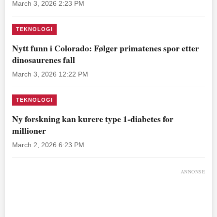
March 3, 2026 2:23 PM
TEKNOLOGI
Nytt funn i Colorado: Følger primatenes spor etter
dinosaurenes fall
March 3, 2026 12:22 PM
TEKNOLOGI
Ny forskning kan kurere type 1-diabetes for
millioner
March 2, 2026 6:23 PM
ANNONSE