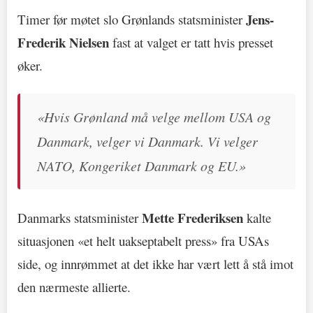
Jens-
Timer før møtet slo Grønlands statsminister
Frederik Nielsen
fast at valget er tatt hvis presset
øker.
«Hvis Grønland må velge mellom USA og
Danmark, velger vi Danmark. Vi velger
NATO, Kongeriket Danmark og EU.»
Mette Frederiksen
Danmarks statsminister
kalte
situasjonen «et helt uakseptabelt press» fra USAs
side, og innrømmet at det ikke har vært lett å stå imot
den nærmeste allierte.