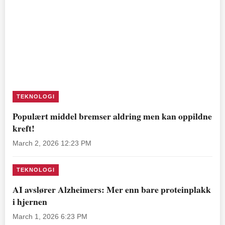
TEKNOLOGI
Populært middel bremser aldring men kan oppildne
kreft!
March 2, 2026 12:23 PM
TEKNOLOGI
AI avslører Alzheimers: Mer enn bare proteinplakk
i hjernen
March 1, 2026 6:23 PM