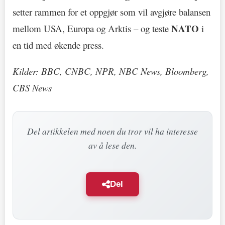
setter rammen for et oppgjør som vil avgjøre balansen
NATO
mellom USA, Europa og Arktis – og teste
i
en tid med økende press.
Kilder: BBC, CNBC, NPR, NBC News, Bloomberg,
CBS News
Del artikkelen med noen du tror vil ha interesse
av å lese den.
Del