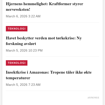
Hjernens hemmelighet: Kraftformer styrer
nerveveksten!
March 6, 2026 3:22 AM
TEKNOLOGI
Havet beskytter verden mot tørkekrise: Ny
forskning avslørt
March 5, 2026 10:23 PM
TEKNOLOGI
Insektkrise i Amazonas: Tropene tåler ikke økte
temperaturer
March 5, 2026 7:23 AM
ANNONSE