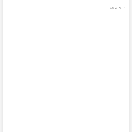
ANNONSE