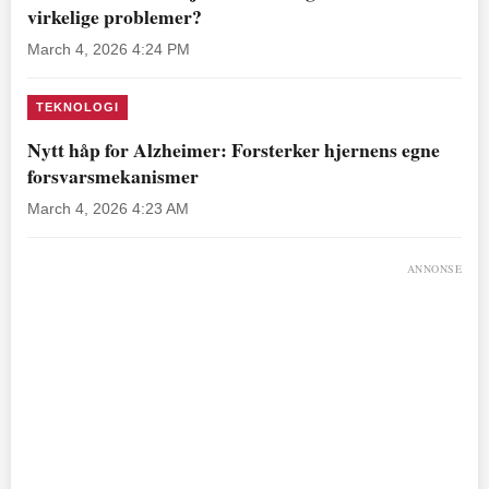
virkelige problemer?
March 4, 2026 4:24 PM
TEKNOLOGI
Nytt håp for Alzheimer: Forsterker hjernens egne
forsvarsmekanismer
March 4, 2026 4:23 AM
ANNONSE