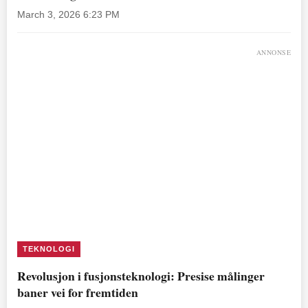
March 3, 2026 6:23 PM
ANNONSE
TEKNOLOGI
Revolusjon i fusjonsteknologi: Presise målinger
baner vei for fremtiden