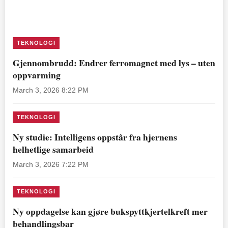
TEKNOLOGI
Gjennombrudd: Endrer ferromagnet med lys – uten
oppvarming
March 3, 2026 8:22 PM
TEKNOLOGI
Ny studie: Intelligens oppstår fra hjernens
helhetlige samarbeid
March 3, 2026 7:22 PM
TEKNOLOGI
Ny oppdagelse kan gjøre bukspyttkjertelkreft mer
behandlingsbar