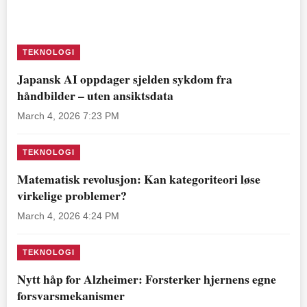
TEKNOLOGI
Japansk AI oppdager sjelden sykdom fra
håndbilder – uten ansiktsdata
March 4, 2026 7:23 PM
TEKNOLOGI
Matematisk revolusjon: Kan kategoriteori løse
virkelige problemer?
March 4, 2026 4:24 PM
TEKNOLOGI
Nytt håp for Alzheimer: Forsterker hjernens egne
forsvarsmekanismer