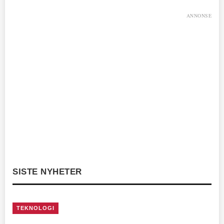
ANNONSE
SISTE NYHETER
TEKNOLOGI