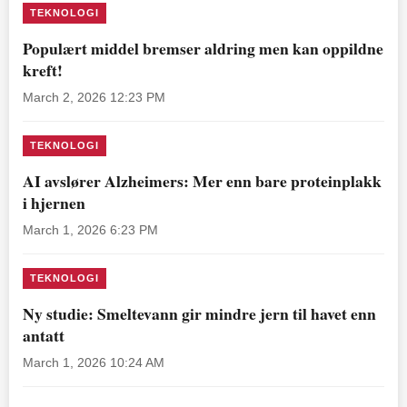
TEKNOLOGI
Populært middel bremser aldring men kan oppildne
kreft!
March 2, 2026 12:23 PM
TEKNOLOGI
AI avslører Alzheimers: Mer enn bare proteinplakk
i hjernen
March 1, 2026 6:23 PM
TEKNOLOGI
Ny studie: Smeltevann gir mindre jern til havet enn
antatt
March 1, 2026 10:24 AM