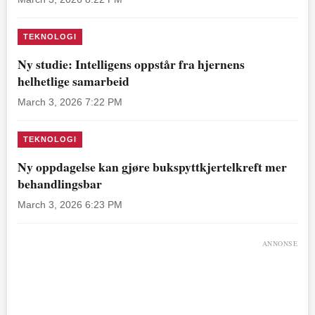
TEKNOLOGI
Ny studie: Intelligens oppstår fra hjernens
helhetlige samarbeid
March 3, 2026 7:22 PM
TEKNOLOGI
Ny oppdagelse kan gjøre bukspyttkjertelkreft mer
behandlingsbar
March 3, 2026 6:23 PM
ANNONSE