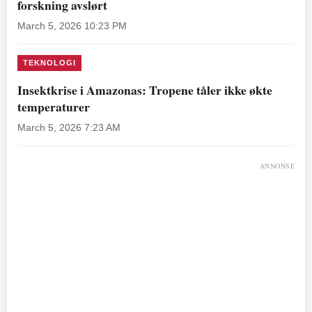
forskning avslørt
March 5, 2026 10:23 PM
TEKNOLOGI
Insektkrise i Amazonas: Tropene tåler ikke økte
temperaturer
March 5, 2026 7:23 AM
ANNONSE