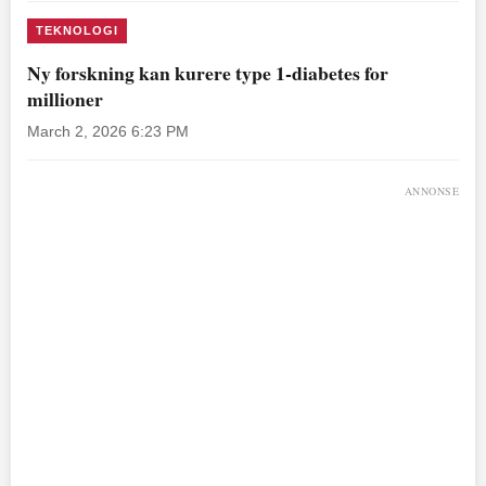
TEKNOLOGI
Ny forskning kan kurere type 1-diabetes for
millioner
March 2, 2026 6:23 PM
ANNONSE