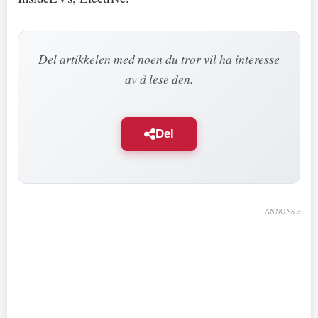
Del artikkelen med noen du tror vil ha interesse
av å lese den.
Del
ANNONSE