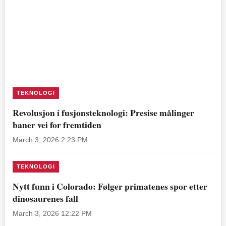
TEKNOLOGI
Revolusjon i fusjonsteknologi: Presise målinger
baner vei for fremtiden
March 3, 2026 2:23 PM
TEKNOLOGI
Nytt funn i Colorado: Følger primatenes spor etter
dinosaurenes fall
March 3, 2026 12:22 PM