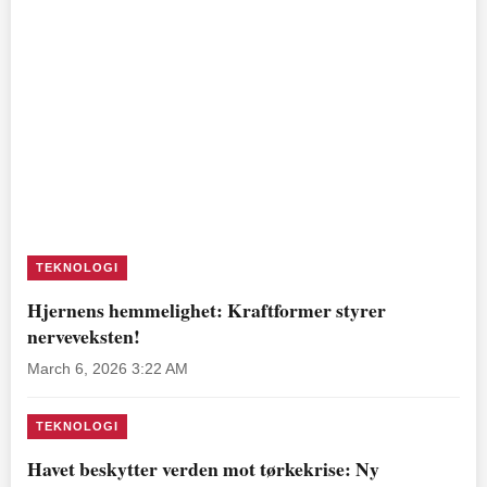
TEKNOLOGI
Hjernens hemmelighet: Kraftformer styrer
nerveveksten!
March 6, 2026 3:22 AM
TEKNOLOGI
Havet beskytter verden mot tørkekrise: Ny