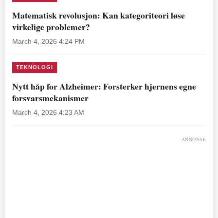
Matematisk revolusjon: Kan kategoriteori løse
virkelige problemer?
March 4, 2026 4:24 PM
TEKNOLOGI
Nytt håp for Alzheimer: Forsterker hjernens egne
forsvarsmekanismer
March 4, 2026 4:23 AM
ANNONSE