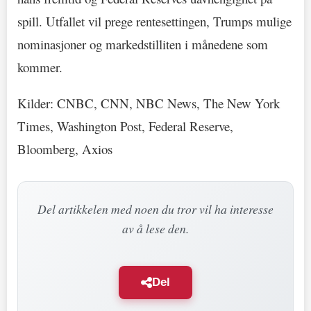
spill. Utfallet vil prege rentesettingen, Trumps mulige
nominasjoner og markedstilliten i månedene som
kommer.
Kilder: CNBC, CNN, NBC News, The New York
Times, Washington Post, Federal Reserve,
Bloomberg, Axios
Del artikkelen med noen du tror vil ha interesse
av å lese den.
Del