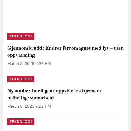
TEKNOLOGI
Gjennombrudd: Endrer ferromagnet med lys – uten
oppvarming
March 3, 2026 8:22 PM
TEKNOLOGI
Ny studie: Intelligens oppstår fra hjernens
helhetlige samarbeid
March 3, 2026 7:22 PM
TEKNOLOGI