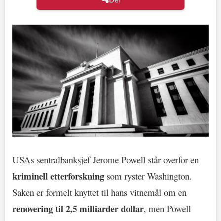
USAs sentralbanksjef Jerome Powell står overfor en
kriminell etterforskning
som ryster Washington.
Saken er formelt knyttet til hans vitnemål om en
renovering til 2,5 milliarder dollar
, men Powell