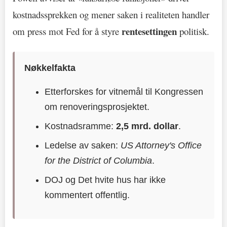
kostnadssprekken og mener saken i realiteten handler
rentesettingen
om press mot Fed for å styre
politisk.
Nøkkelfakta
Etterforskes for vitnemål til Kongressen
om renoveringsprosjektet.
Kostnadsramme:
2,5 mrd. dollar
.
Ledelse av saken:
US Attorney's Office
for the District of Columbia
.
DOJ og Det hvite hus har ikke
kommentert offentlig.