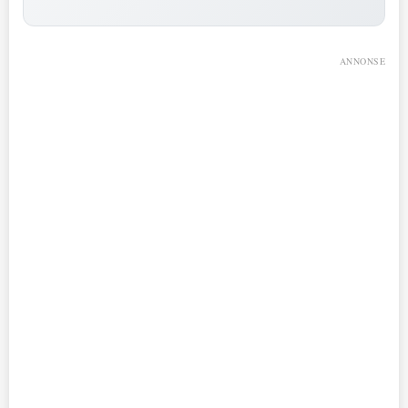
ANNONSE