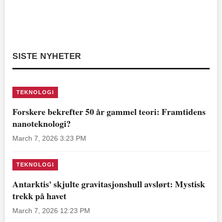
SISTE NYHETER
TEKNOLOGI
Forskere bekrefter 50 år gammel teori: Framtidens
nanoteknologi?
March 7, 2026 3:23 PM
TEKNOLOGI
Antarktis' skjulte gravitasjonshull avslørt: Mystisk
trekk på havet
March 7, 2026 12:23 PM