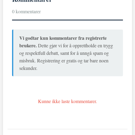
0 kommentarer
Vi godtar kun kommentarer fra registrerte
brukere.
Dette gjør vi for å opprettholde en trygg
og respektfull debatt, samt for å unngå spam og
misbruk. Registrering er gratis og tar bare noen
sekunder.
Kunne ikke laste kommentarer.