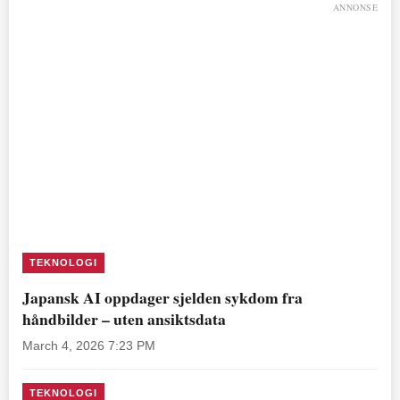
ANNONSE
TEKNOLOGI
Japansk AI oppdager sjelden sykdom fra
håndbilder – uten ansiktsdata
March 4, 2026 7:23 PM
TEKNOLOGI