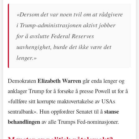
«Dersom det var noen tvil om at rådgivere
i Trump-administrasjonen aktivt jobber
for å avslutte Federal Reserves
uavhengighet, burde det ikke være det
lenger.»
Elizabeth Warren
Demokraten
går enda lenger og
anklager Trump for å forsøke å presse Powell ut for å
«fullføre sitt korrupte maktovertakelse av USAs
stanse
sentralbank». Hun oppfordrer Senatet til å
behandlingen
av alle Trumps Fed-nominasjoner.