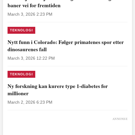
baner vei for fremtiden
March 3, 2026 2:23 PM
TEKNOLOGI
Nytt funn i Colorado: Følger primatenes spor etter
dinosaurenes fall
March 3, 2026 12:22 PM
TEKNOLOGI
Ny forskning kan kurere type 1-diabetes for
millioner
March 2, 2026 6:23 PM
ANNONSE