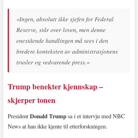
«Ingen, absolutt ikke sjefen for Federal
Reserve, står over loven, men denne
enestående handlingen må sees i den
bredere konteksten av administrasjonens
trusler og vedvarende press.»
Trump benekter kjennskap –
skjerper tonen
Donald Trump
President
sa i et intervju med NBC
News at han ikke kjente til etterforskningen.