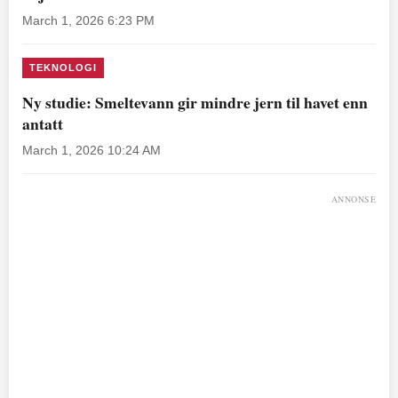
March 1, 2026 6:23 PM
TEKNOLOGI
Ny studie: Smeltevann gir mindre jern til havet enn
antatt
March 1, 2026 10:24 AM
ANNONSE