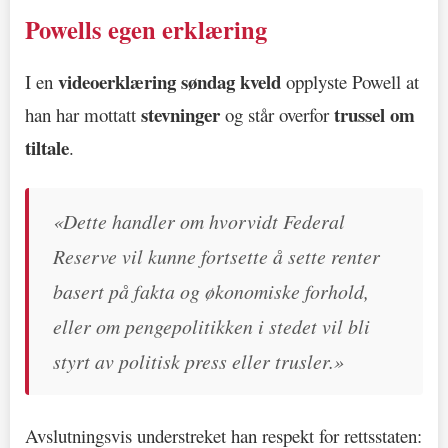
Powells egen erklæring
videoerklæring søndag kveld
I en
opplyste Powell at
stevninger
trussel om
han har mottatt
og står overfor
tiltale
.
«Dette handler om hvorvidt Federal
Reserve vil kunne fortsette å sette renter
basert på fakta og økonomiske forhold,
eller om pengepolitikken i stedet vil bli
styrt av politisk press eller trusler.»
Avslutningsvis understreket han respekt for rettsstaten: