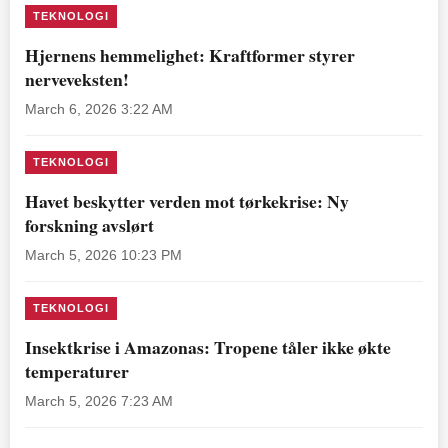
TEKNOLOGI
Hjernens hemmelighet: Kraftformer styrer
nerveveksten!
March 6, 2026 3:22 AM
TEKNOLOGI
Havet beskytter verden mot tørkekrise: Ny
forskning avslørt
March 5, 2026 10:23 PM
TEKNOLOGI
Insektkrise i Amazonas: Tropene tåler ikke økte
temperaturer
March 5, 2026 7:23 AM