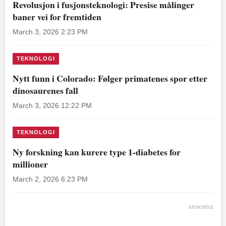
Revolusjon i fusjonsteknologi: Presise målinger
baner vei for fremtiden
March 3, 2026 2:23 PM
TEKNOLOGI
Nytt funn i Colorado: Følger primatenes spor etter
dinosaurenes fall
March 3, 2026 12:22 PM
TEKNOLOGI
Ny forskning kan kurere type 1-diabetes for
millioner
March 2, 2026 6:23 PM
ANNONSE