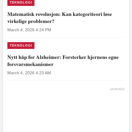
TEKNOLOGI
Matematisk revolusjon: Kan kategoriteori løse
virkelige problemer?
March 4, 2026 4:24 PM
TEKNOLOGI
Nytt håp for Alzheimer: Forsterker hjernens egne
forsvarsmekanismer
March 4, 2026 4:23 AM
ANNONSE