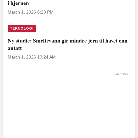
i hjernen
March 1, 2026 6:23 PM
TEKNOLOGI
Ny studie: Smeltevann gir mindre jern til havet enn
antatt
March 1, 2026 10:24 AM
ANNONSE