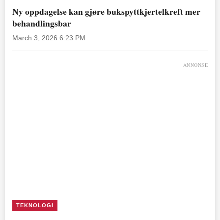
Ny oppdagelse kan gjøre bukspyttkjertelkreft mer
behandlingsbar
March 3, 2026 6:23 PM
ANNONSE
TEKNOLOGI