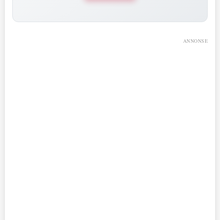
ANNONSE