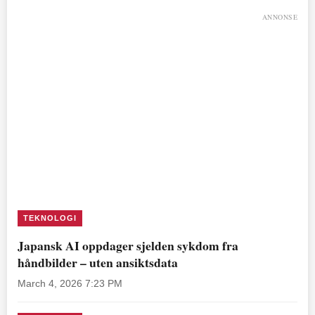
ANNONSE
TEKNOLOGI
Japansk AI oppdager sjelden sykdom fra
håndbilder – uten ansiktsdata
March 4, 2026 7:23 PM