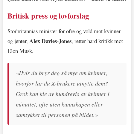
Britisk press og lovforslag
Storbritannias minister for ofre og vold mot kvinner
Alex Davies-Jones
og jenter,
, retter hard kritikk mot
Elon Musk.
«Hvis du bryr deg så mye om kvinner,
hvorfor lar du X-brukere utnytte dem?
Grok kan kle av hundrevis av kvinner i
minuttet, ofte uten kunnskapen eller
samtykket til personen på bildet.»