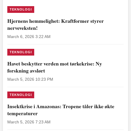
TEKNOLOGI
Hjernens hemmelighet: Kraftformer styrer
nerveveksten!
March 6, 2026 3:22 AM
TEKNOLOGI
Havet beskytter verden mot tørkekrise: Ny
forskning avslørt
March 5, 2026 10:23 PM
TEKNOLOGI
Insektkrise i Amazonas: Tropene tåler ikke økte
temperaturer
March 5, 2026 7:23 AM