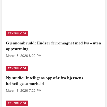
TEKNOLOGI
Gjennombrudd: Endrer ferromagnet med lys – uten
oppvarming
March 3, 2026 8:22 PM
TEKNOLOGI
Ny studie: Intelligens oppstår fra hjernens
helhetlige samarbeid
March 3, 2026 7:22 PM
TEKNOLOGI