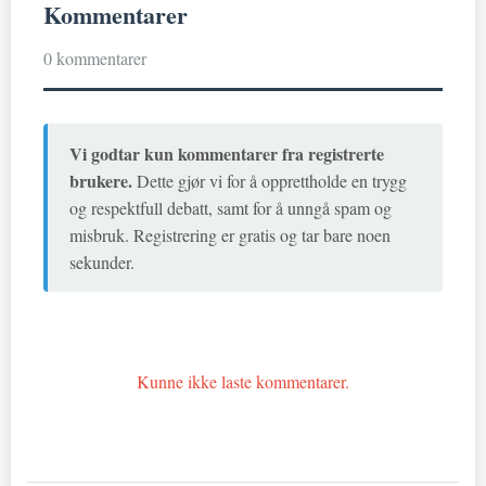
Kommentarer
0 kommentarer
Vi godtar kun kommentarer fra registrerte
brukere.
Dette gjør vi for å opprettholde en trygg
og respektfull debatt, samt for å unngå spam og
misbruk. Registrering er gratis og tar bare noen
sekunder.
Kunne ikke laste kommentarer.