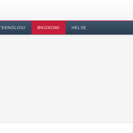
TEKNOLOGI
ØKONOMI
HELSE