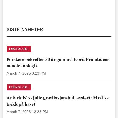
SISTE NYHETER
TEKNOLOGI
Forskere bekrefter 50 år gammel teori: Framtidens
nanoteknologi?
March 7, 2026 3:23 PM
TEKNOLOGI
Antarktis' skjulte gravitasjonshull avslørt: Mystisk
trekk på havet
March 7, 2026 12:23 PM