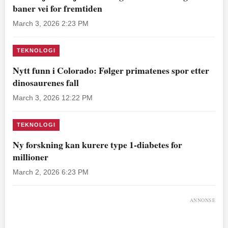
baner vei for fremtiden
March 3, 2026 2:23 PM
TEKNOLOGI
Nytt funn i Colorado: Følger primatenes spor etter
dinosaurenes fall
March 3, 2026 12:22 PM
TEKNOLOGI
Ny forskning kan kurere type 1-diabetes for
millioner
March 2, 2026 6:23 PM
ANNONSE