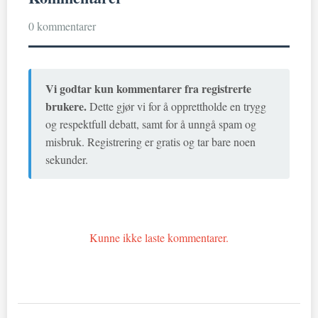
0 kommentarer
Vi godtar kun kommentarer fra registrerte
brukere.
Dette gjør vi for å opprettholde en trygg
og respektfull debatt, samt for å unngå spam og
misbruk. Registrering er gratis og tar bare noen
sekunder.
Kunne ikke laste kommentarer.