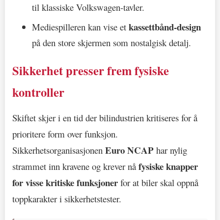
til klassiske Volkswagen-tavler.
kassettbånd-design
Mediespilleren kan vise et
på den store skjermen som nostalgisk detalj.
Sikkerhet presser frem fysiske
kontroller
Skiftet skjer i en tid der bilindustrien kritiseres for å
prioritere form over funksjon.
Euro NCAP
Sikkerhetsorganisasjonen
har nylig
fysiske knapper
strammet inn kravene og krever nå
for visse kritiske funksjoner
for at biler skal oppnå
toppkarakter i sikkerhetstester.