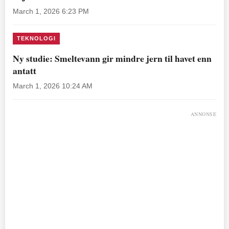
March 1, 2026 6:23 PM
TEKNOLOGI
Ny studie: Smeltevann gir mindre jern til havet enn
antatt
March 1, 2026 10:24 AM
ANNONSE