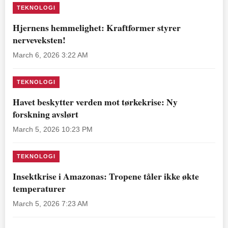
TEKNOLOGI
Hjernens hemmelighet: Kraftformer styrer
nerveveksten!
March 6, 2026 3:22 AM
TEKNOLOGI
Havet beskytter verden mot tørkekrise: Ny
forskning avslørt
March 5, 2026 10:23 PM
TEKNOLOGI
Insektkrise i Amazonas: Tropene tåler ikke økte
temperaturer
March 5, 2026 7:23 AM