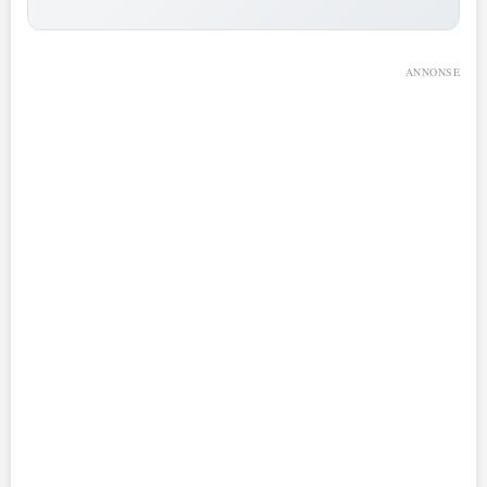
ANNONSE