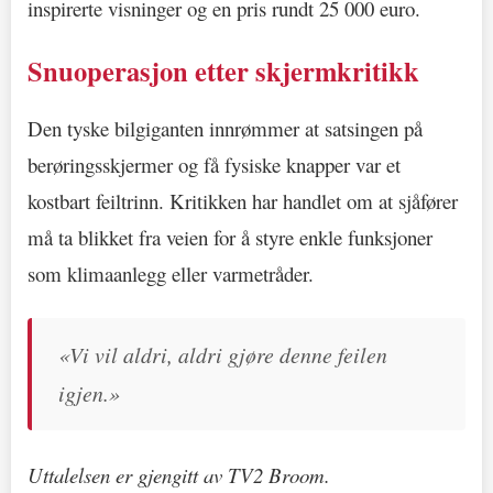
inspirerte visninger og en pris rundt 25 000 euro.
Snuoperasjon etter skjermkritikk
Den tyske bilgiganten innrømmer at satsingen på
berøringsskjermer og få fysiske knapper var et
kostbart feiltrinn. Kritikken har handlet om at sjåfører
må ta blikket fra veien for å styre enkle funksjoner
som klimaanlegg eller varmetråder.
«Vi vil aldri, aldri gjøre denne feilen
igjen.»
Uttalelsen er gjengitt av TV2 Broom.