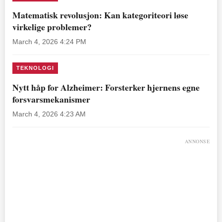
Matematisk revolusjon: Kan kategoriteori løse
virkelige problemer?
March 4, 2026 4:24 PM
TEKNOLOGI
Nytt håp for Alzheimer: Forsterker hjernens egne
forsvarsmekanismer
March 4, 2026 4:23 AM
ANNONSE