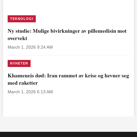
TEKNOLOGI
Ny studie: Mulige bivirkninger av pillemedisin mot
overvekt
March 1, 2026 9:24 AM
NYHETER
Khameneis død: Iran rammet av krise og hevner seg
med raketter
March 1, 2026 6:13 AM