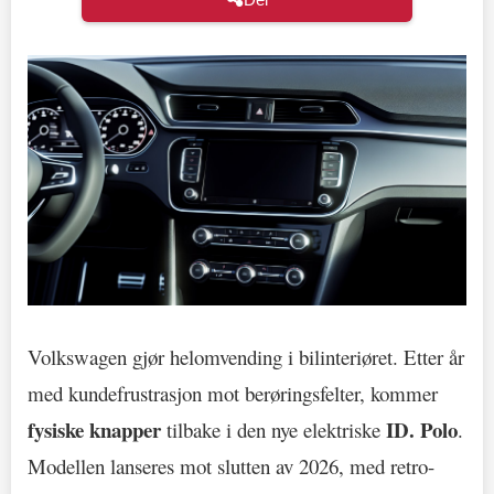
Volkswagen gjør helomvending i bilinteriøret. Etter år
med kundefrustrasjon mot berøringsfelter, kommer
fysiske knapper
ID. Polo
tilbake i den nye elektriske
.
Modellen lanseres mot slutten av 2026, med retro-