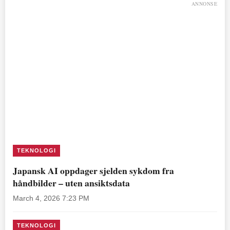
ANNONSE
TEKNOLOGI
Japansk AI oppdager sjelden sykdom fra
håndbilder – uten ansiktsdata
March 4, 2026 7:23 PM
TEKNOLOGI