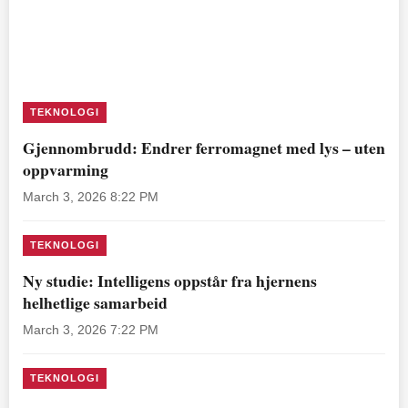
TEKNOLOGI
Gjennombrudd: Endrer ferromagnet med lys – uten
oppvarming
March 3, 2026 8:22 PM
TEKNOLOGI
Ny studie: Intelligens oppstår fra hjernens
helhetlige samarbeid
March 3, 2026 7:22 PM
TEKNOLOGI