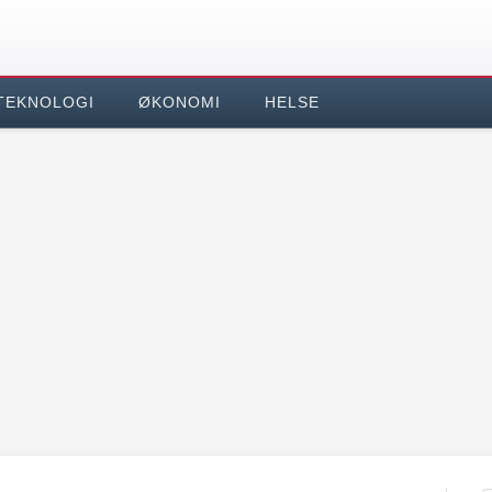
TEKNOLOGI
ØKONOMI
HELSE