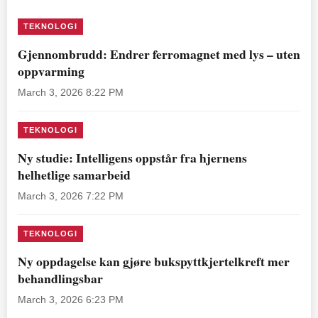
TEKNOLOGI
Gjennombrudd: Endrer ferromagnet med lys – uten
oppvarming
March 3, 2026 8:22 PM
TEKNOLOGI
Ny studie: Intelligens oppstår fra hjernens
helhetlige samarbeid
March 3, 2026 7:22 PM
TEKNOLOGI
Ny oppdagelse kan gjøre bukspyttkjertelkreft mer
behandlingsbar
March 3, 2026 6:23 PM