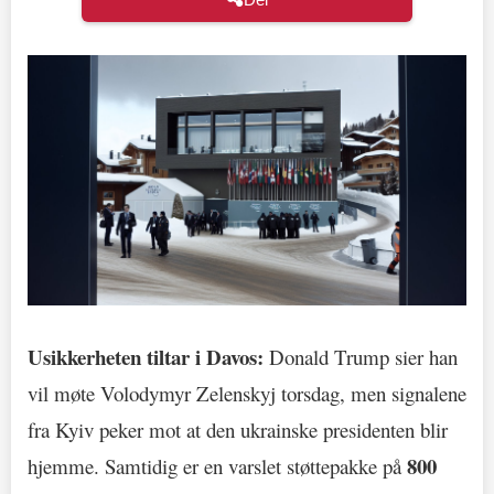
Usikkerheten tiltar i Davos:
Donald Trump sier han
vil møte Volodymyr Zelenskyj torsdag, men signalene
fra Kyiv peker mot at den ukrainske presidenten blir
800
hjemme. Samtidig er en varslet støttepakke på