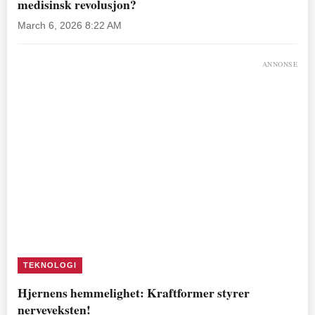
medisinsk revolusjon?
March 6, 2026 8:22 AM
ANNONSE
TEKNOLOGI
Hjernens hemmelighet: Kraftformer styrer
nerveveksten!