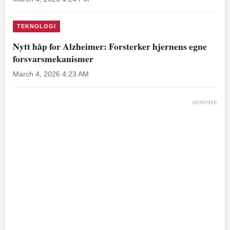
TEKNOLOGI
Nytt håp for Alzheimer: Forsterker hjernens egne
forsvarsmekanismer
March 4, 2026 4:23 AM
ANNONSE