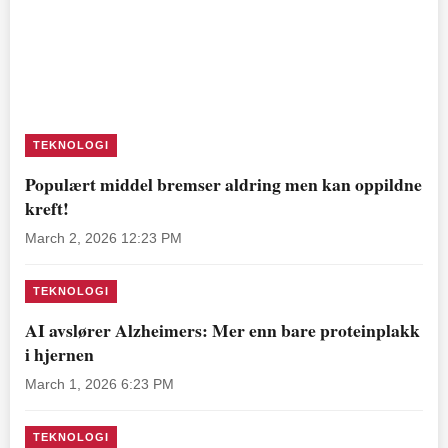
TEKNOLOGI
Populært middel bremser aldring men kan oppildne
kreft!
March 2, 2026 12:23 PM
TEKNOLOGI
AI avslører Alzheimers: Mer enn bare proteinplakk
i hjernen
March 1, 2026 6:23 PM
TEKNOLOGI