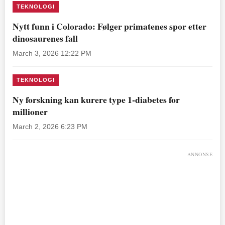
TEKNOLOGI
Nytt funn i Colorado: Følger primatenes spor etter
dinosaurenes fall
March 3, 2026 12:22 PM
TEKNOLOGI
Ny forskning kan kurere type 1-diabetes for
millioner
March 2, 2026 6:23 PM
ANNONSE