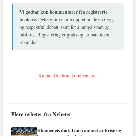
Vi godtar kun kommentarer fra registrerte
brukere.
Dette gjør vi for å opprettholde en trygg
og respektfull debatt, samt for å unngå spam og
misbruk. Registrering er gratis og tar bare noen
sekunder.
Kunne ikke laste kommentarer.
Flere nyheter fra Nyheter
Khameneis død: Iran rammet av krise og