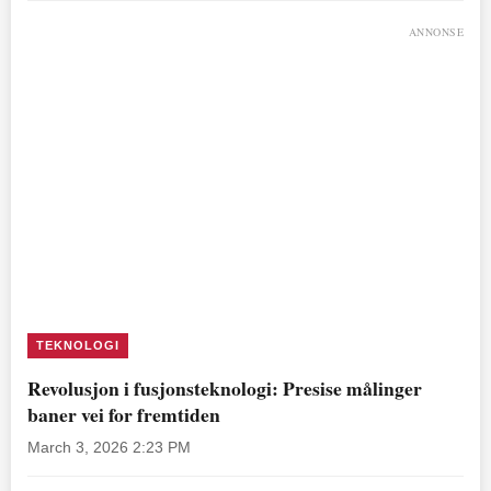
ANNONSE
TEKNOLOGI
Revolusjon i fusjonsteknologi: Presise målinger
baner vei for fremtiden
March 3, 2026 2:23 PM