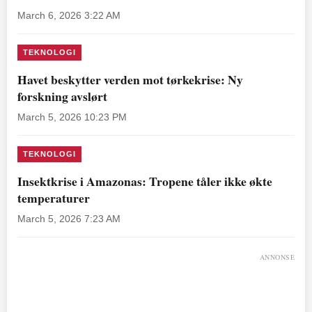
March 6, 2026 3:22 AM
TEKNOLOGI
Havet beskytter verden mot tørkekrise: Ny
forskning avslørt
March 5, 2026 10:23 PM
TEKNOLOGI
Insektkrise i Amazonas: Tropene tåler ikke økte
temperaturer
March 5, 2026 7:23 AM
ANNONSE