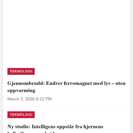
TEKNOLOGI
Gjennombrudd: Endrer ferromagnet med lys – uten
oppvarming
March 3, 2026 8:22 PM
TEKNOLOGI
Ny studie: Intelligens oppstår fra hjernens