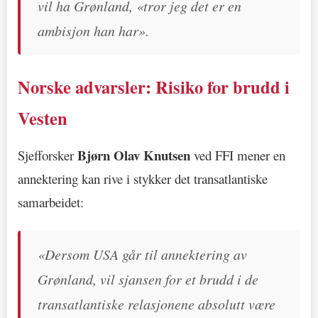
vil ha Grønland, «tror jeg det er en
ambisjon han har».
Norske advarsler: Risiko for brudd i
Vesten
Bjørn Olav Knutsen
Sjefforsker
ved FFI mener en
annektering kan rive i stykker det transatlantiske
samarbeidet:
«Dersom USA går til annektering av
Grønland, vil sjansen for et brudd i de
transatlantiske relasjonene absolutt være