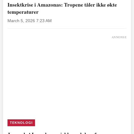
Insektkrise i Amazonas: Tropene tåler ikke økte
temperaturer
March 5, 2026 7:23 AM
ANNONSE
TEKNOLOGI