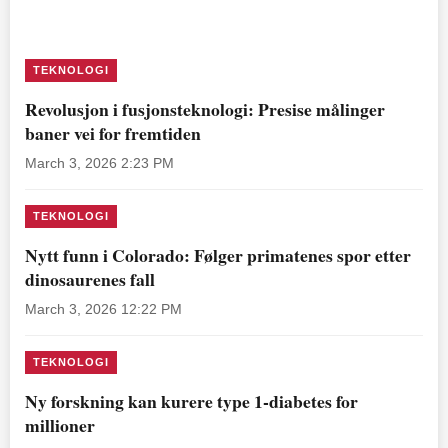
TEKNOLOGI
Revolusjon i fusjonsteknologi: Presise målinger
baner vei for fremtiden
March 3, 2026 2:23 PM
TEKNOLOGI
Nytt funn i Colorado: Følger primatenes spor etter
dinosaurenes fall
March 3, 2026 12:22 PM
TEKNOLOGI
Ny forskning kan kurere type 1-diabetes for
millioner