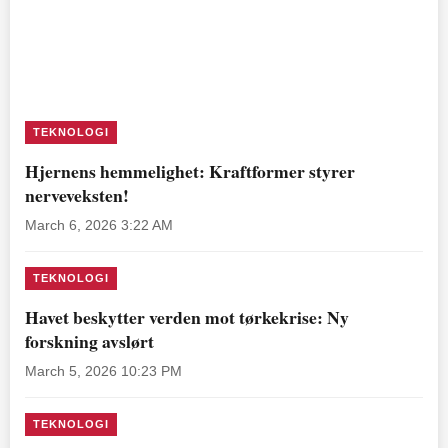
TEKNOLOGI
Hjernens hemmelighet: Kraftformer styrer
nerveveksten!
March 6, 2026 3:22 AM
TEKNOLOGI
Havet beskytter verden mot tørkekrise: Ny
forskning avslørt
March 5, 2026 10:23 PM
TEKNOLOGI