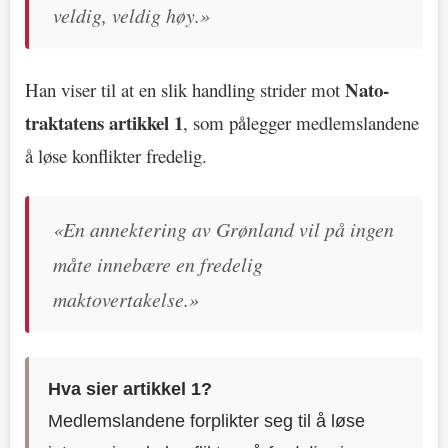
veldig, veldig høy.»
Nato-
Han viser til at en slik handling strider mot
traktatens artikkel 1
, som pålegger medlemslandene
å løse konflikter fredelig.
«En annektering av Grønland vil på ingen
måte innebære en fredelig
maktovertakelse.»
Hva sier artikkel 1?
Medlemslandene forplikter seg til å løse