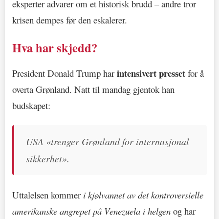
eksperter advarer om et historisk brudd – andre tror
krisen dempes før den eskalerer.
Hva har skjedd?
intensivert presset
President Donald Trump har
for å
overta Grønland. Natt til mandag gjentok han
budskapet:
USA «trenger Grønland for internasjonal
sikkerhet».
Uttalelsen kommer
i kjølvannet av det kontroversielle
amerikanske angrepet på Venezuela i helgen
og har