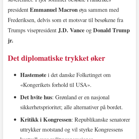
Emmanuel Macron
president
øya sammen med
Frederiksen, delvis som et motsvar til besøkene fra
J.D. Vance
Donald Trump
Trumps visepresident
og
jr.
Det diplomatiske trykket øker
Hastemøte
i det danske Folketinget om
«Kongerikets forhold til USA».
Det hvite hus
: Grønland er en nasjonal
sikkerhetsprioritet; alle alternativer på bordet.
Kritikk i Kongressen
: Republikanske senatorer
uttrykker motstand og vil styrke Kongressens