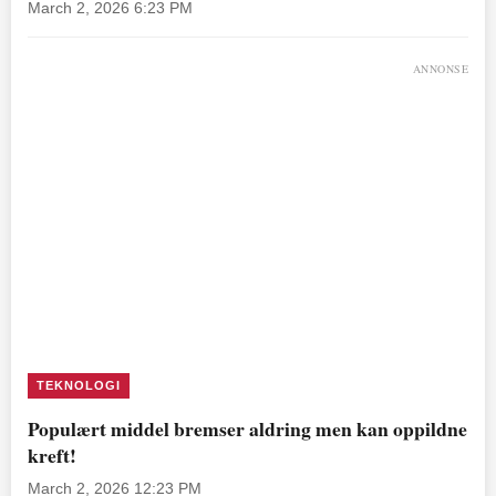
March 2, 2026 6:23 PM
ANNONSE
TEKNOLOGI
Populært middel bremser aldring men kan oppildne
kreft!
March 2, 2026 12:23 PM