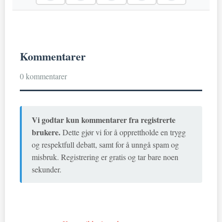
Kommentarer
0 kommentarer
Vi godtar kun kommentarer fra registrerte
brukere.
Dette gjør vi for å opprettholde en trygg
og respektfull debatt, samt for å unngå spam og
misbruk. Registrering er gratis og tar bare noen
sekunder.