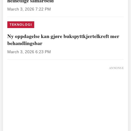
helhetlige samarbeid
March 3, 2026 7:22 PM
TEKNOLOGI
Ny oppdagelse kan gjøre bukspyttkjertelkreft mer
behandlingsbar
March 3, 2026 6:23 PM
ANNONSE