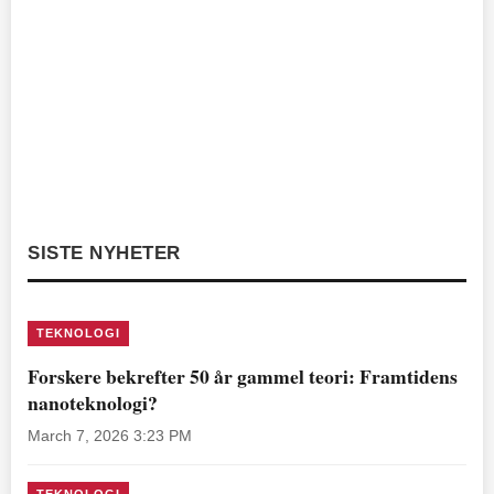
SISTE NYHETER
TEKNOLOGI
Forskere bekrefter 50 år gammel teori: Framtidens
nanoteknologi?
March 7, 2026 3:23 PM
TEKNOLOGI