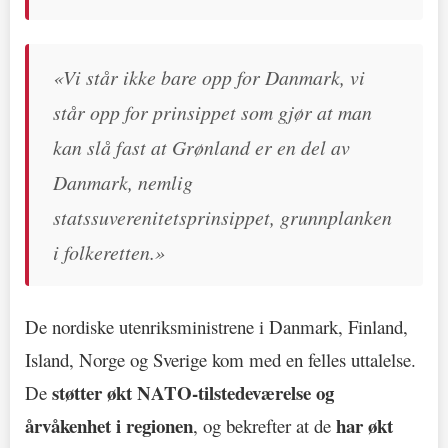
«Vi står ikke bare opp for Danmark, vi
står opp for prinsippet som gjør at man
kan slå fast at Grønland er en del av
Danmark, nemlig
statssuverenitetsprinsippet, grunnplanken
i folkeretten.»
De nordiske utenriksministrene i Danmark, Finland,
Island, Norge og Sverige kom med en felles uttalelse.
støtter økt NATO-tilstedeværelse og
De
årvåkenhet i regionen
har økt
, og bekrefter at de