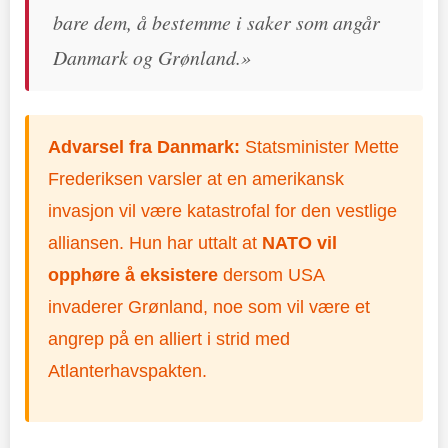
bare dem, å bestemme i saker som angår
Danmark og Grønland.»
Advarsel fra Danmark:
Statsminister Mette
Frederiksen varsler at en amerikansk
invasjon vil være katastrofal for den vestlige
alliansen. Hun har uttalt at
NATO vil
opphøre å eksistere
dersom USA
invaderer Grønland, noe som vil være et
angrep på en alliert i strid med
Atlanterhavspakten.