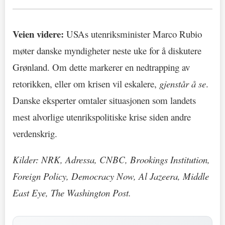
Veien videre:
USAs utenriksminister Marco Rubio
møter danske myndigheter neste uke for å diskutere
Grønland. Om dette markerer en nedtrapping av
retorikken, eller om krisen vil eskalere,
gjenstår å se
.
Danske eksperter omtaler situasjonen som landets
mest alvorlige utenrikspolitiske krise siden andre
verdenskrig.
Kilder: NRK, Adressa, CNBC, Brookings Institution,
Foreign Policy, Democracy Now, Al Jazeera, Middle
East Eye, The Washington Post.