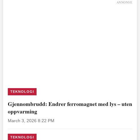
ANNONSE
TEKNOLOGI
Gjennombrudd: Endrer ferromagnet med lys – uten
oppvarming
March 3, 2026 8:22 PM
TEKNOLOGI