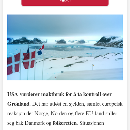
USA vurderer maktbruk for å ta kontroll over
Grønland.
Det har utløst en sjelden, samlet europeisk
reaksjon der Norge, Norden og flere EU-land stiller
folkeretten
seg bak Danmark og
. Situasjonen