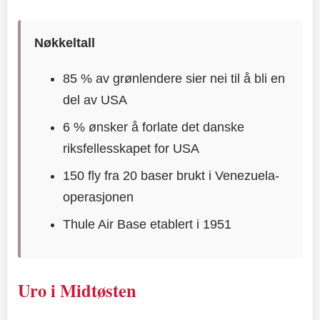
Nøkkeltall
85 % av grønlendere sier nei til å bli en
del av USA
6 % ønsker å forlate det danske
riksfellesskapet for USA
150 fly fra 20 baser brukt i Venezuela-
operasjonen
Thule Air Base etablert i 1951
Uro i Midtøsten