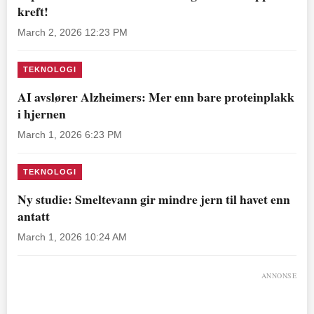
kreft!
March 2, 2026 12:23 PM
TEKNOLOGI
AI avslører Alzheimers: Mer enn bare proteinplakk
i hjernen
March 1, 2026 6:23 PM
TEKNOLOGI
Ny studie: Smeltevann gir mindre jern til havet enn
antatt
March 1, 2026 10:24 AM
ANNONSE