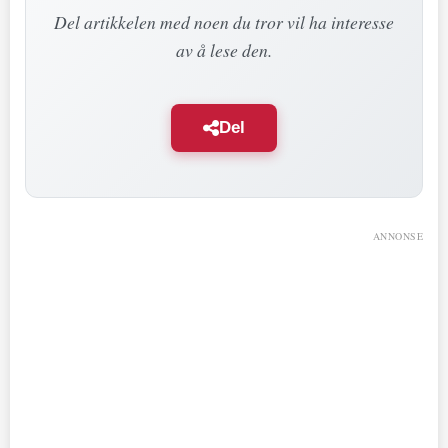
Del artikkelen med noen du tror vil ha interesse
av å lese den.
Del
ANNONSE