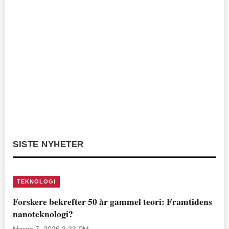
SISTE NYHETER
TEKNOLOGI
Forskere bekrefter 50 år gammel teori: Framtidens
nanoteknologi?