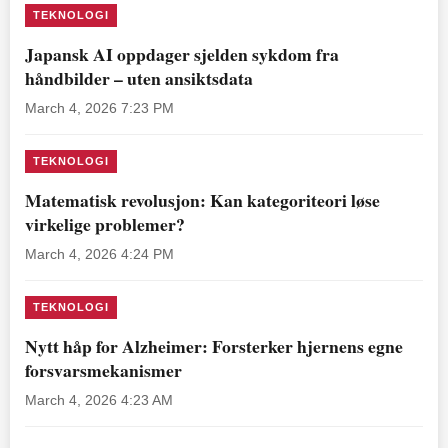
TEKNOLOGI
Japansk AI oppdager sjelden sykdom fra
håndbilder – uten ansiktsdata
March 4, 2026 7:23 PM
TEKNOLOGI
Matematisk revolusjon: Kan kategoriteori løse
virkelige problemer?
March 4, 2026 4:24 PM
TEKNOLOGI
Nytt håp for Alzheimer: Forsterker hjernens egne
forsvarsmekanismer
March 4, 2026 4:23 AM