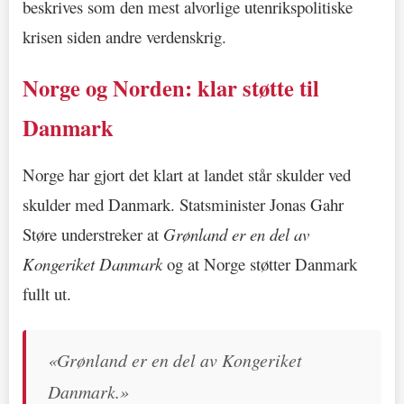
beskrives som den mest alvorlige utenrikspolitiske
krisen siden andre verdenskrig.
Norge og Norden: klar støtte til
Danmark
Norge har gjort det klart at landet står skulder ved
skulder med Danmark. Statsminister Jonas Gahr
Støre understreker at
Grønland er en del av
Kongeriket Danmark
og at Norge støtter Danmark
fullt ut.
«Grønland er en del av Kongeriket
Danmark.»