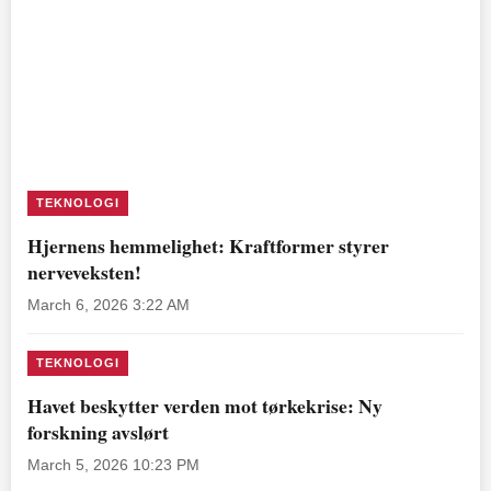
TEKNOLOGI
Hjernens hemmelighet: Kraftformer styrer
nerveveksten!
March 6, 2026 3:22 AM
TEKNOLOGI
Havet beskytter verden mot tørkekrise: Ny
forskning avslørt
March 5, 2026 10:23 PM