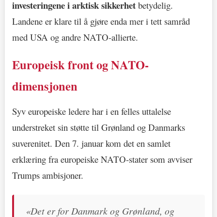
investeringene i arktisk sikkerhet
betydelig.
Landene er klare til å gjøre enda mer i tett samråd
med USA og andre NATO-allierte.
Europeisk front og NATO-
dimensjonen
Syv europeiske ledere har i en felles uttalelse
understreket sin støtte til Grønland og Danmarks
suverenitet. Den 7. januar kom det en samlet
erklæring fra europeiske NATO-stater som avviser
Trumps ambisjoner.
«Det er for Danmark og Grønland, og