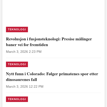
TEKNOLOGI
Revolusjon i fusjonsteknologi: Presise målinger
baner vei for fremtiden
March 3, 2026 2:23 PM
TEKNOLOGI
Nytt funn i Colorado: Følger primatenes spor etter
dinosaurenes fall
March 3, 2026 12:22 PM
TEKNOLOGI