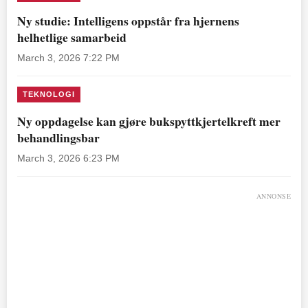
Ny studie: Intelligens oppstår fra hjernens
helhetlige samarbeid
March 3, 2026 7:22 PM
TEKNOLOGI
Ny oppdagelse kan gjøre bukspyttkjertelkreft mer
behandlingsbar
March 3, 2026 6:23 PM
ANNONSE