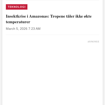
TEKNOLOGI
Insektkrise i Amazonas: Tropene tåler ikke økte
temperaturer
March 5, 2026 7:23 AM
ANNONSE