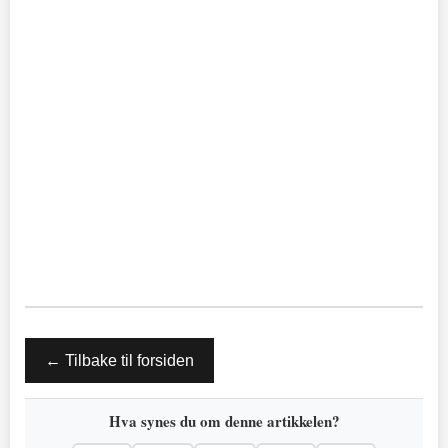
← Tilbake til forsiden
Hva synes du om denne artikkelen?