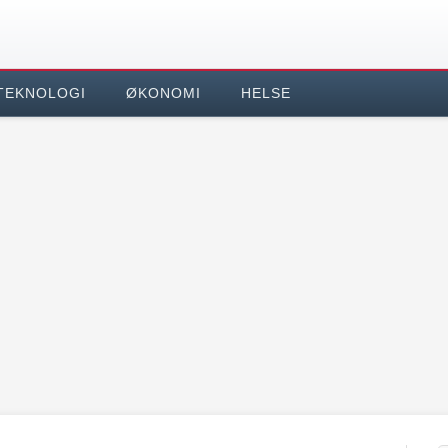
TEKNOLOGI
ØKONOMI
HELSE