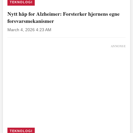
TEKNOLOGI
Nytt håp for Alzheimer: Forsterker hjernens egne
forsvarsmekanismer
March 4, 2026 4:23 AM
ANNONSE
TEKNOLOGI