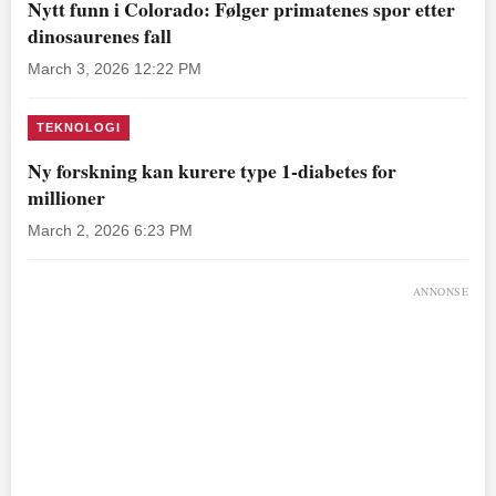
Nytt funn i Colorado: Følger primatenes spor etter
dinosaurenes fall
March 3, 2026 12:22 PM
TEKNOLOGI
Ny forskning kan kurere type 1-diabetes for
millioner
March 2, 2026 6:23 PM
ANNONSE