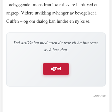
forebyggende, mens Iran lover å svare hardt ved et
angrep. Videre utvikling avhenger av bevegelser i
Gulfen – og om dialog kan hindre en ny krise.
Del artikkelen med noen du tror vil ha interesse
av å lese den.
Del
ANNONSE