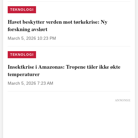
TEKNOLOGI
Havet beskytter verden mot tørkekrise: Ny
forskning avslørt
March 5, 2026 10:23 PM
TEKNOLOGI
Insektkrise i Amazonas: Tropene tåler ikke økte
temperaturer
March 5, 2026 7:23 AM
ANNONSE