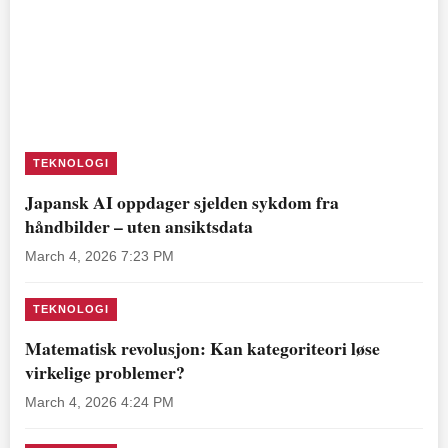
TEKNOLOGI
Japansk AI oppdager sjelden sykdom fra
håndbilder – uten ansiktsdata
March 4, 2026 7:23 PM
TEKNOLOGI
Matematisk revolusjon: Kan kategoriteori løse
virkelige problemer?
March 4, 2026 4:24 PM