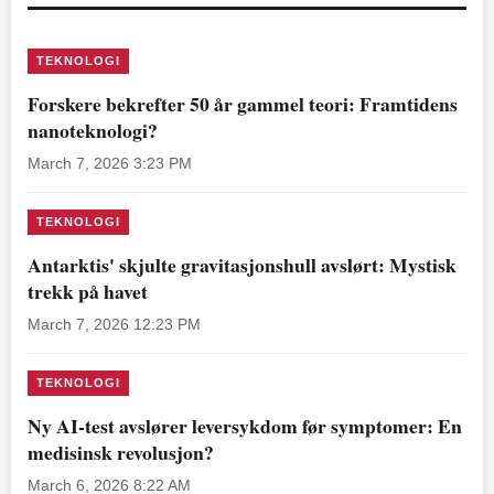
TEKNOLOGI
Forskere bekrefter 50 år gammel teori: Framtidens
nanoteknologi?
March 7, 2026 3:23 PM
TEKNOLOGI
Antarktis' skjulte gravitasjonshull avslørt: Mystisk
trekk på havet
March 7, 2026 12:23 PM
TEKNOLOGI
Ny AI-test avslører leversykdom før symptomer: En
medisinsk revolusjon?
March 6, 2026 8:22 AM