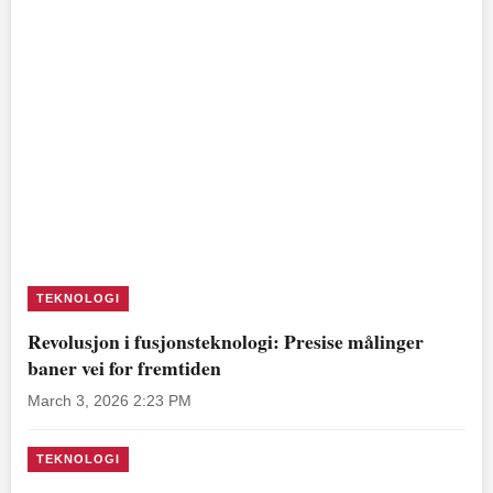
TEKNOLOGI
Revolusjon i fusjonsteknologi: Presise målinger
baner vei for fremtiden
March 3, 2026 2:23 PM
TEKNOLOGI