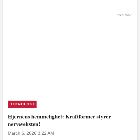
ANNONSE
TEKNOLOGI
Hjernens hemmelighet: Kraftformer styrer
nerveveksten!
March 6, 2026 3:22 AM