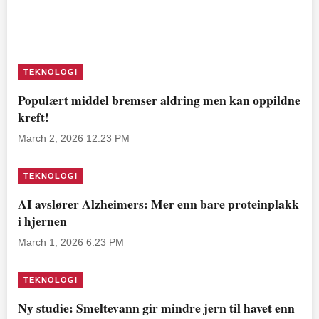
TEKNOLOGI
Populært middel bremser aldring men kan oppildne
kreft!
March 2, 2026 12:23 PM
TEKNOLOGI
AI avslører Alzheimers: Mer enn bare proteinplakk
i hjernen
March 1, 2026 6:23 PM
TEKNOLOGI
Ny studie: Smeltevann gir mindre jern til havet enn