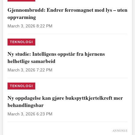
Gjennombrudd: Endrer ferromagnet med lys – uten
oppvarming
March 3, 2026 8:22 PM
TEKNOLOGI
Ny studie: Intelligens oppstår fra hjernens
helhetlige samarbeid
March 3, 2026 7:22 PM
TEKNOLOGI
Ny oppdagelse kan gjøre bukspyttkjertelkreft mer
behandlingsbar
March 3, 2026 6:23 PM
ANNONSE