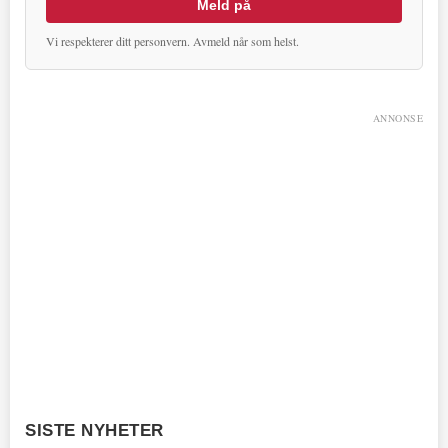
Meld på
Vi respekterer ditt personvern. Avmeld når som helst.
ANNONSE
SISTE NYHETER