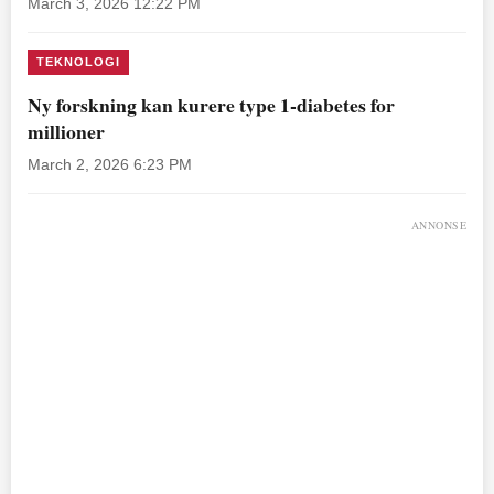
March 3, 2026 12:22 PM
TEKNOLOGI
Ny forskning kan kurere type 1-diabetes for
millioner
March 2, 2026 6:23 PM
ANNONSE