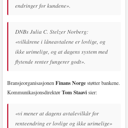
endringer for kundene».
DNBs Julia C. Stelzer Norberg:
«vilkårene i låneavtalene er lovlige, og
ikke urimelige, og at dagens system med
flytende renter fungerer godt».
Finans Norge
Bransjeorganisasjonen
støtter bankene.
Tom Staavi
Kommunikasjonsdirektør
sier:
«vi mener at dagens avtalevilkår for
renteendring er lovlige og ikke urimelige»