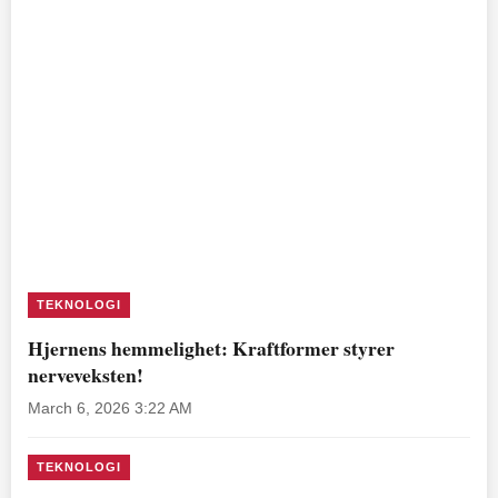
TEKNOLOGI
Hjernens hemmelighet: Kraftformer styrer
nerveveksten!
March 6, 2026 3:22 AM
TEKNOLOGI