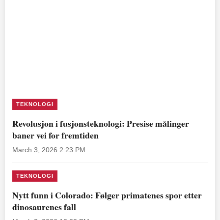
TEKNOLOGI
Revolusjon i fusjonsteknologi: Presise målinger
baner vei for fremtiden
March 3, 2026 2:23 PM
TEKNOLOGI
Nytt funn i Colorado: Følger primatenes spor etter
dinosaurenes fall