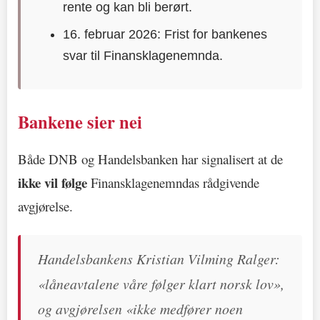
rente og kan bli berørt.
16. februar 2026: Frist for bankenes
svar til Finansklagenemnda.
Bankene sier nei
Både DNB og Handelsbanken har signalisert at de
ikke vil følge
Finansklagenemndas rådgivende
avgjørelse.
Handelsbankens Kristian Vilming Ralger:
«låneavtalene våre følger klart norsk lov»,
og avgjørelsen «ikke medfører noen