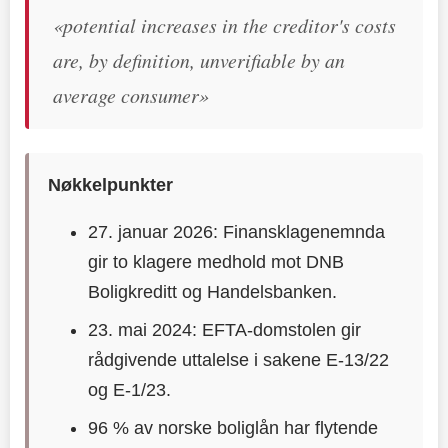
«potential increases in the creditor's costs
are, by definition, unverifiable by an
average consumer»
Nøkkelpunkter
27. januar 2026: Finansklagenemnda
gir to klagere medhold mot DNB
Boligkreditt og Handelsbanken.
23. mai 2024: EFTA-domstolen gir
rådgivende uttalelse i sakene E-13/22
og E-1/23.
96 % av norske boliglån har flytende