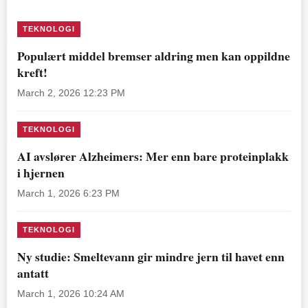
TEKNOLOGI
Populært middel bremser aldring men kan oppildne
kreft!
March 2, 2026 12:23 PM
TEKNOLOGI
AI avslører Alzheimers: Mer enn bare proteinplakk
i hjernen
March 1, 2026 6:23 PM
TEKNOLOGI
Ny studie: Smeltevann gir mindre jern til havet enn
antatt
March 1, 2026 10:24 AM