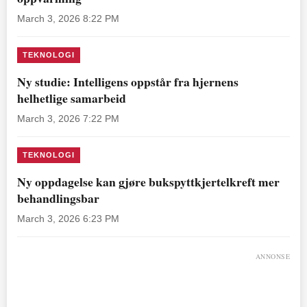
March 3, 2026 8:22 PM
TEKNOLOGI
Ny studie: Intelligens oppstår fra hjernens
helhetlige samarbeid
March 3, 2026 7:22 PM
TEKNOLOGI
Ny oppdagelse kan gjøre bukspyttkjertelkreft mer
behandlingsbar
March 3, 2026 6:23 PM
ANNONSE