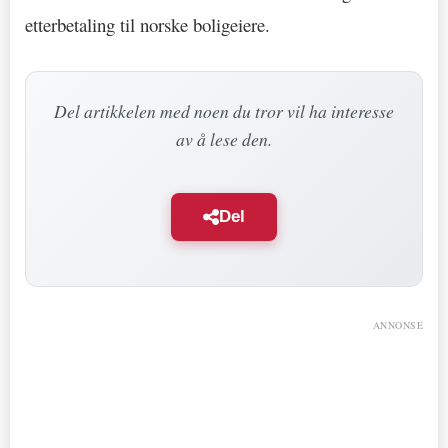
etterbetaling til norske boligeiere.
Del artikkelen med noen du tror vil ha interesse
av å lese den.
Del
ANNONSE