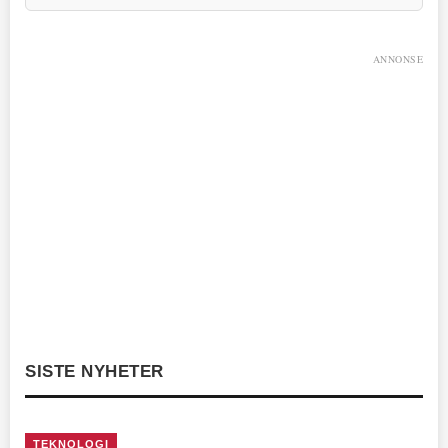
ANNONSE
SISTE NYHETER
TEKNOLOGI