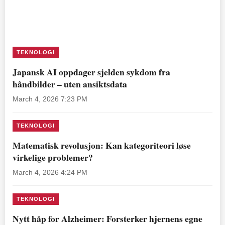
TEKNOLOGI
Japansk AI oppdager sjelden sykdom fra
håndbilder – uten ansiktsdata
March 4, 2026 7:23 PM
TEKNOLOGI
Matematisk revolusjon: Kan kategoriteori løse
virkelige problemer?
March 4, 2026 4:24 PM
TEKNOLOGI
Nytt håp for Alzheimer: Forsterker hjernens egne