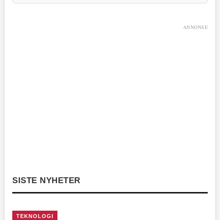
ANNONSE
SISTE NYHETER
TEKNOLOGI