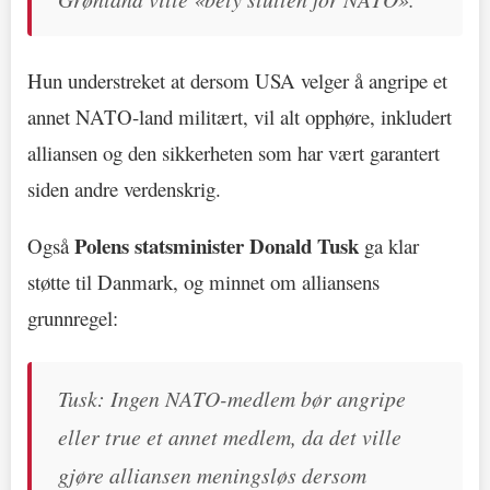
Hun understreket at dersom USA velger å angripe et
annet NATO-land militært, vil alt opphøre, inkludert
alliansen og den sikkerheten som har vært garantert
siden andre verdenskrig.
Polens statsminister Donald Tusk
Også
ga klar
støtte til Danmark, og minnet om alliansens
grunnregel:
Tusk: Ingen NATO-medlem bør angripe
eller true et annet medlem, da det ville
gjøre alliansen meningsløs dersom