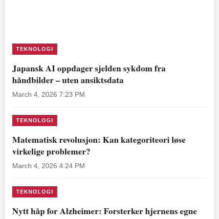
TEKNOLOGI
Japansk AI oppdager sjelden sykdom fra
håndbilder – uten ansiktsdata
March 4, 2026 7:23 PM
TEKNOLOGI
Matematisk revolusjon: Kan kategoriteori løse
virkelige problemer?
March 4, 2026 4:24 PM
TEKNOLOGI
Nytt håp for Alzheimer: Forsterker hjernens egne