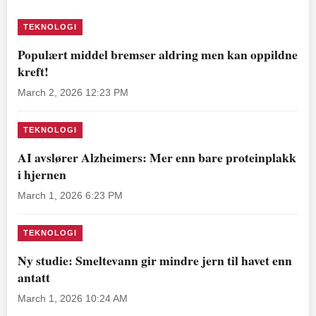
TEKNOLOGI
Populært middel bremser aldring men kan oppildne
kreft!
March 2, 2026 12:23 PM
TEKNOLOGI
AI avslører Alzheimers: Mer enn bare proteinplakk
i hjernen
March 1, 2026 6:23 PM
TEKNOLOGI
Ny studie: Smeltevann gir mindre jern til havet enn
antatt
March 1, 2026 10:24 AM