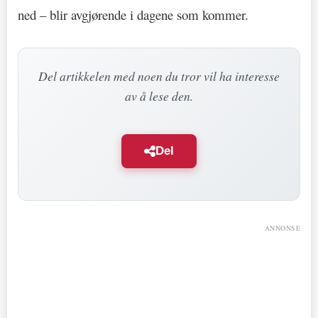
ned – blir avgjørende i dagene som kommer.
Del artikkelen med noen du tror vil ha interesse
av å lese den.
Del
ANNONSE