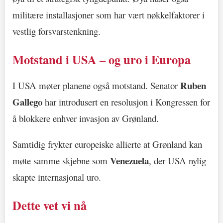
militære installasjoner som har vært nøkkelfaktorer i
vestlig forsvarstenkning.
Motstand i USA – og uro i Europa
Ruben
I USA møter planene også motstand. Senator
Gallego
har introdusert en resolusjon i Kongressen for
å blokkere enhver invasjon av Grønland.
Samtidig frykter europeiske allierte at Grønland kan
Venezuela
møte samme skjebne som
, der USA nylig
skapte internasjonal uro.
Dette vet vi nå