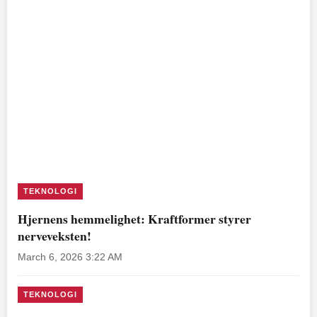
TEKNOLOGI
Hjernens hemmelighet: Kraftformer styrer
nerveveksten!
March 6, 2026 3:22 AM
TEKNOLOGI