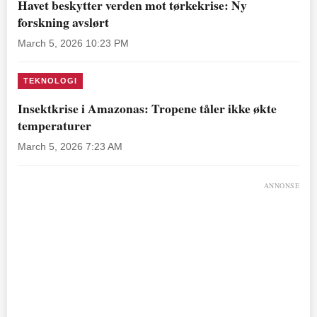
Havet beskytter verden mot tørkekrise: Ny
forskning avslørt
March 5, 2026 10:23 PM
TEKNOLOGI
Insektkrise i Amazonas: Tropene tåler ikke økte
temperaturer
March 5, 2026 7:23 AM
ANNONSE