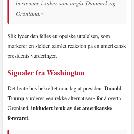
bestemme i saker som angår Danmark og
Grønland.»
Slik lyder den felles europeiske uttalelsen, som
markerer en sjelden samlet reaksjon på en amerikansk
presidents vurderinger.
Signaler fra Washington
Donald
Det hvite hus bekreftet mandag at president
Trump
vurderer «en rekke alternativer» for å overta
inkludert bruk av det amerikanske
Grønland,
forsvaret
.