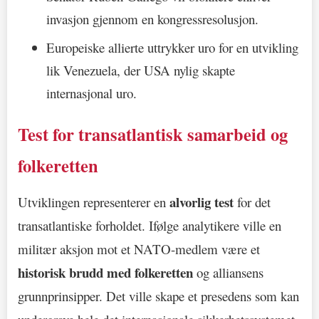
invasjon gjennom en kongressresolusjon.
Europeiske allierte uttrykker uro for en utvikling
lik Venezuela, der USA nylig skapte
internasjonal uro.
Test for transatlantisk samarbeid og
folkeretten
alvorlig test
Utviklingen representerer en
for det
transatlantiske forholdet. Ifølge analytikere ville en
militær aksjon mot et NATO-medlem være et
historisk brudd med folkeretten
og alliansens
grunnprinsipper. Det ville skape et presedens som kan