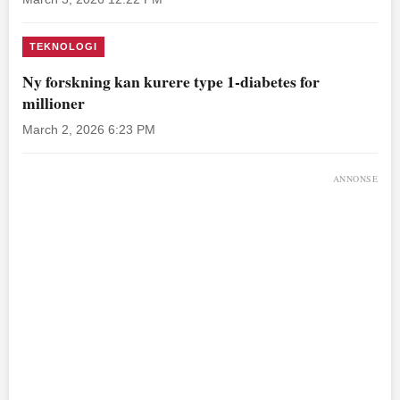
TEKNOLOGI
Ny forskning kan kurere type 1-diabetes for
millioner
March 2, 2026 6:23 PM
ANNONSE