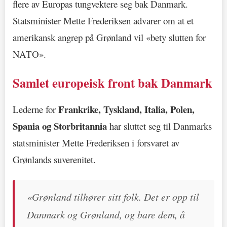
flere av Europas tungvektere seg bak Danmark.
Statsminister Mette Frederiksen advarer om at et
amerikansk angrep på Grønland vil «bety slutten for
NATO».
Samlet europeisk front bak Danmark
Frankrike, Tyskland, Italia, Polen,
Lederne for
Spania og Storbritannia
har sluttet seg til Danmarks
statsminister Mette Frederiksen i forsvaret av
Grønlands suverenitet.
«Grønland tilhører sitt folk. Det er opp til
Danmark og Grønland, og bare dem, å