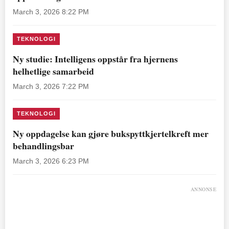
March 3, 2026 8:22 PM
TEKNOLOGI
Ny studie: Intelligens oppstår fra hjernens
helhetlige samarbeid
March 3, 2026 7:22 PM
TEKNOLOGI
Ny oppdagelse kan gjøre bukspyttkjertelkreft mer
behandlingsbar
March 3, 2026 6:23 PM
ANNONSE