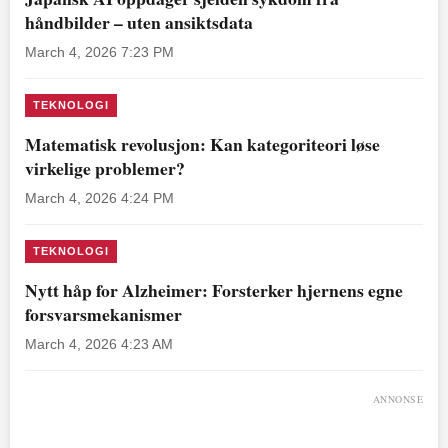
håndbilder – uten ansiktsdata
March 4, 2026 7:23 PM
TEKNOLOGI
Matematisk revolusjon: Kan kategoriteori løse
virkelige problemer?
March 4, 2026 4:24 PM
TEKNOLOGI
Nytt håp for Alzheimer: Forsterker hjernens egne
forsvarsmekanismer
March 4, 2026 4:23 AM
ANNONSE