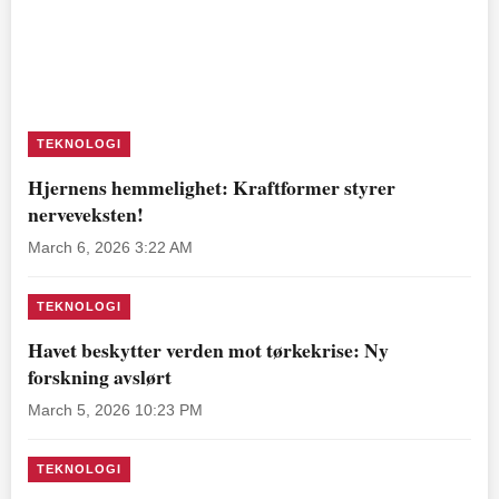
TEKNOLOGI
Hjernens hemmelighet: Kraftformer styrer
nerveveksten!
March 6, 2026 3:22 AM
TEKNOLOGI
Havet beskytter verden mot tørkekrise: Ny
forskning avslørt
March 5, 2026 10:23 PM
TEKNOLOGI