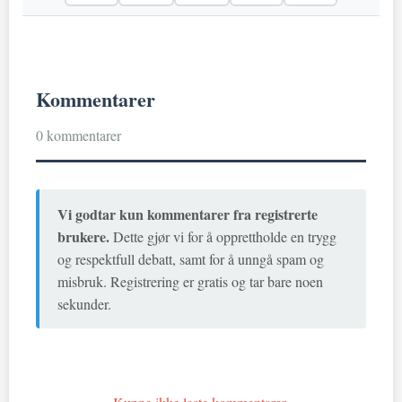
Kommentarer
0 kommentarer
Vi godtar kun kommentarer fra registrerte
brukere.
Dette gjør vi for å opprettholde en trygg
og respektfull debatt, samt for å unngå spam og
misbruk. Registrering er gratis og tar bare noen
sekunder.