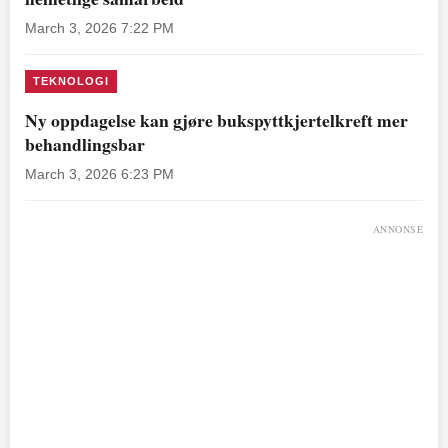
March 3, 2026 7:22 PM
TEKNOLOGI
Ny oppdagelse kan gjøre bukspyttkjertelkreft mer
behandlingsbar
March 3, 2026 6:23 PM
ANNONSE