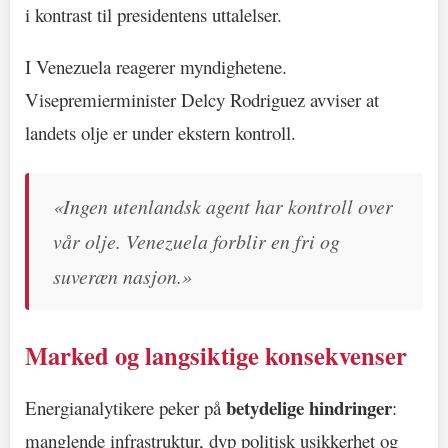
i kontrast til presidentens uttalelser.
I Venezuela reagerer myndighetene.
Visepremierminister Delcy Rodriguez avviser at
landets olje er under ekstern kontroll.
«Ingen utenlandsk agent har kontroll over
vår olje. Venezuela forblir en fri og
suveræn nasjon.»
Marked og langsiktige konsekvenser
betydelige hindringer
Energianalytikere peker på
:
manglende infrastruktur, dyp politisk usikkerhet og