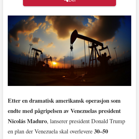
Etter en dramatisk amerikansk operasjon som
endte med pågripelsen av Venezuelas president
Nicolás Maduro
, lanserer president Donald Trump
30–50
en plan der Venezuela skal overlevere