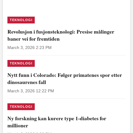
TEKNOLOGI
Revolusjon i fusjonsteknologi: Presise målinger
baner vei for fremtiden
March 3, 2026 2:23 PM
TEKNOLOGI
Nytt funn i Colorado: Følger primatenes spor etter
dinosaurenes fall
March 3, 2026 12:22 PM
TEKNOLOGI
Ny forskning kan kurere type 1-diabetes for
millioner