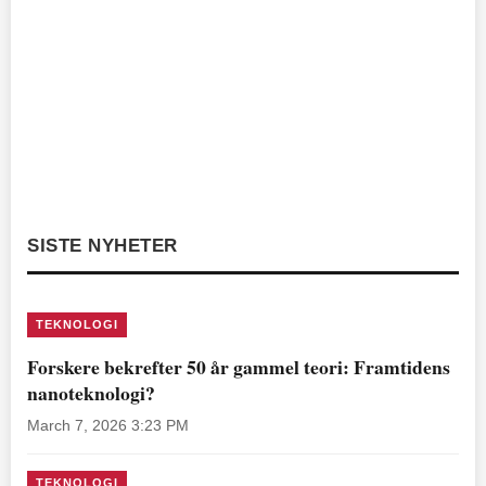
SISTE NYHETER
TEKNOLOGI
Forskere bekrefter 50 år gammel teori: Framtidens
nanoteknologi?
March 7, 2026 3:23 PM
TEKNOLOGI