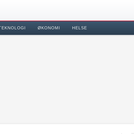
TEKNOLOGI
ØKONOMI
HELSE