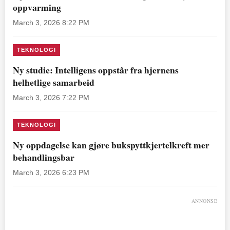
oppvarming
March 3, 2026 8:22 PM
TEKNOLOGI
Ny studie: Intelligens oppstår fra hjernens
helhetlige samarbeid
March 3, 2026 7:22 PM
TEKNOLOGI
Ny oppdagelse kan gjøre bukspyttkjertelkreft mer
behandlingsbar
March 3, 2026 6:23 PM
ANNONSE