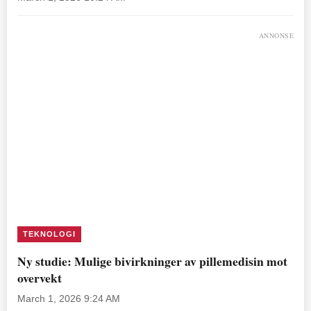
ANNONSE
TEKNOLOGI
Ny studie: Mulige bivirkninger av pillemedisin mot
overvekt
March 1, 2026 9:24 AM