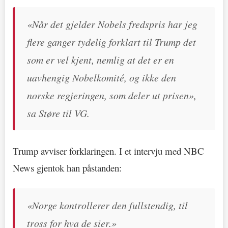
«Når det gjelder Nobels fredspris har jeg
flere ganger tydelig forklart til Trump det
som er vel kjent, nemlig at det er en
uavhengig Nobelkomité, og ikke den
norske regjeringen, som deler ut prisen»,
sa Støre til VG.
Trump avviser forklaringen. I et intervju med NBC
News gjentok han påstanden:
«Norge kontrollerer den fullstendig, til
tross for hva de sier.»