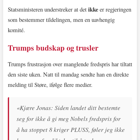
ikke
Statsministeren understreker at det
er regjeringen
som bestemmer tildelingen, men en uavhengig
komité.
Trumps budskap og trusler
Trumps frustrasjon over manglende fredspris har tiltatt
den siste uken. Natt til mandag sendte han en direkte
melding til Støre, ifølge flere medier.
«Kjære Jonas: Siden landet ditt bestemte
seg for ikke å gi meg Nobels fredspris for
å ha stoppet 8 kriger PLUSS, føler jeg ikke