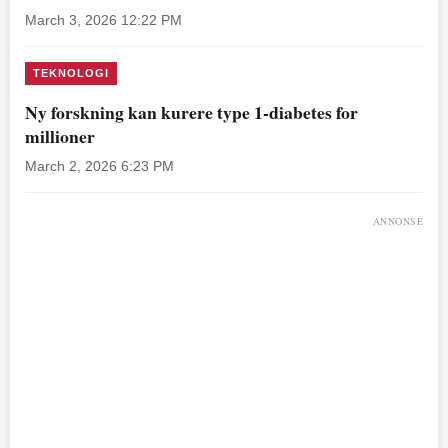
March 3, 2026 12:22 PM
TEKNOLOGI
Ny forskning kan kurere type 1-diabetes for
millioner
March 2, 2026 6:23 PM
ANNONSE