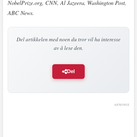
NobelPrize.org, CNN, Al Jazeera, Washington Post,
ABC News.
Del artikkelen med noen du tror vil ha interesse
av å lese den.
Del
ANNONSE