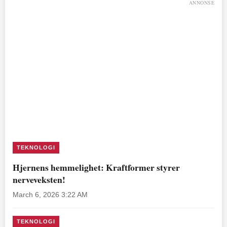
ANNONSE
TEKNOLOGI
Hjernens hemmelighet: Kraftformer styrer
nerveveksten!
March 6, 2026 3:22 AM
TEKNOLOGI