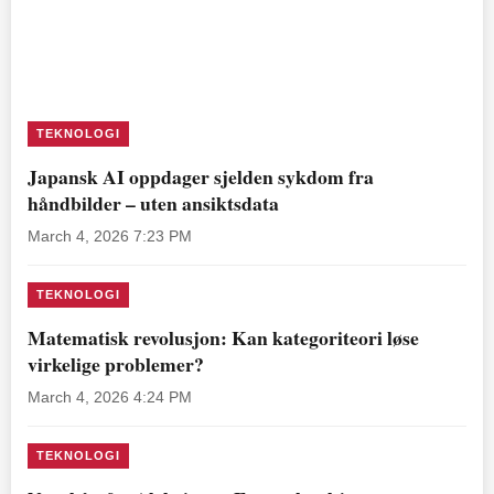
TEKNOLOGI
Japansk AI oppdager sjelden sykdom fra
håndbilder – uten ansiktsdata
March 4, 2026 7:23 PM
TEKNOLOGI
Matematisk revolusjon: Kan kategoriteori løse
virkelige problemer?
March 4, 2026 4:24 PM
TEKNOLOGI