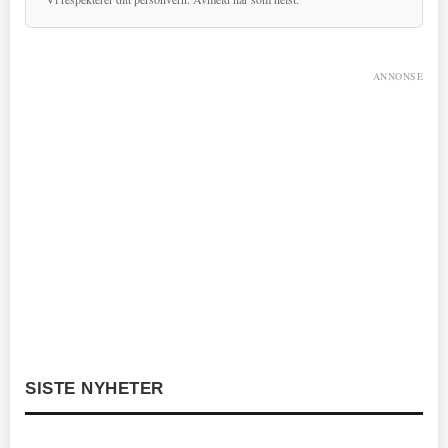
ANNONSE
SISTE NYHETER