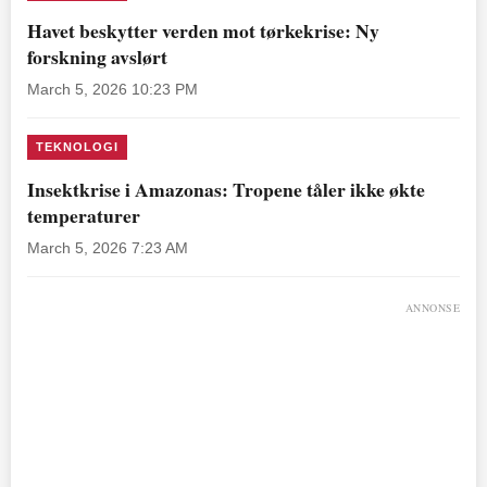
Havet beskytter verden mot tørkekrise: Ny
forskning avslørt
March 5, 2026 10:23 PM
TEKNOLOGI
Insektkrise i Amazonas: Tropene tåler ikke økte
temperaturer
March 5, 2026 7:23 AM
ANNONSE