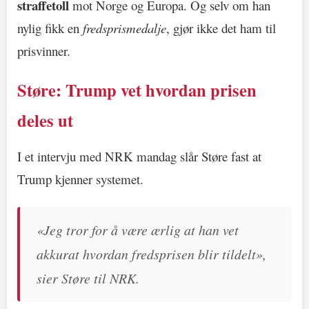
straffetoll
mot Norge og Europa. Og selv om han
nylig fikk en
fredsprismedalje
, gjør ikke det ham til
prisvinner.
Støre: Trump vet hvordan prisen
deles ut
I et intervju med NRK mandag slår Støre fast at
Trump kjenner systemet.
«Jeg tror for å være ærlig at han vet
akkurat hvordan fredsprisen blir tildelt»,
sier Støre til NRK.