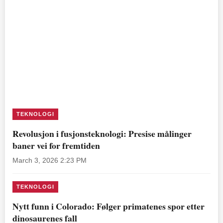
TEKNOLOGI
Revolusjon i fusjonsteknologi: Presise målinger
baner vei for fremtiden
March 3, 2026 2:23 PM
TEKNOLOGI
Nytt funn i Colorado: Følger primatenes spor etter
dinosaurenes fall