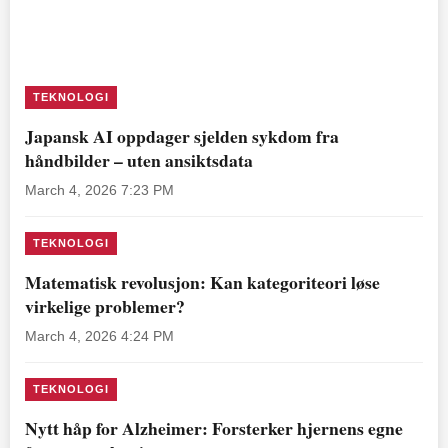
TEKNOLOGI
Japansk AI oppdager sjelden sykdom fra
håndbilder – uten ansiktsdata
March 4, 2026 7:23 PM
TEKNOLOGI
Matematisk revolusjon: Kan kategoriteori løse
virkelige problemer?
March 4, 2026 4:24 PM
TEKNOLOGI
Nytt håp for Alzheimer: Forsterker hjernens egne