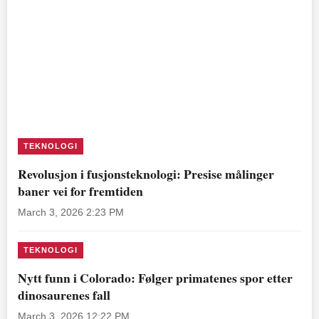
TEKNOLOGI
Revolusjon i fusjonsteknologi: Presise målinger
baner vei for fremtiden
March 3, 2026 2:23 PM
TEKNOLOGI
Nytt funn i Colorado: Følger primatenes spor etter
dinosaurenes fall
March 3, 2026 12:22 PM