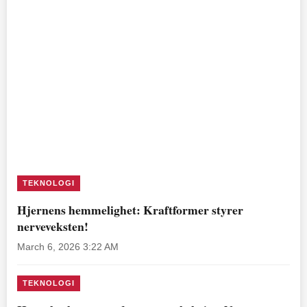
TEKNOLOGI
Hjernens hemmelighet: Kraftformer styrer
nerveveksten!
March 6, 2026 3:22 AM
TEKNOLOGI