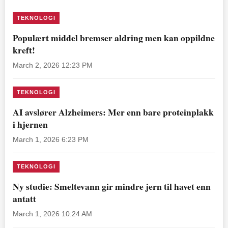
TEKNOLOGI
Populært middel bremser aldring men kan oppildne
kreft!
March 2, 2026 12:23 PM
TEKNOLOGI
AI avslører Alzheimers: Mer enn bare proteinplakk
i hjernen
March 1, 2026 6:23 PM
TEKNOLOGI
Ny studie: Smeltevann gir mindre jern til havet enn
antatt
March 1, 2026 10:24 AM