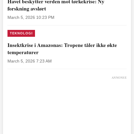
Havet beskytter verden mot tørkekrise: Ny
forskning avslørt
March 5, 2026 10:23 PM
TEKNOLOGI
Insektkrise i Amazonas: Tropene tåler ikke økte
temperaturer
March 5, 2026 7:23 AM
ANNONSE