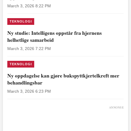
March 3, 2026 8:22 PM
TEKNOLOGI
Ny studie: Intelligens oppstår fra hjernens
helhetlige samarbeid
March 3, 2026 7:22 PM
TEKNOLOGI
Ny oppdagelse kan gjøre bukspyttkjertelkreft mer
behandlingsbar
March 3, 2026 6:23 PM
ANNONSE