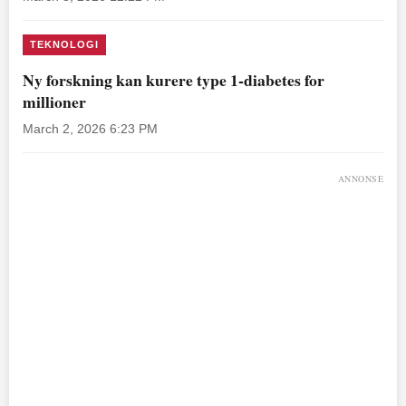
TEKNOLOGI
Ny forskning kan kurere type 1-diabetes for
millioner
March 2, 2026 6:23 PM
ANNONSE