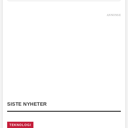
ANNONSE
SISTE NYHETER
TEKNOLOGI