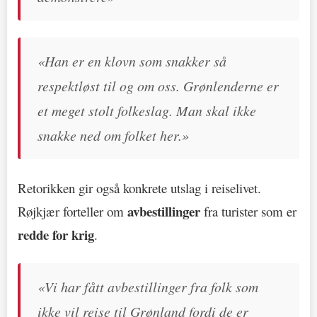
«Han er en klovn som snakker så
respektløst til og om oss. Grønlenderne er
et meget stolt folkeslag. Man skal ikke
snakke ned om folket her.»
Retorikken gir også konkrete utslag i reiselivet.
avbestillinger
Røjkjær forteller om
fra turister som er
redde for krig
.
«Vi har fått avbestillinger fra folk som
ikke vil reise til Grønland fordi de er