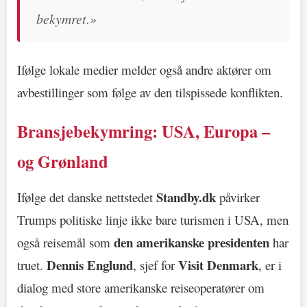
bekymret.»
Ifølge lokale medier melder også andre aktører om
avbestillinger som følge av den tilspissede konflikten.
Bransjebekymring: USA, Europa –
og Grønland
Standby.dk
Ifølge det danske nettstedet
påvirker
Trumps politiske linje ikke bare turismen i USA, men
den amerikanske presidenten
også reisemål som
har
Dennis Englund
Visit Denmark
truet.
, sjef for
, er i
dialog med store amerikanske reiseoperatører om