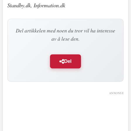
Standby.dk, Information.dk
Del artikkelen med noen du tror vil ha interesse
av å lese den.
Del
ANNONSE