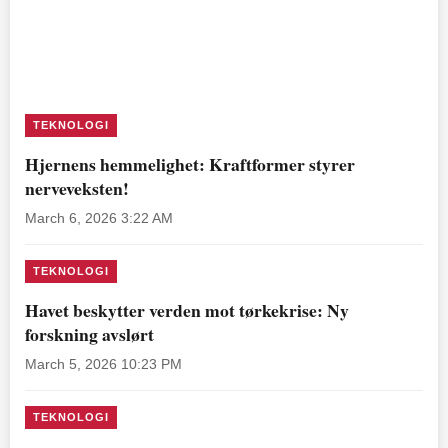
TEKNOLOGI
Hjernens hemmelighet: Kraftformer styrer
nerveveksten!
March 6, 2026 3:22 AM
TEKNOLOGI
Havet beskytter verden mot tørkekrise: Ny
forskning avslørt
March 5, 2026 10:23 PM
TEKNOLOGI