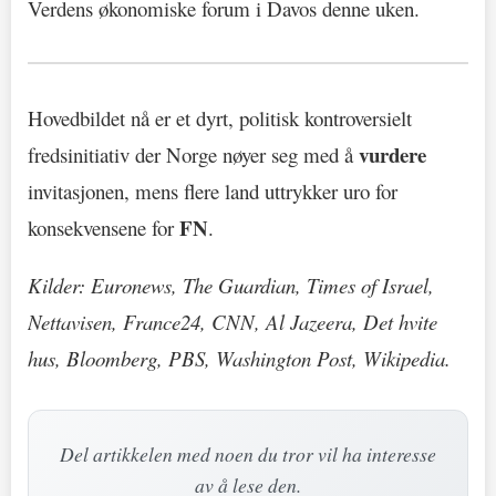
Verdens økonomiske forum i Davos denne uken.
Hovedbildet nå er et dyrt, politisk kontroversielt
vurdere
fredsinitiativ der Norge nøyer seg med å
invitasjonen, mens flere land uttrykker uro for
FN
konsekvensene for
.
Kilder: Euronews, The Guardian, Times of Israel,
Nettavisen, France24, CNN, Al Jazeera, Det hvite
hus, Bloomberg, PBS, Washington Post, Wikipedia.
Del artikkelen med noen du tror vil ha interesse
av å lese den.