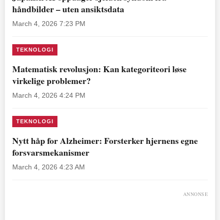
håndbilder – uten ansiktsdata
March 4, 2026 7:23 PM
TEKNOLOGI
Matematisk revolusjon: Kan kategoriteori løse
virkelige problemer?
March 4, 2026 4:24 PM
TEKNOLOGI
Nytt håp for Alzheimer: Forsterker hjernens egne
forsvarsmekanismer
March 4, 2026 4:23 AM
ANNONSE