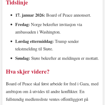
Tidslinje
17. januar 2026:
Board of Peace annonsert.
Fredag:
Norge bekrefter invitasjon via
ambassaden i Washington.
Lørdag ettermiddag:
Trump sender
tekstmelding til Støre.
Søndag:
Støre bekrefter at meldingen er mottatt.
Hva skjer videre?
Board of Peace skal først arbeide for fred i Gaza, med
ambisjon om å utvides til andre konflikter. En
fullstendig medlemsliste ventes offentliggjort på