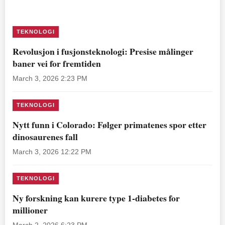
TEKNOLOGI
Revolusjon i fusjonsteknologi: Presise målinger
baner vei for fremtiden
March 3, 2026 2:23 PM
TEKNOLOGI
Nytt funn i Colorado: Følger primatenes spor etter
dinosaurenes fall
March 3, 2026 12:22 PM
TEKNOLOGI
Ny forskning kan kurere type 1-diabetes for
millioner