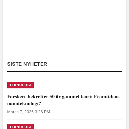
SISTE NYHETER
TEKNOLOGI
Forskere bekrefter 50 år gammel teori: Framtidens
nanoteknologi?
March 7, 2026 3:23 PM
TEKNOLOGI