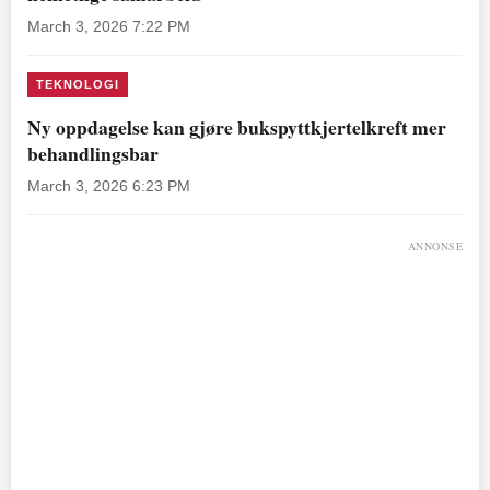
March 3, 2026 7:22 PM
TEKNOLOGI
Ny oppdagelse kan gjøre bukspyttkjertelkreft mer
behandlingsbar
March 3, 2026 6:23 PM
ANNONSE