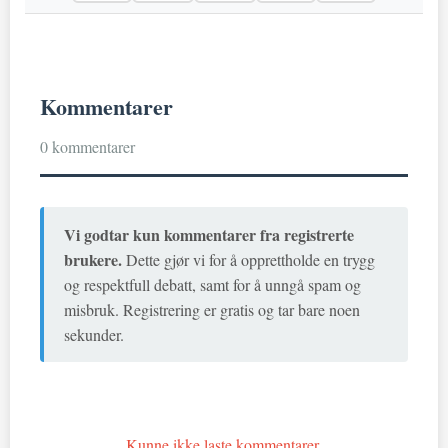
Kommentarer
0 kommentarer
Vi godtar kun kommentarer fra registrerte
brukere.
Dette gjør vi for å opprettholde en trygg
og respektfull debatt, samt for å unngå spam og
misbruk. Registrering er gratis og tar bare noen
sekunder.
Kunne ikke laste kommentarer.