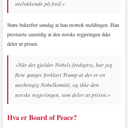
utelukkende på fred.»
Støre bekreftet søndag at han mottok meldingen. Han
presiserte samtidig at den norske regjeringen ikke
deler ut prisen.
«Når det gjelder Nobels fredspris, har jeg
flere ganger forklart Trump at det er en
uavhengig Nobelkomité, og ikke den
norske regjeringen, som deler ut prisen.»
Hva er Board of Peace?