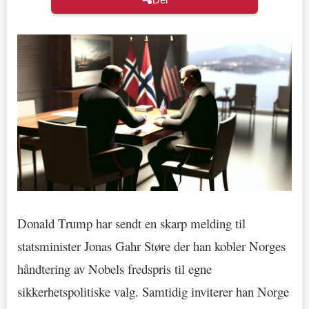
Donald Trump har sendt en skarp melding til
statsminister Jonas Gahr Støre der han kobler Norges
håndtering av Nobels fredspris til egne
sikkerhetspolitiske valg. Samtidig inviterer han Norge