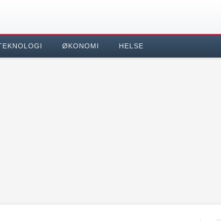
TEKNOLOGI
ØKONOMI
HELSE