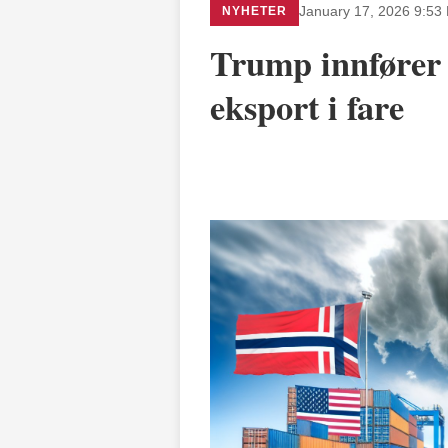
NYHETER
January 17, 2026 9:53
Trump innfører 
eksport i fare