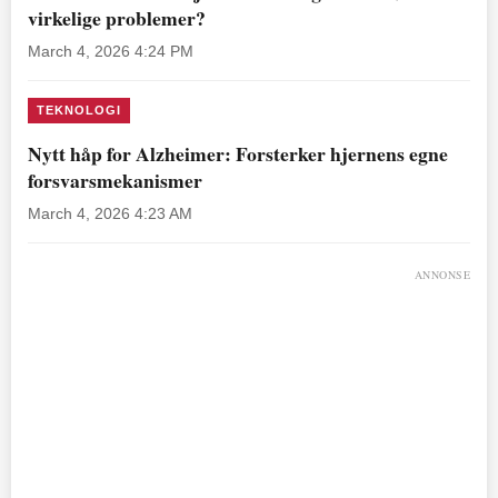
virkelige problemer?
March 4, 2026 4:24 PM
TEKNOLOGI
Nytt håp for Alzheimer: Forsterker hjernens egne
forsvarsmekanismer
March 4, 2026 4:23 AM
ANNONSE