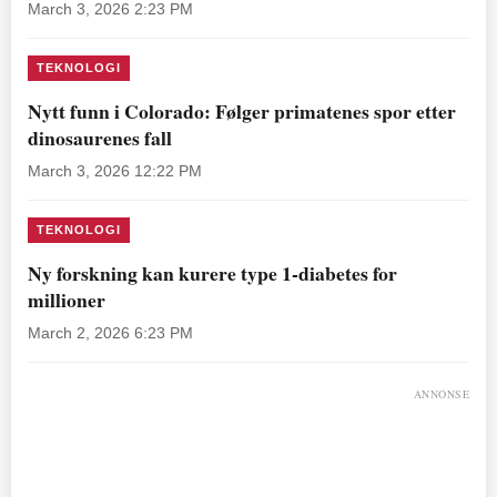
March 3, 2026 2:23 PM
TEKNOLOGI
Nytt funn i Colorado: Følger primatenes spor etter
dinosaurenes fall
March 3, 2026 12:22 PM
TEKNOLOGI
Ny forskning kan kurere type 1-diabetes for
millioner
March 2, 2026 6:23 PM
ANNONSE