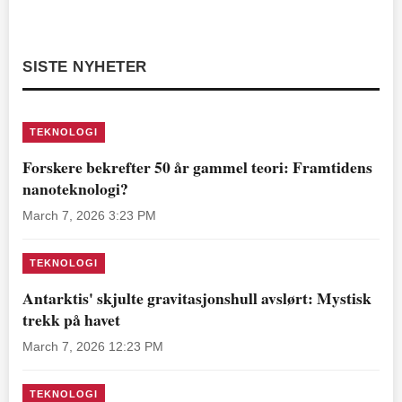
SISTE NYHETER
TEKNOLOGI
Forskere bekrefter 50 år gammel teori: Framtidens
nanoteknologi?
March 7, 2026 3:23 PM
TEKNOLOGI
Antarktis' skjulte gravitasjonshull avslørt: Mystisk
trekk på havet
March 7, 2026 12:23 PM
TEKNOLOGI