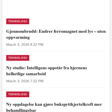
TEKNOLOGI
Gjennombrudd: Endrer ferromagnet med lys – uten
oppvarming
March 3, 2026 8:22 PM
TEKNOLOGI
Ny studie: Intelligens oppstår fra hjernens
helhetlige samarbeid
March 3, 2026 7:22 PM
TEKNOLOGI
Ny oppdagelse kan gjøre bukspyttkjertelkreft mer
behandlingsbar