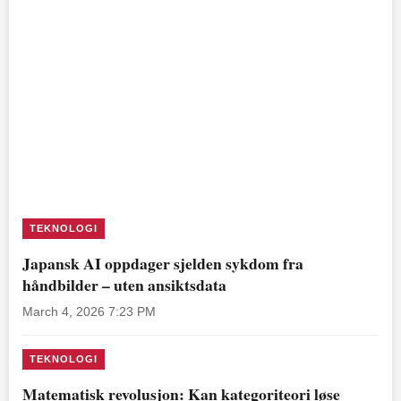
TEKNOLOGI
Japansk AI oppdager sjelden sykdom fra
håndbilder – uten ansiktsdata
March 4, 2026 7:23 PM
TEKNOLOGI
Matematisk revolusjon: Kan kategoriteori løse