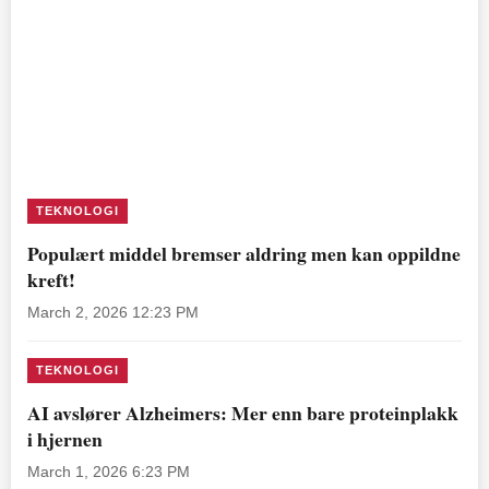
TEKNOLOGI
Populært middel bremser aldring men kan oppildne
kreft!
March 2, 2026 12:23 PM
TEKNOLOGI
AI avslører Alzheimers: Mer enn bare proteinplakk
i hjernen
March 1, 2026 6:23 PM