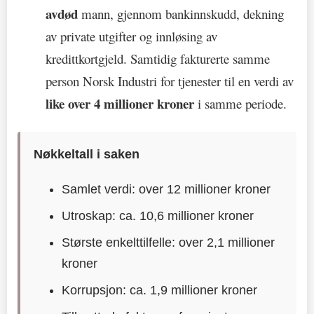
avdød
mann, gjennom bankinnskudd, dekning
av private utgifter og innløsing av
kredittkortgjeld. Samtidig fakturerte samme
person Norsk Industri for tjenester til en verdi av
like over 4 millioner kroner
i samme periode.
Nøkkeltall i saken
Samlet verdi: over 12 millioner kroner
Utroskap: ca. 10,6 millioner kroner
Største enkelttilfelle: over 2,1 millioner
kroner
Korrupsjon: ca. 1,9 millioner kroner