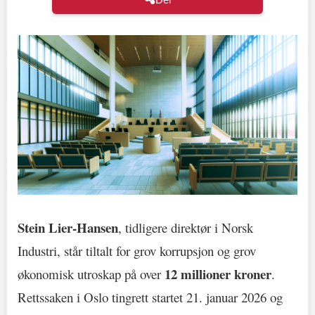
Stein Lier-Hansen
, tidligere direktør i Norsk
Industri, står tiltalt for grov korrupsjon og grov
12 millioner kroner
økonomisk utroskap på over
.
Rettssaken i Oslo tingrett startet 21. januar 2026 og