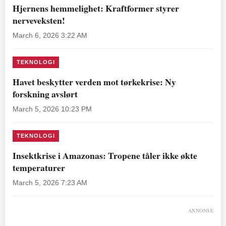
Hjernens hemmelighet: Kraftformer styrer
nerveveksten!
March 6, 2026 3:22 AM
TEKNOLOGI
Havet beskytter verden mot tørkekrise: Ny
forskning avslørt
March 5, 2026 10:23 PM
TEKNOLOGI
Insektkrise i Amazonas: Tropene tåler ikke økte
temperaturer
March 5, 2026 7:23 AM
ANNONSE