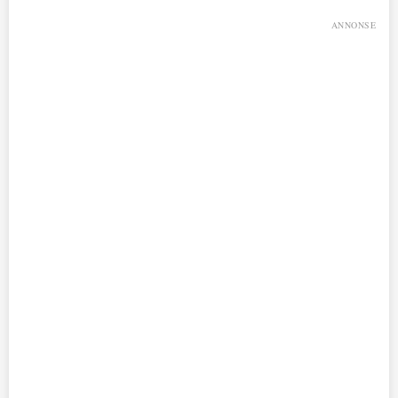
ANNONSE