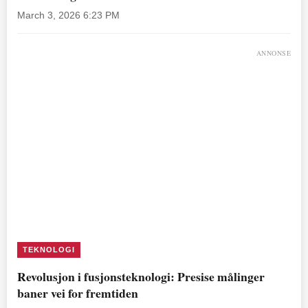
March 3, 2026 6:23 PM
ANNONSE
TEKNOLOGI
Revolusjon i fusjonsteknologi: Presise målinger
baner vei for fremtiden