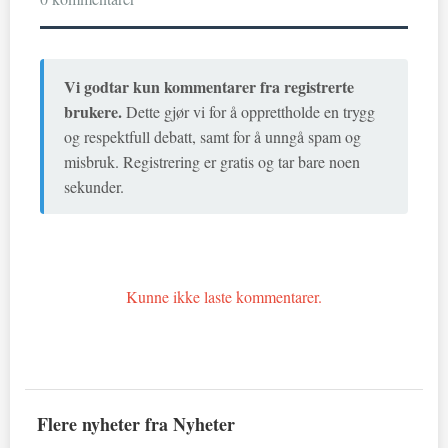
Vi godtar kun kommentarer fra registrerte
brukere.
Dette gjør vi for å opprettholde en trygg
og respektfull debatt, samt for å unngå spam og
misbruk. Registrering er gratis og tar bare noen
sekunder.
Kunne ikke laste kommentarer.
Flere nyheter fra Nyheter