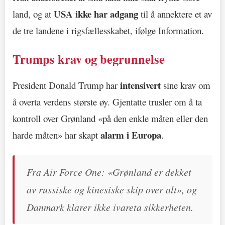
USA ikke har adgang
land, og at
til å annektere et av
de tre landene i rigsfællesskabet, ifølge Information.
Trumps krav og begrunnelse
intensivert
President Donald Trump har
sine krav om
å overta verdens største øy. Gjentatte trusler om å ta
kontroll over Grønland «på den enkle måten eller den
alarm i Europa
harde måten» har skapt
.
Fra Air Force One: «Grønland er dekket
av russiske og kinesiske skip over alt», og
Danmark klarer ikke ivareta sikkerheten.