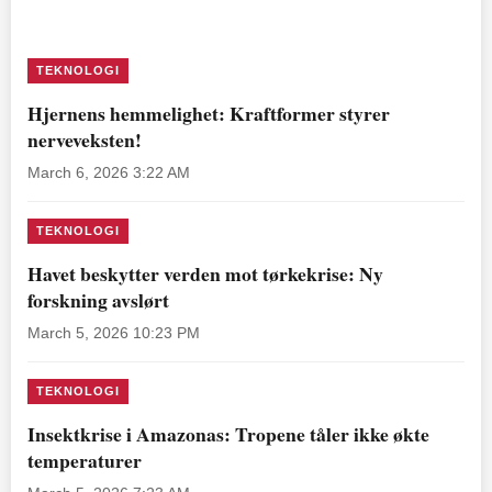
TEKNOLOGI
Hjernens hemmelighet: Kraftformer styrer
nerveveksten!
March 6, 2026 3:22 AM
TEKNOLOGI
Havet beskytter verden mot tørkekrise: Ny
forskning avslørt
March 5, 2026 10:23 PM
TEKNOLOGI
Insektkrise i Amazonas: Tropene tåler ikke økte
temperaturer