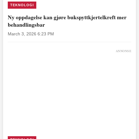
TEKNOLOGI
Ny oppdagelse kan gjøre bukspyttkjertelkreft mer
behandlingsbar
March 3, 2026 6:23 PM
ANNONSE