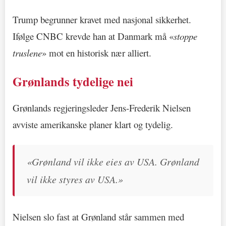
Trump begrunner kravet med nasjonal sikkerhet.
Ifølge CNBC krevde han at Danmark må «
stoppe
truslene
» mot en historisk nær alliert.
Grønlands tydelige nei
Grønlands regjeringsleder Jens-Frederik Nielsen
avviste amerikanske planer klart og tydelig.
«Grønland vil ikke eies av USA. Grønland
vil ikke styres av USA.»
Nielsen slo fast at Grønland står sammen med