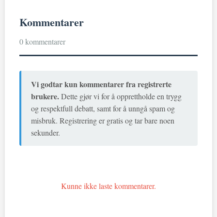
Kommentarer
0 kommentarer
Vi godtar kun kommentarer fra registrerte
brukere.
Dette gjør vi for å opprettholde en trygg
og respektfull debatt, samt for å unngå spam og
misbruk. Registrering er gratis og tar bare noen
sekunder.
Kunne ikke laste kommentarer.