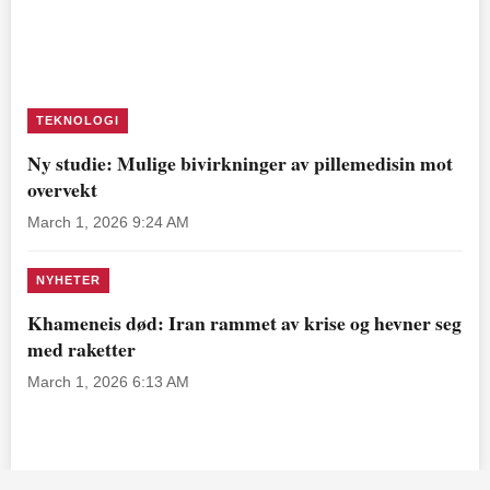
TEKNOLOGI
Ny studie: Mulige bivirkninger av pillemedisin mot
overvekt
March 1, 2026 9:24 AM
NYHETER
Khameneis død: Iran rammet av krise og hevner seg
med raketter
March 1, 2026 6:13 AM