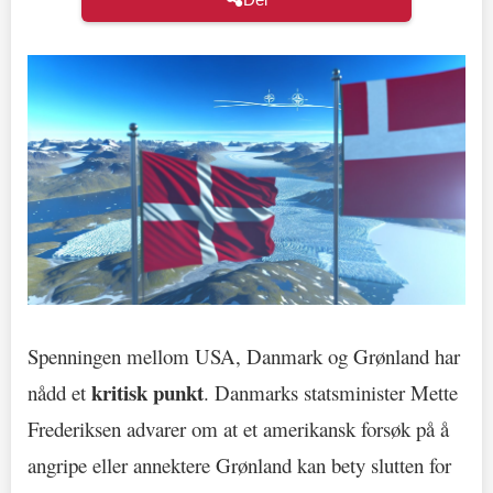
Spenningen mellom USA, Danmark og Grønland har
kritisk punkt
nådd et
. Danmarks statsminister Mette
Frederiksen advarer om at et amerikansk forsøk på å
angripe eller annektere Grønland kan bety slutten for