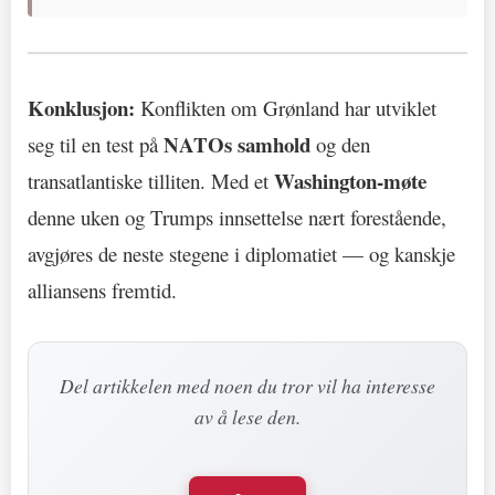
Konklusjon:
Konflikten om Grønland har utviklet
NATOs samhold
seg til en test på
og den
Washington-møte
transatlantiske tilliten. Med et
denne uken og Trumps innsettelse nært forestående,
avgjøres de neste stegene i diplomatiet — og kanskje
alliansens fremtid.
Del artikkelen med noen du tror vil ha interesse
av å lese den.