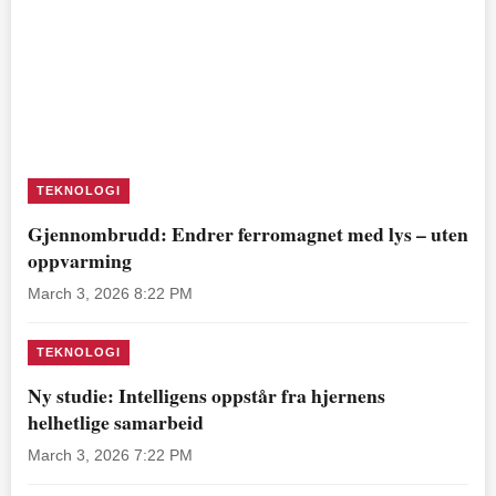
TEKNOLOGI
Gjennombrudd: Endrer ferromagnet med lys – uten
oppvarming
March 3, 2026 8:22 PM
TEKNOLOGI
Ny studie: Intelligens oppstår fra hjernens
helhetlige samarbeid
March 3, 2026 7:22 PM