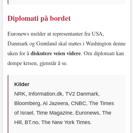
Diplomati på bordet
Euronews melder at representanter fra USA,
Danmark og Grønland skal møtes i Washington denne
diskutere veien videre
uken for å
. Om diplomati kan
dempe krisen, gjenstår å se.
Kilder
NRK, Information.dk, TV2 Danmark,
Bloomberg, Al Jazeera, CNBC, The Times
of Israel, Time Magazine, Euronews, The
Hill, BT.no, The New York Times.