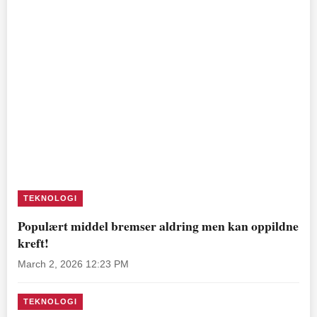
TEKNOLOGI
Populært middel bremser aldring men kan oppildne
kreft!
March 2, 2026 12:23 PM
TEKNOLOGI