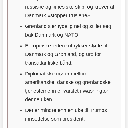
russiske og kinesiske skip, og krever at
Danmark «stopper truslene».
Grønland sier tydelig nei og stiller seg
bak Danmark og NATO.
Europeiske ledere uttrykker støtte til
Danmark og Grønland, og uro for
transatlantiske bånd.
Diplomatiske møter mellom
amerikanske, danske og grønlandske
tjenestemenn er varslet i Washington
denne uken.
Det er mindre enn en uke til Trumps
innsettelse som president.