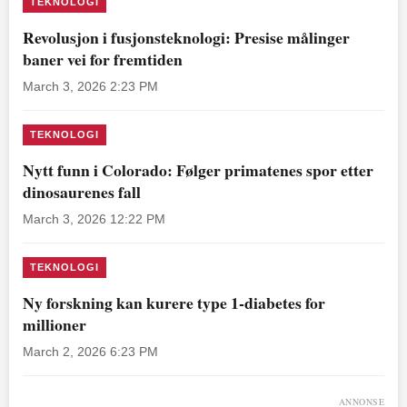
TEKNOLOGI
Revolusjon i fusjonsteknologi: Presise målinger
baner vei for fremtiden
March 3, 2026 2:23 PM
TEKNOLOGI
Nytt funn i Colorado: Følger primatenes spor etter
dinosaurenes fall
March 3, 2026 12:22 PM
TEKNOLOGI
Ny forskning kan kurere type 1-diabetes for
millioner
March 2, 2026 6:23 PM
ANNONSE