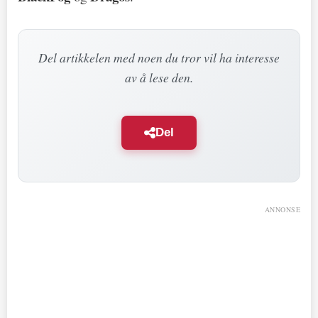
Del artikkelen med noen du tror vil ha interesse
av å lese den.
Del
ANNONSE