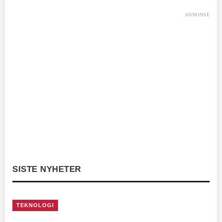
ANNONSE
SISTE NYHETER
TEKNOLOGI