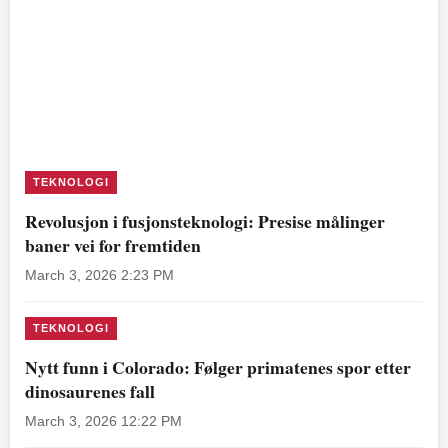
TEKNOLOGI
Revolusjon i fusjonsteknologi: Presise målinger
baner vei for fremtiden
March 3, 2026 2:23 PM
TEKNOLOGI
Nytt funn i Colorado: Følger primatenes spor etter
dinosaurenes fall
March 3, 2026 12:22 PM