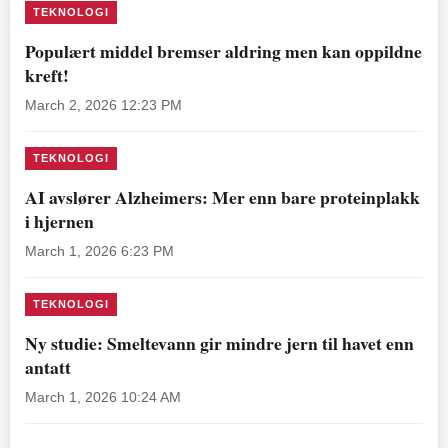
TEKNOLOGI
Populært middel bremser aldring men kan oppildne
kreft!
March 2, 2026 12:23 PM
TEKNOLOGI
AI avslører Alzheimers: Mer enn bare proteinplakk
i hjernen
March 1, 2026 6:23 PM
TEKNOLOGI
Ny studie: Smeltevann gir mindre jern til havet enn
antatt
March 1, 2026 10:24 AM