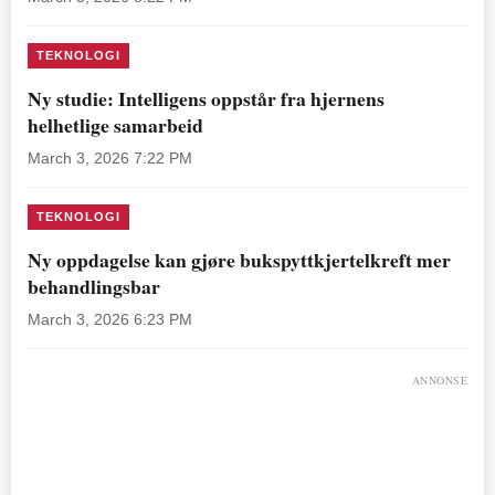
TEKNOLOGI
Ny studie: Intelligens oppstår fra hjernens
helhetlige samarbeid
March 3, 2026 7:22 PM
TEKNOLOGI
Ny oppdagelse kan gjøre bukspyttkjertelkreft mer
behandlingsbar
March 3, 2026 6:23 PM
ANNONSE