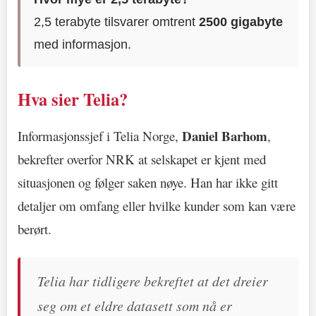
2,5 terabyte tilsvarer omtrent
2500 gigabyte
med informasjon.
Hva sier Telia?
Daniel Barhom
Informasjonssjef i Telia Norge,
,
bekrefter overfor NRK at selskapet er kjent med
situasjonen og følger saken nøye. Han har ikke gitt
detaljer om omfang eller hvilke kunder som kan være
berørt.
Telia har tidligere bekreftet at det dreier
seg om et eldre datasett som nå er