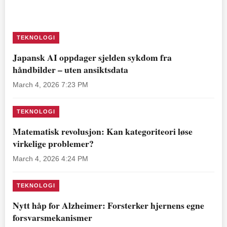
TEKNOLOGI
Japansk AI oppdager sjelden sykdom fra
håndbilder – uten ansiktsdata
March 4, 2026 7:23 PM
TEKNOLOGI
Matematisk revolusjon: Kan kategoriteori løse
virkelige problemer?
March 4, 2026 4:24 PM
TEKNOLOGI
Nytt håp for Alzheimer: Forsterker hjernens egne
forsvarsmekanismer