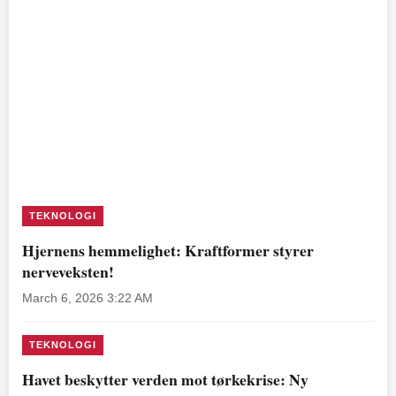
TEKNOLOGI
Hjernens hemmelighet: Kraftformer styrer
nerveveksten!
March 6, 2026 3:22 AM
TEKNOLOGI
Havet beskytter verden mot tørkekrise: Ny