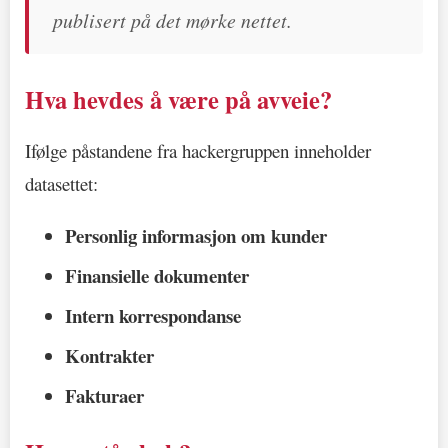
publisert på det mørke nettet.
Hva hevdes å være på avveie?
Ifølge påstandene fra hackergruppen inneholder
datasettet:
Personlig informasjon om kunder
Finansielle dokumenter
Intern korrespondanse
Kontrakter
Fakturaer