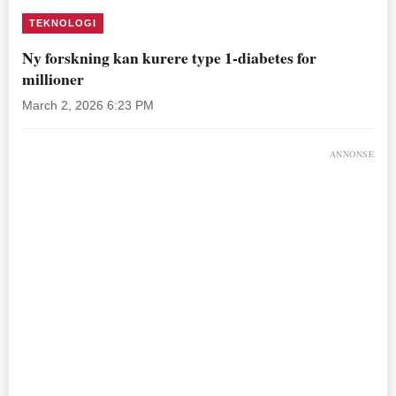
TEKNOLOGI
Ny forskning kan kurere type 1-diabetes for
millioner
March 2, 2026 6:23 PM
ANNONSE