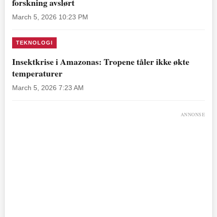
forskning avslørt
March 5, 2026 10:23 PM
TEKNOLOGI
Insektkrise i Amazonas: Tropene tåler ikke økte
temperaturer
March 5, 2026 7:23 AM
ANNONSE