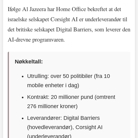
Ifølge Al Jazeera har Home Office bekreftet at det
israelske selskapet Corsight AI er underleverandør til
det britiske selskapet Digital Barriers, som leverer den
AI-drevne programvaren.
Nøkkeltall:
Utrulling: over 50 politibiler (fra 10
mobile enheter i dag)
Kontrakt: 20 millioner pund (omtrent
276 millioner kroner)
Leverandører: Digital Barriers
(hovedleverandør), Corsight AI
(underleverandør)