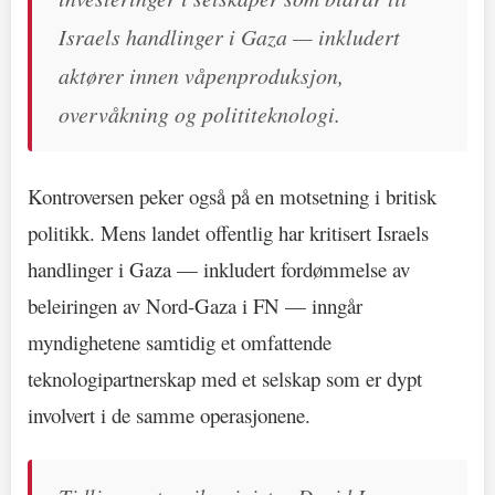
Israels handlinger i Gaza — inkludert
aktører innen våpenproduksjon,
overvåkning og polititeknologi.
Kontroversen peker også på en motsetning i britisk
politikk. Mens landet offentlig har kritisert Israels
handlinger i Gaza — inkludert fordømmelse av
beleiringen av Nord-Gaza i FN — inngår
myndighetene samtidig et omfattende
teknologipartnerskap med et selskap som er dypt
involvert i de samme operasjonene.