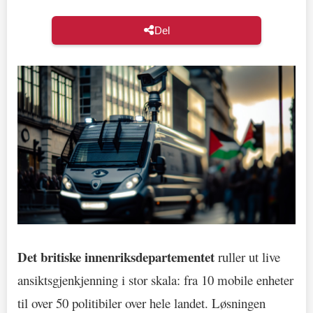
Del
Det britiske innenriksdepartementet
ruller ut live
ansiktsgjenkjenning i stor skala: fra 10 mobile enheter
til over 50 politibiler over hele landet. Løsningen