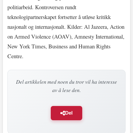
politiarbeid. Kontroversen rundt
teknologipartnerskapet fortsetter å utløse kritikk
nasjonalt og internasjonalt. Kilder: Al Jazeera, Action
on Armed Violence (AOAV), Amnesty International,
New York Times, Business and Human Rights
Centre.
Del artikkelen med noen du tror vil ha interesse
av å lese den.
Del