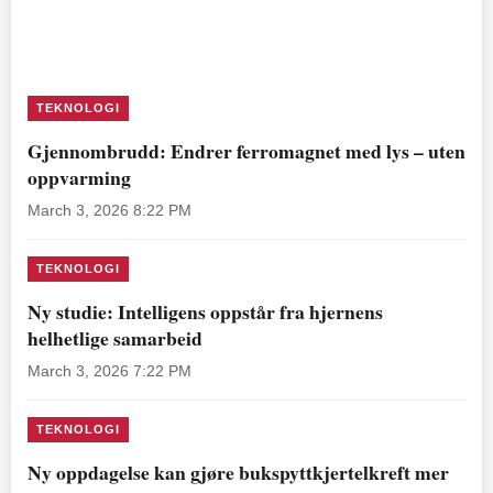
TEKNOLOGI
Gjennombrudd: Endrer ferromagnet med lys – uten
oppvarming
March 3, 2026 8:22 PM
TEKNOLOGI
Ny studie: Intelligens oppstår fra hjernens
helhetlige samarbeid
March 3, 2026 7:22 PM
TEKNOLOGI
Ny oppdagelse kan gjøre bukspyttkjertelkreft mer