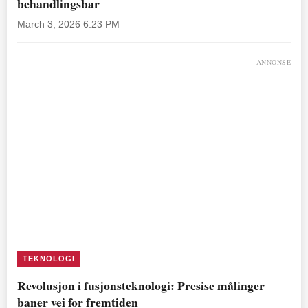
behandlingsbar
March 3, 2026 6:23 PM
ANNONSE
TEKNOLOGI
Revolusjon i fusjonsteknologi: Presise målinger
baner vei for fremtiden