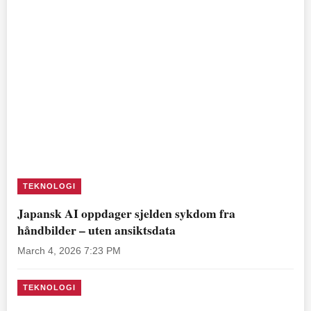
TEKNOLOGI
Japansk AI oppdager sjelden sykdom fra
håndbilder – uten ansiktsdata
March 4, 2026 7:23 PM
TEKNOLOGI