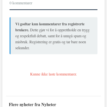
0 kommentarer
Vi godtar kun kommentarer fra registrerte
brukere.
Dette gjør vi for å opprettholde en trygg
og respektfull debatt, samt for å unngå spam og
misbruk. Registrering er gratis og tar bare noen
sekunder.
Kunne ikke laste kommentarer.
Flere nyheter fra Nyheter