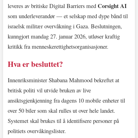
Corsight AI
leveres av britiske Digital Barriers med
som underleverandør — et selskap med dype bånd til
israelsk militær overvåkning i Gaza. Beslutningen,
kunngjort mandag 27. januar 2026, utløser kraftig
kritikk fra menneskerettighetsorganisasjoner.
Hva er besluttet?
Innenriksminister Shabana Mahmood bekreftet at
britisk politi vil utvide bruken av live
ansiktsgjenkjenning fra dagens 10 mobile enheter til
over 50 biler som skal rulles ut over hele landet.
Systemet skal brukes til å identifisere personer på
politiets overvåkingslister.