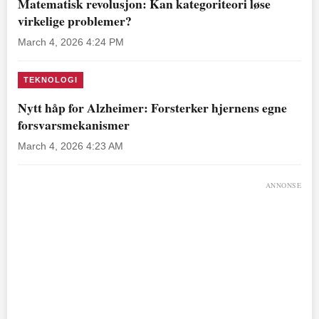
Matematisk revolusjon: Kan kategoriteori løse
virkelige problemer?
March 4, 2026 4:24 PM
TEKNOLOGI
Nytt håp for Alzheimer: Forsterker hjernens egne
forsvarsmekanismer
March 4, 2026 4:23 AM
ANNONSE