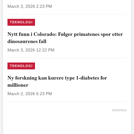
March 3, 2026 2:23 PM
TEKNOLOGI
Nytt funn i Colorado: Følger primatenes spor etter
dinosaurenes fall
March 3, 2026 12:22 PM
TEKNOLOGI
Ny forskning kan kurere type 1-diabetes for
millioner
March 2, 2026 6:23 PM
ANNONSE