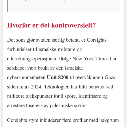
Hvorfor er det kontroversielt?
Det som gjør avtalen særlig betent, er Corsights
forbindelser til israelske militære og
etterretningsoperasjoner. Ifølge New York Times har
selskapet vært brukt av den israelske
Unit 8200
cyberspionenheten
til overvåkning i Gaza
siden mars 2024. Teknologien har blitt benyttet ved
militære sjekkpunkter for å spore, identifisere og
arrestere tusenvis av palestinske sivile.
Corsights styre inkluderer flere profiler med bakgrunn