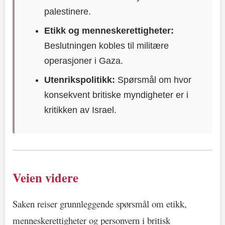
palestinere.
Etikk og menneskerettigheter:
Beslutningen kobles til militære
operasjoner i Gaza.
Utenrikspolitikk:
Spørsmål om hvor
konsekvent britiske myndigheter er i
kritikken av Israel.
Veien videre
Saken reiser grunnleggende spørsmål om etikk,
menneskerettigheter og personvern i britisk