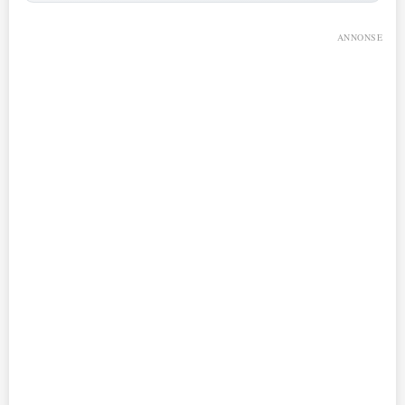
ANNONSE