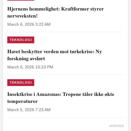
Hjernens hemmelighet: Kraftformer styrer
nerveveksten!
March 6, 2026 3:22 AM
TEKNOLOGI
Havet beskytter verden mot tørkekrise: Ny
forskning avslørt
March 5, 2026 10:23 PM
TEKNOLOGI
Insektkrise i Amazonas: Tropene tåler ikke økte
temperaturer
March 5, 2026 7:23 AM
ANNONSE