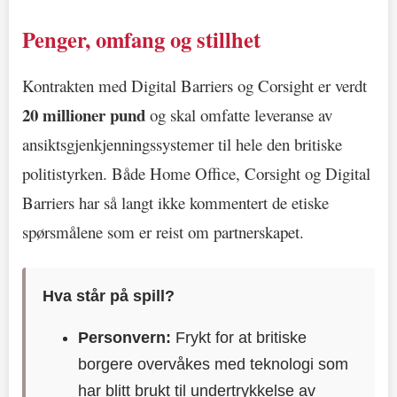
Penger, omfang og stillhet
Kontrakten med Digital Barriers og Corsight er verdt
20 millioner pund
og skal omfatte leveranse av
ansiktsgjenkjenningssystemer til hele den britiske
politistyrken. Både Home Office, Corsight og Digital
Barriers har så langt ikke kommentert de etiske
spørsmålene som er reist om partnerskapet.
Hva står på spill?
Personvern:
Frykt for at britiske
borgere overvåkes med teknologi som
har blitt brukt til undertrykkelse av