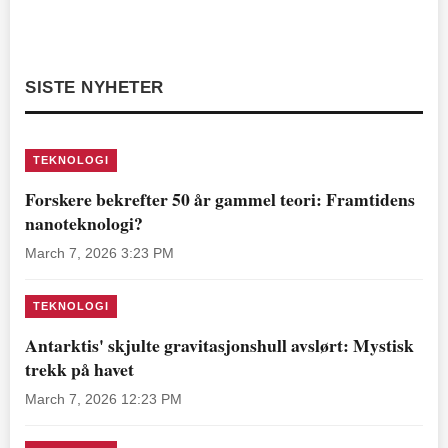
SISTE NYHETER
TEKNOLOGI
Forskere bekrefter 50 år gammel teori: Framtidens
nanoteknologi?
March 7, 2026 3:23 PM
TEKNOLOGI
Antarktis' skjulte gravitasjonshull avslørt: Mystisk
trekk på havet
March 7, 2026 12:23 PM