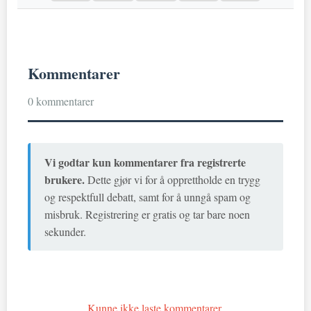
Kommentarer
0 kommentarer
Vi godtar kun kommentarer fra registrerte
brukere.
Dette gjør vi for å opprettholde en trygg
og respektfull debatt, samt for å unngå spam og
misbruk. Registrering er gratis og tar bare noen
sekunder.
Kunne ikke laste kommentarer.