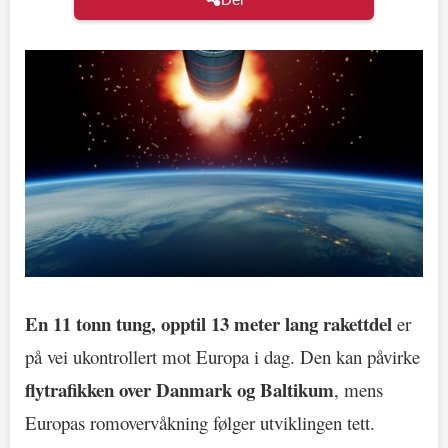
En 11 tonn tung, opptil 13 meter lang rakettdel
er
på vei ukontrollert mot Europa i dag. Den kan påvirke
flytrafikken over Danmark og Baltikum
, mens
Europas romovervåkning følger utviklingen tett.