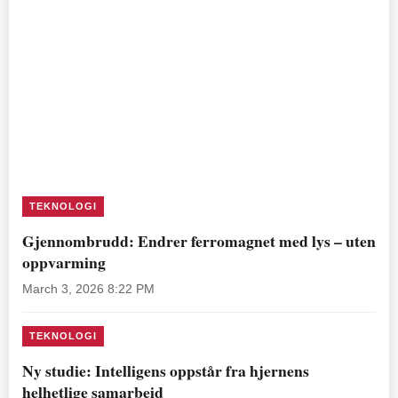
TEKNOLOGI
Gjennombrudd: Endrer ferromagnet med lys – uten
oppvarming
March 3, 2026 8:22 PM
TEKNOLOGI
Ny studie: Intelligens oppstår fra hjernens
helhetlige samarbeid