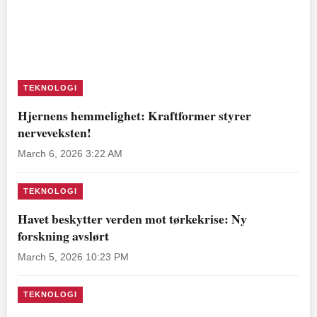
TEKNOLOGI
Hjernens hemmelighet: Kraftformer styrer
nerveveksten!
March 6, 2026 3:22 AM
TEKNOLOGI
Havet beskytter verden mot tørkekrise: Ny
forskning avslørt
March 5, 2026 10:23 PM
TEKNOLOGI