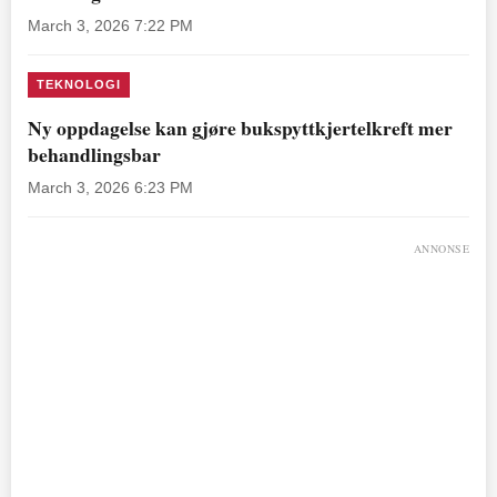
March 3, 2026 7:22 PM
TEKNOLOGI
Ny oppdagelse kan gjøre bukspyttkjertelkreft mer
behandlingsbar
March 3, 2026 6:23 PM
ANNONSE