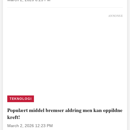
ANNONSE
TEKNOLOGI
Populært middel bremser aldring men kan oppildne
kreft!
March 2, 2026 12:23 PM