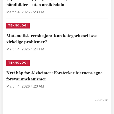
håndbilder – uten ansiktsdata
March 4, 2026 7:23 PM
TEKNOLOGI
Matematisk revolusjon: Kan kategoriteori løse
virkelige problemer?
March 4, 2026 4:24 PM
TEKNOLOGI
Nytt håp for Alzheimer: Forsterker hjernens egne
forsvarsmekanismer
March 4, 2026 4:23 AM
ANNONSE