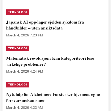
TEKNOLOGI
Japansk AI oppdager sjelden sykdom fra
håndbilder – uten ansiktsdata
March 4, 2026 7:23 PM
TEKNOLOGI
Matematisk revolusjon: Kan kategoriteori løse
virkelige problemer?
March 4, 2026 4:24 PM
TEKNOLOGI
Nytt håp for Alzheimer: Forsterker hjernens egne
forsvarsmekanismer
March 4, 2026 4:23 AM