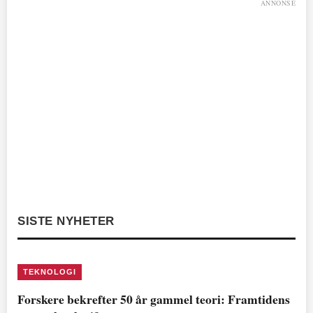
ANNONSE
SISTE NYHETER
TEKNOLOGI
Forskere bekrefter 50 år gammel teori: Framtidens