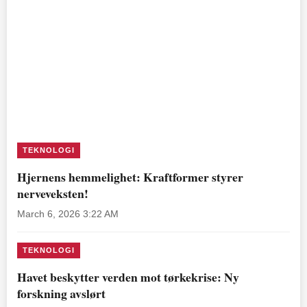
TEKNOLOGI
Hjernens hemmelighet: Kraftformer styrer
nerveveksten!
March 6, 2026 3:22 AM
TEKNOLOGI
Havet beskytter verden mot tørkekrise: Ny
forskning avslørt