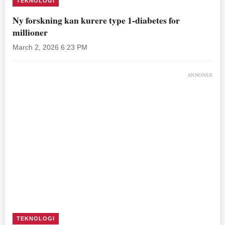
TEKNOLOGI
Ny forskning kan kurere type 1-diabetes for
millioner
March 2, 2026 6:23 PM
ANNONSE
TEKNOLOGI