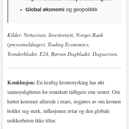
Global økonomi
og geopolitikk
Kilder: Nettavisen, Investornytt, Norges Bank
(pressemeldinger), Trading Economics,
Tronderbladet, E24, Børsen Dagbladet, Dagsavisen.
Konklusjon:
En kraftig kronestyrking har økt
sannsynligheten for rentekutt tidligere enn ventet. Om
kuttet kommer allerede i mars, avgjøres av om kronen
holder seg sterk, inflasjonen avtar og den globale
usikkerheten ikke tiltar.