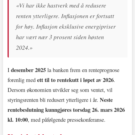
«Vi har ikke hastverk med å redusere
renten ytterligere. Inflasjonen er fortsatt
for høy. Inflasjon eksklusive energipriser
har vært nær 3 prosent siden høsten
2024.»
desember 2025
I
la banken frem en renteprognose
ett til to rentekutt i løpet av 2026
forenlig med
.
Dersom økonomien utvikler seg som ventet, vil
Neste
styringsrenten bli redusert ytterligere i år.
rentebeslutning kunngjøres torsdag 26. mars 2026
kl. 10:00
, med påfølgende pressekonferanse.