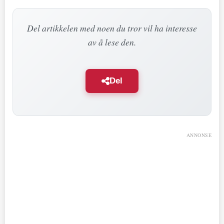
Del artikkelen med noen du tror vil ha interesse
av å lese den.
Del
ANNONSE