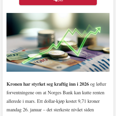
Kronen har styrket seg kraftig inn i 2026
og løfter
forventningene om at Norges Bank kan kutte renten
allerede i mars. Ett dollar-kjøp kostet 9,71 kroner
mandag 26. januar – det sterkeste nivået siden