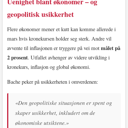
Uenighet blant økonomer – og
geopolitisk usikkerhet
Flere økonomer mener et kutt kan komme allerede i
mars hvis kronekursen holder seg sterk. Andre vil
målet på
avvente til inflasjonen er tryggere på vei mot
2 prosent
. Utfallet avhenger av videre utvikling i
kronekurs, inflasjon og global økonomi.
Bache peker på usikkerheten i omverdenen:
«Den geopolitiske situasjonen er spent og
skaper usikkerhet, inkludert om de
økonomiske utsiktene.»