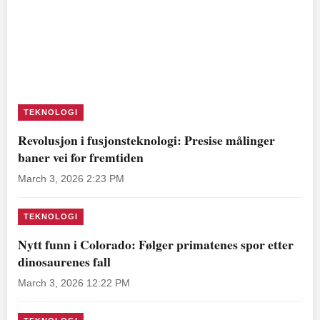
TEKNOLOGI
Revolusjon i fusjonsteknologi: Presise målinger
baner vei for fremtiden
March 3, 2026 2:23 PM
TEKNOLOGI
Nytt funn i Colorado: Følger primatenes spor etter
dinosaurenes fall
March 3, 2026 12:22 PM