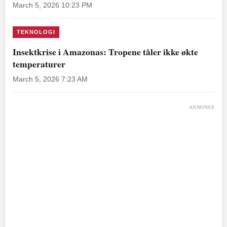
March 5, 2026 10:23 PM
TEKNOLOGI
Insektkrise i Amazonas: Tropene tåler ikke økte
temperaturer
March 5, 2026 7:23 AM
ANNONSE