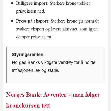
Billigere import:
Sterkere krone trekker
prisveksten ned.
Press på eksport:
Sterkere krone gir normalt
svakere eksport og lavere aktivitet, som igjen
demper prisveksten.
Styringsrenten
Norges Banks viktigste verktøy for å holde
inflasjonen
lav og stabil
.
Norges Bank: Avventer – men følger
kronekursen tett