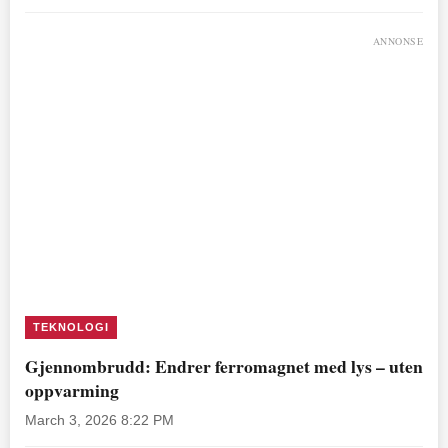
ANNONSE
TEKNOLOGI
Gjennombrudd: Endrer ferromagnet med lys – uten
oppvarming
March 3, 2026 8:22 PM