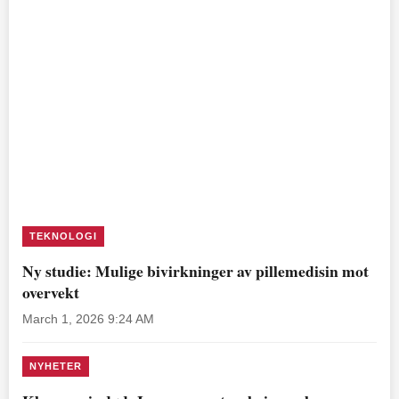
TEKNOLOGI
Ny studie: Mulige bivirkninger av pillemedisin mot
overvekt
March 1, 2026 9:24 AM
NYHETER