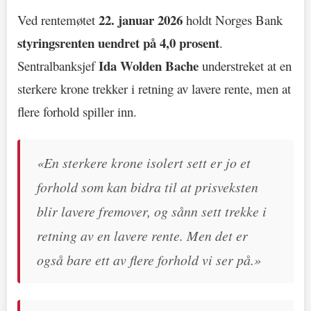
22. januar 2026
Ved rentemøtet
holdt Norges Bank
styringsrenten uendret på 4,0 prosent
.
Ida Wolden Bache
Sentralbanksjef
understreket at en
sterkere krone trekker i retning av lavere rente, men at
flere forhold spiller inn.
«En sterkere krone isolert sett er jo et
forhold som kan bidra til at prisveksten
blir lavere fremover, og sånn sett trekke i
retning av en lavere rente. Men det er
også bare ett av flere forhold vi ser på.»