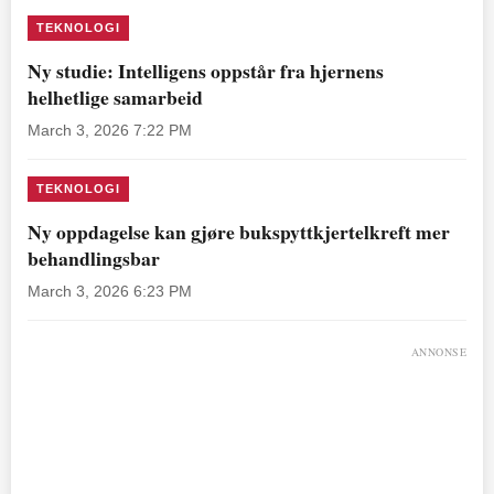
TEKNOLOGI
Ny studie: Intelligens oppstår fra hjernens
helhetlige samarbeid
March 3, 2026 7:22 PM
TEKNOLOGI
Ny oppdagelse kan gjøre bukspyttkjertelkreft mer
behandlingsbar
March 3, 2026 6:23 PM
ANNONSE