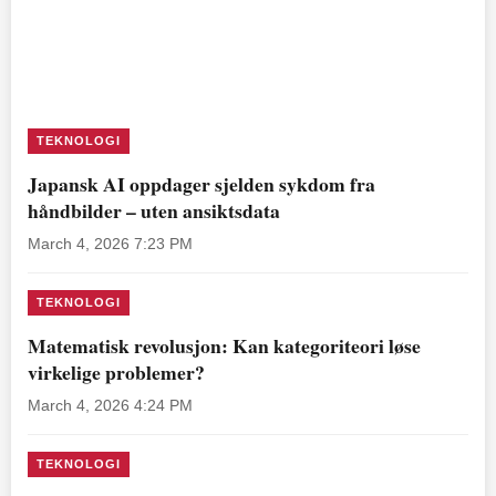
TEKNOLOGI
Japansk AI oppdager sjelden sykdom fra
håndbilder – uten ansiktsdata
March 4, 2026 7:23 PM
TEKNOLOGI
Matematisk revolusjon: Kan kategoriteori løse
virkelige problemer?
March 4, 2026 4:24 PM
TEKNOLOGI