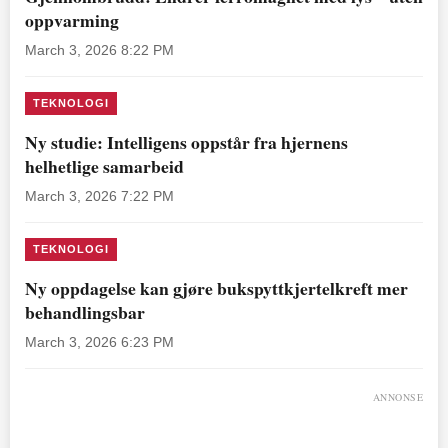
oppvarming
March 3, 2026 8:22 PM
TEKNOLOGI
Ny studie: Intelligens oppstår fra hjernens
helhetlige samarbeid
March 3, 2026 7:22 PM
TEKNOLOGI
Ny oppdagelse kan gjøre bukspyttkjertelkreft mer
behandlingsbar
March 3, 2026 6:23 PM
ANNONSE