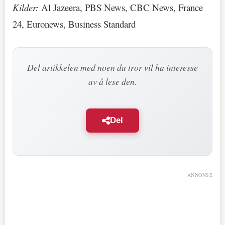
Kilder:
Al Jazeera, PBS News, CBC News, France
24, Euronews, Business Standard
Del artikkelen med noen du tror vil ha interesse
av å lese den.
Del
ANNONSE