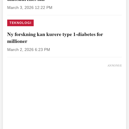
March 3, 2026 12:22 PM
TEKNOLOGI
Ny forskning kan kurere type 1-diabetes for
millioner
March 2, 2026 6:23 PM
ANNONSE