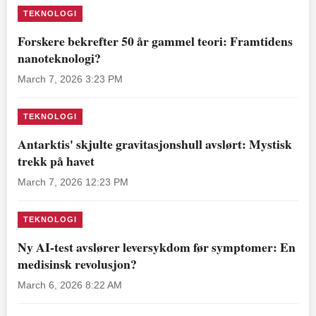
TEKNOLOGI
Forskere bekrefter 50 år gammel teori: Framtidens
nanoteknologi?
March 7, 2026 3:23 PM
TEKNOLOGI
Antarktis' skjulte gravitasjonshull avslørt: Mystisk
trekk på havet
March 7, 2026 12:23 PM
TEKNOLOGI
Ny AI-test avslører leversykdom før symptomer: En
medisinsk revolusjon?
March 6, 2026 8:22 AM