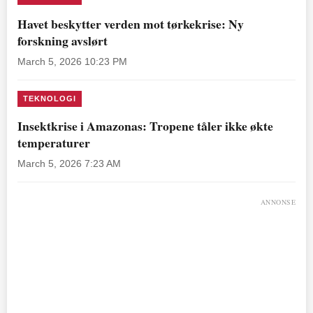
Havet beskytter verden mot tørkekrise: Ny
forskning avslørt
March 5, 2026 10:23 PM
TEKNOLOGI
Insektkrise i Amazonas: Tropene tåler ikke økte
temperaturer
March 5, 2026 7:23 AM
ANNONSE