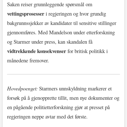
Saken reiser grunnleggende spørsmål om
vettingsprosesser
i regjeringen og hvor grundig
bakgrunnssjekker av kandidater til sensitive stillinger
gjennomføres. Med Mandelson under etterforskning
og Starmer under press, kan skandalen få
vidtrekkende konsekvenser
for britisk politikk i
månedene fremover.
Hovedpoenget:
Starmers unnskyldning markerer et
forsøk på å gjenopprette tillit, men nye dokumenter og
en pågående politietterforskning gjør at presset på
regjeringen neppe avtar med det første.