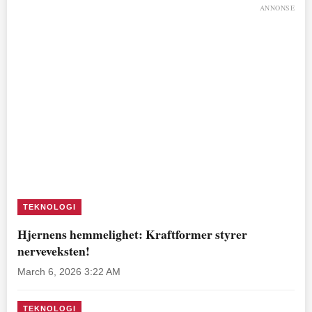
ANNONSE
TEKNOLOGI
Hjernens hemmelighet: Kraftformer styrer
nerveveksten!
March 6, 2026 3:22 AM
TEKNOLOGI