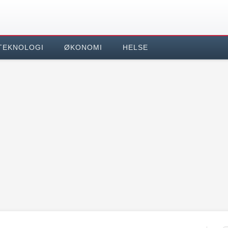
TEKNOLOGI
ØKONOMI
HELSE