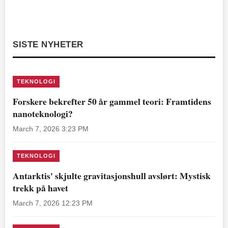
SISTE NYHETER
TEKNOLOGI
Forskere bekrefter 50 år gammel teori: Framtidens
nanoteknologi?
March 7, 2026 3:23 PM
TEKNOLOGI
Antarktis' skjulte gravitasjonshull avslørt: Mystisk
trekk på havet
March 7, 2026 12:23 PM