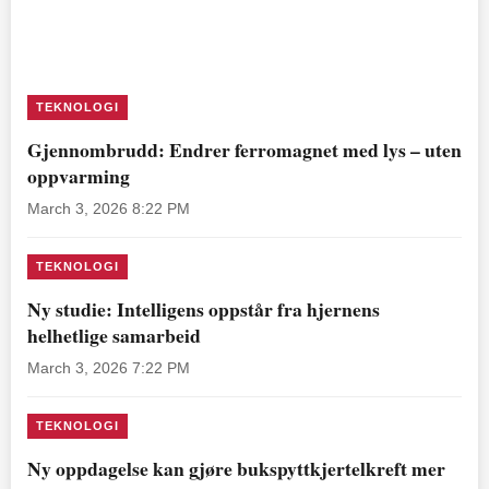
TEKNOLOGI
Gjennombrudd: Endrer ferromagnet med lys – uten
oppvarming
March 3, 2026 8:22 PM
TEKNOLOGI
Ny studie: Intelligens oppstår fra hjernens
helhetlige samarbeid
March 3, 2026 7:22 PM
TEKNOLOGI
Ny oppdagelse kan gjøre bukspyttkjertelkreft mer