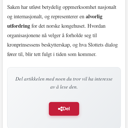
Saken har utløst betydelig oppmerksomhet nasjonalt
alvorlig
og internasjonalt, og representerer en
utfordring
for det norske kongehuset. Hvordan
organisasjonene nå velger å forholde seg til
kronprinsessens beskytterskap, og hva Slottets dialog
fører til, blir tett fulgt i tiden som kommer.
Del artikkelen med noen du tror vil ha interesse
av å lese den.
Del