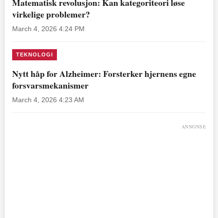
Matematisk revolusjon: Kan kategoriteori løse
virkelige problemer?
March 4, 2026 4:24 PM
TEKNOLOGI
Nytt håp for Alzheimer: Forsterker hjernens egne
forsvarsmekanismer
March 4, 2026 4:23 AM
ANNONSE