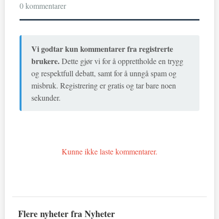
0 kommentarer
Vi godtar kun kommentarer fra registrerte
brukere.
Dette gjør vi for å opprettholde en trygg
og respektfull debatt, samt for å unngå spam og
misbruk. Registrering er gratis og tar bare noen
sekunder.
Kunne ikke laste kommentarer.
Flere nyheter fra Nyheter