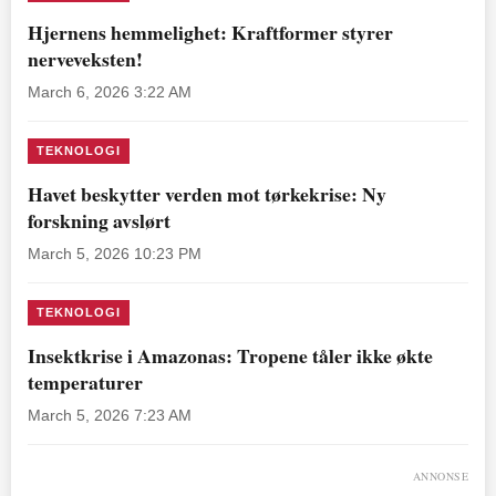
Hjernens hemmelighet: Kraftformer styrer
nerveveksten!
March 6, 2026 3:22 AM
TEKNOLOGI
Havet beskytter verden mot tørkekrise: Ny
forskning avslørt
March 5, 2026 10:23 PM
TEKNOLOGI
Insektkrise i Amazonas: Tropene tåler ikke økte
temperaturer
March 5, 2026 7:23 AM
ANNONSE