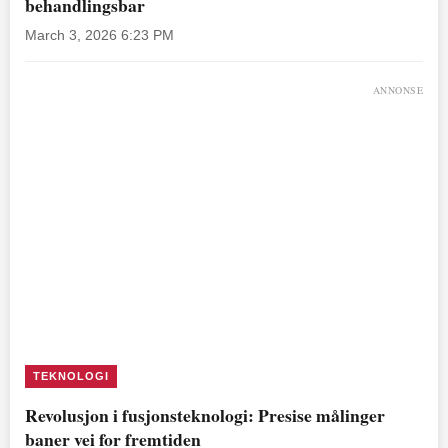
behandlingsbar
March 3, 2026 6:23 PM
ANNONSE
TEKNOLOGI
Revolusjon i fusjonsteknologi: Presise målinger
baner vei for fremtiden