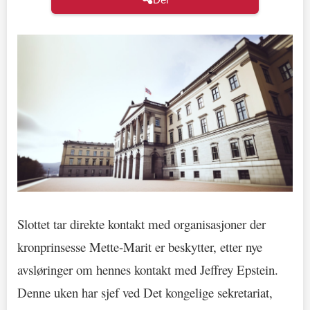
Slottet tar direkte kontakt med organisasjoner der
kronprinsesse Mette-Marit er beskytter, etter nye
avsløringer om hennes kontakt med Jeffrey Epstein.
Denne uken har sjef ved Det kongelige sekretariat,