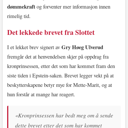
dømmekraft
og forventer mer informasjon innen
rimelig tid.
Det lekkede brevet fra Slottet
Gry Høeg Ulverud
I et lekket brev signert av
fremgår det at henvendelsen skjer på oppdrag fra
kronprinsessen, etter det som har kommet fram den
siste tiden i Epstein-saken. Brevet legger vekt på at
beskytterskapene betyr mye for Mette-Marit, og at
hun forstår at mange har reagert.
«Kronprinsessen har bedt meg om å sende
dette brevet etter det som har kommet