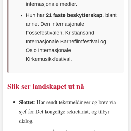
internasjonale medier.
Hun har
21 faste beskytterskap
, blant
annet Den internasjonale
Fossefestivalen, Kristiansand
Internasjonale Barnefilmfestival og
Oslo Internasjonale
Kirkemusikkfestival.
Slik ser landskapet ut nå
Slottet
: Har sendt tekstmeldinger og brev via
sjef for Det kongelige sekretariat, og tilbyr
dialog.