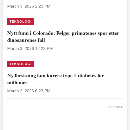
March 3, 2026 2:23 PM
TEKNOLOGI
Nytt funn i Colorado: Følger primatenes spor etter
dinosaurenes fall
March 3, 2026 12:22 PM
TEKNOLOGI
Ny forskning kan kurere type 1-diabetes for
millioner
March 2, 2026 6:23 PM
ANNONSE