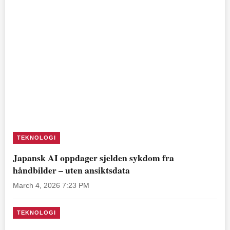
TEKNOLOGI
Japansk AI oppdager sjelden sykdom fra
håndbilder – uten ansiktsdata
March 4, 2026 7:23 PM
TEKNOLOGI