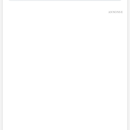
ANNONSE