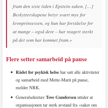
fram den siste tiden i Epstein-saken. […]
Beskytterskapene betyr svært mye for
kronprinsessen, og hun har forståelse for
at mange – også dere – har reagert sterkt
på det som har kommet fram.»
Flere setter samarbeid på pause
Rådet for psykisk helse
har satt alle aktiviteter
og samarbeid med Mette-Marit på pause,
melder NRK.
Tove Gundersen
Generalsekretær
uttaler at
organisasjonen tar sterk avstand fra «saker om