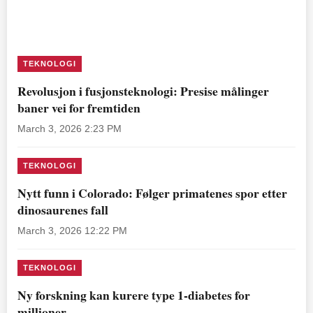
TEKNOLOGI
Revolusjon i fusjonsteknologi: Presise målinger
baner vei for fremtiden
March 3, 2026 2:23 PM
TEKNOLOGI
Nytt funn i Colorado: Følger primatenes spor etter
dinosaurenes fall
March 3, 2026 12:22 PM
TEKNOLOGI
Ny forskning kan kurere type 1-diabetes for
millioner