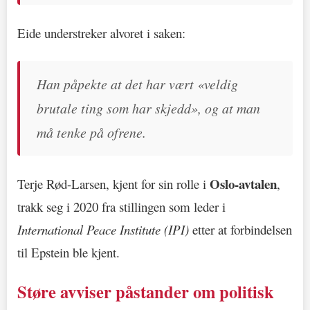
Eide understreker alvoret i saken:
Han påpekte at det har vært «veldig
brutale ting som har skjedd», og at man
må tenke på ofrene.
Oslo-avtalen
Terje Rød-Larsen, kjent for sin rolle i
,
trakk seg i 2020 fra stillingen som leder i
International Peace Institute (IPI)
etter at forbindelsen
til Epstein ble kjent.
Støre avviser påstander om politisk