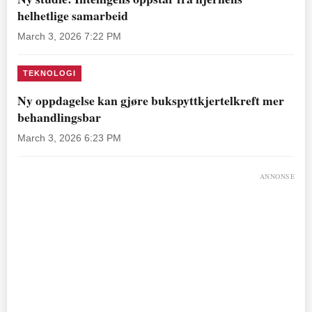
helhetlige samarbeid
March 3, 2026 7:22 PM
TEKNOLOGI
Ny oppdagelse kan gjøre bukspyttkjertelkreft mer
behandlingsbar
March 3, 2026 6:23 PM
ANNONSE