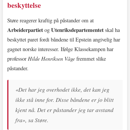
beskyttelse
Støre reagerer kraftig på påstander om at
Arbeiderpartiet
Utenriksdepartementet
og
skal ha
beskyttet paret fordi båndene til Epstein angivelig har
gagnet norske interesser. Ifølge Klassekampen har
professor
Hilde Henriksen Våge
fremmet slike
påstander.
«Det har jeg overhodet ikke, det kan jeg
ikke stå inne for. Disse båndene er jo blitt
kjent nå. Det er påstander jeg tar avstand
fra», sa Støre.