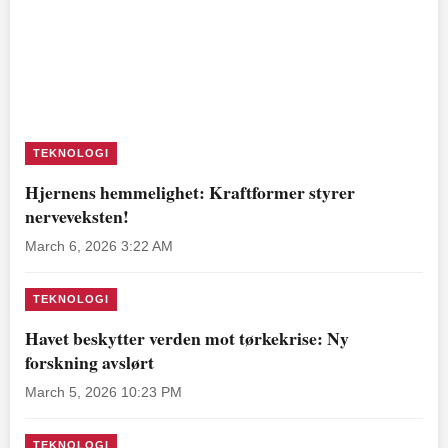
TEKNOLOGI
Hjernens hemmelighet: Kraftformer styrer
nerveveksten!
March 6, 2026 3:22 AM
TEKNOLOGI
Havet beskytter verden mot tørkekrise: Ny
forskning avslørt
March 5, 2026 10:23 PM
TEKNOLOGI