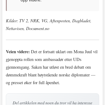
Kilder: TV 2, NRK, VG, Aftenposten, Dagbladet,
Nettavisen, Document.no
Veien videre:
Det er fortsatt uklart om Mona Juul vil
gjenoppta rollen som ambassadør etter UDs
gjennomgang. Saken har utløst en bred debatt om
dømmekraft blant høytstående norske diplomater —
og presset øker for full åpenhet.
Del artikkelen med noen du tror vil ha interesse