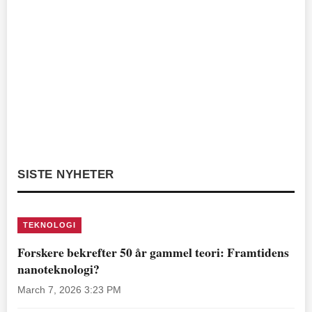
SISTE NYHETER
TEKNOLOGI
Forskere bekrefter 50 år gammel teori: Framtidens
nanoteknologi?
March 7, 2026 3:23 PM