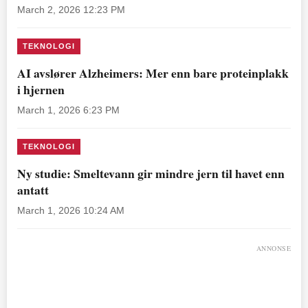
March 2, 2026 12:23 PM
TEKNOLOGI
AI avslører Alzheimers: Mer enn bare proteinplakk
i hjernen
March 1, 2026 6:23 PM
TEKNOLOGI
Ny studie: Smeltevann gir mindre jern til havet enn
antatt
March 1, 2026 10:24 AM
ANNONSE